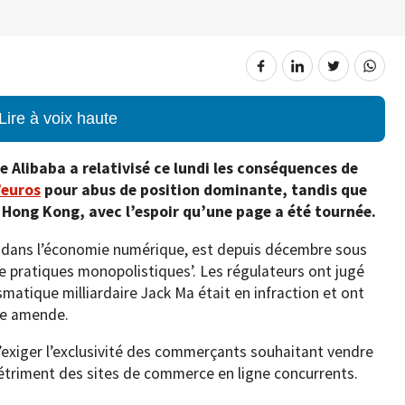
Lire à voix haute
 Alibaba a relativisé ce lundi les conséquences de
’euros
pour abus de position dominante, tandis que
 Hong Kong, avec l’espoir qu’une page a été tournée.
te dans l’économie numérique, est depuis décembre sous
e pratiques monopolistiques’. Les régulateurs ont jugé
matique milliardaire Jack Ma était en infraction et ont
de amende.
’exiger l’exclusivité des commerçants souhaitant vendre
détriment des sites de commerce en ligne concurrents.