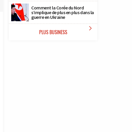
Comment la Corée du Nord
s’implique de plus en plus dans la
guerre en Ukraine

PLUS BUSINESS