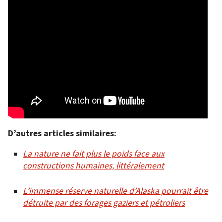
D’autres articles similaires:
La nature ne fait plus le poids face aux
constructions humaines, littéralement
L’immense réserve naturelle d’Alaska pourrait être
détruite par des forages gaziers et pétroliers