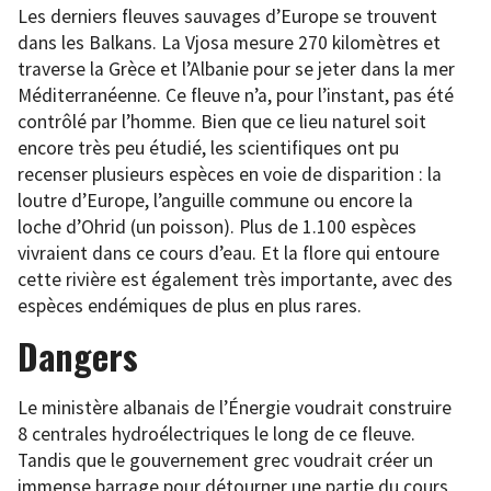
Les derniers fleuves sauvages d’Europe se trouvent
dans les Balkans. La Vjosa mesure 270 kilomètres et
traverse la Grèce et l’Albanie pour se jeter dans la mer
Méditerranéenne. Ce fleuve n’a, pour l’instant, pas été
contrôlé par l’homme. Bien que ce lieu naturel soit
encore très peu étudié, les scientifiques ont pu
recenser plusieurs espèces en voie de disparition : la
loutre d’Europe, l’anguille commune ou encore la
loche d’Ohrid (un poisson). Plus de 1.100 espèces
vivraient dans ce cours d’eau. Et la flore qui entoure
cette rivière est également très importante, avec des
espèces endémiques de plus en plus rares.
Dangers
Le ministère albanais de l’Énergie voudrait construire
8 centrales hydroélectriques le long de ce fleuve.
Tandis que le gouvernement grec voudrait créer un
immense barrage pour détourner une partie du cours