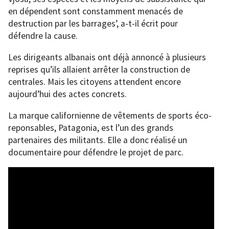
en dépendent sont constamment menacés de
destruction par les barrages’, a-t-il écrit pour
défendre la cause.
Les dirigeants albanais ont déjà annoncé à plusieurs
reprises qu’ils allaient arrêter la construction de
centrales. Mais les citoyens attendent encore
aujourd’hui des actes concrets.
La marque californienne de vêtements de sports éco-
reponsables, Patagonia, est l’un des grands
partenaires des militants. Elle a donc réalisé un
documentaire pour défendre le projet de parc.