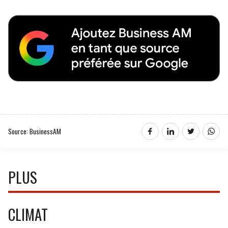
Source: BusinessAM
PLUS
CLIMAT