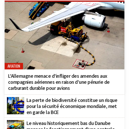
AVIATION
L’Allemagne menace d’infliger des amendes aux
compagnies aériennes en raison d’une pénurie de
carburant durable pour avions
La perte de biodiversité constitue un risque
pour la sécurité économique mondiale, met
en garde la BCE
Le niveau historiquement bas du Danube