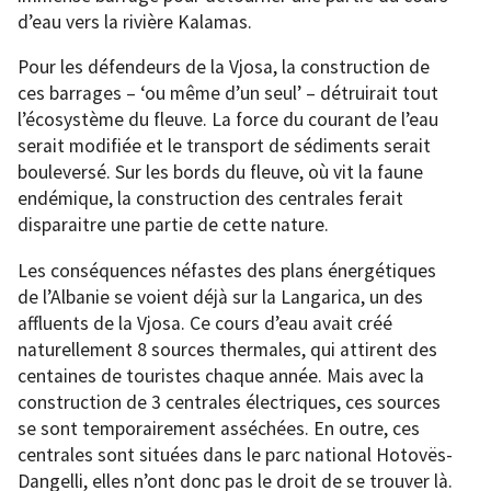
d’eau vers la rivière Kalamas.
Pour les défendeurs de la Vjosa, la construction de
ces barrages – ‘ou même d’un seul’ – détruirait tout
l’écosystème du fleuve. La force du courant de l’eau
serait modifiée et le transport de sédiments serait
bouleversé. Sur les bords du fleuve, où vit la faune
endémique, la construction des centrales ferait
disparaitre une partie de cette nature.
Les conséquences néfastes des plans énergétiques
de l’Albanie se voient déjà sur la Langarica, un des
affluents de la Vjosa. Ce cours d’eau avait créé
naturellement 8 sources thermales, qui attirent des
centaines de touristes chaque année. Mais avec la
construction de 3 centrales électriques, ces sources
se sont temporairement asséchées. En outre, ces
centrales sont situées dans le parc national Hotovës-
Dangelli, elles n’ont donc pas le droit de se trouver là.