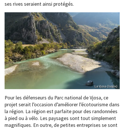
ses rives seraient ainsi protégés.
La Vjosa (Isopix)
Pour les défenseurs du Parc national de Vjosa, ce
projet serait l’occasion d’améliorer l’écotourisme dans
la région. La région est parfaite pour des randonnées
à pied ou à vélo. Les paysages sont tout simplement
magnifiques. En outre, de petites entreprises se sont