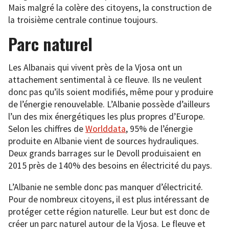
Mais malgré la colère des citoyens, la construction de
la troisième centrale continue toujours.
Parc naturel
Les Albanais qui vivent près de la Vjosa ont un
attachement sentimental à ce fleuve. Ils ne veulent
donc pas qu’ils soient modifiés, même pour y produire
de l’énergie renouvelable. L’Albanie possède d’ailleurs
l’un des mix énergétiques les plus propres d’Europe.
Selon les chiffres de
Worlddata
, 95% de l’énergie
produite en Albanie vient de sources hydrauliques.
Deux grands barrages sur le Devoll produisaient en
2015 près de 140% des besoins en électricité du pays.
L’Albanie ne semble donc pas manquer d’électricité.
Pour de nombreux citoyens, il est plus intéressant de
protéger cette région naturelle. Leur but est donc de
créer un parc naturel autour de la Vjosa. Le fleuve et