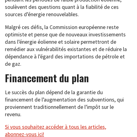
soulèvent des questions quant à la fiabilité de ces
sources d’énergie renouvelables.
Malgré ces défis, la Commission européenne reste
optimiste et pense que de nouveaux investissements
dans l’énergie éolienne et solaire permettront de
remédier aux vulnérabilités existantes et de réduire la
dépendance à l’égard des importations de pétrole et
de gaz.
Financement du plan
Le succès du plan dépend de la garantie du
financement de l’augmentation des subventions, qui
proviennent traditionnellement de l’impôt sur le
revenu.
Si vous souhaitez accéder à tous les articles,
abonnez-vous ici!