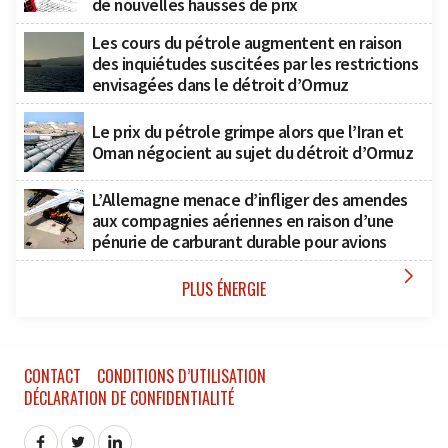
de nouvelles hausses de prix
Les cours du pétrole augmentent en raison
des inquiétudes suscitées par les restrictions
envisagées dans le détroit d’Ormuz
Le prix du pétrole grimpe alors que l’Iran et
Oman négocient au sujet du détroit d’Ormuz
L’Allemagne menace d’infliger des amendes
aux compagnies aériennes en raison d’une
pénurie de carburant durable pour avions

PLUS ÉNERGIE
CONTACT
CONDITIONS D’UTILISATION
DÉCLARATION DE CONFIDENTIALITÉ