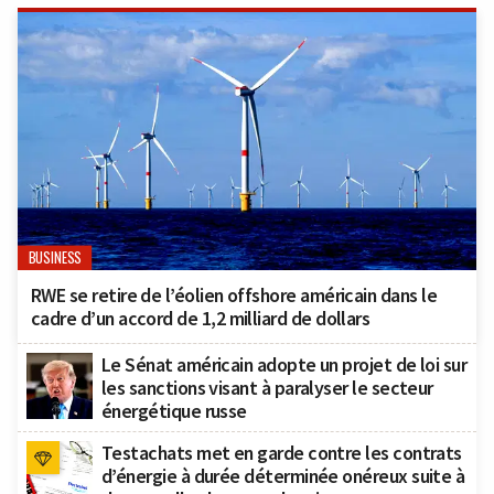
BUSINESS
RWE se retire de l’éolien offshore américain dans le
cadre d’un accord de 1,2 milliard de dollars
Le Sénat américain adopte un projet de loi sur
les sanctions visant à paralyser le secteur
énergétique russe
Testachats met en garde contre les contrats
d’énergie à durée déterminée onéreux suite à