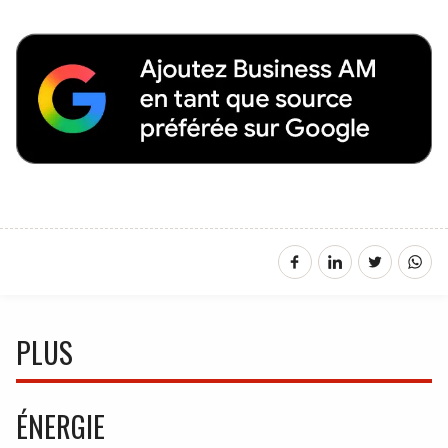
PLUS
ÉNERGIE