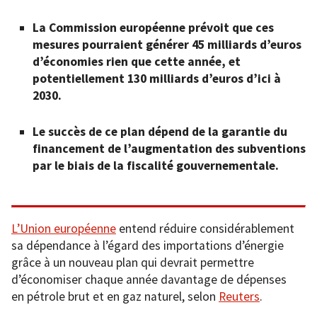
La Commission européenne prévoit que ces
mesures pourraient générer 45 milliards d’euros
d’économies rien que cette année, et
potentiellement 130 milliards d’euros d’ici à
2030.
Le succès de ce plan dépend de la garantie du
financement de l’augmentation des subventions
par le biais de la fiscalité gouvernementale.
L’Union européenne
entend réduire considérablement
sa dépendance à l’égard des importations d’énergie
grâce à un nouveau plan qui devrait permettre
d’économiser chaque année davantage de dépenses
en pétrole brut et en gaz naturel, selon
Reuters
.