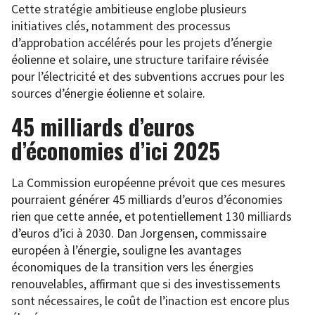
Cette stratégie ambitieuse englobe plusieurs
initiatives clés, notamment des processus
d’approbation accélérés pour les projets d’énergie
éolienne et solaire, une structure tarifaire révisée
pour l’électricité et des subventions accrues pour les
sources d’énergie éolienne et solaire.
45 milliards d’euros
d’économies d’ici 2025
La Commission européenne prévoit que ces mesures
pourraient générer 45 milliards d’euros d’économies
rien que cette année, et potentiellement 130 milliards
d’euros d’ici à 2030. Dan Jorgensen, commissaire
européen à l’énergie, souligne les avantages
économiques de la transition vers les énergies
renouvelables, affirmant que si des investissements
sont nécessaires, le coût de l’inaction est encore plus