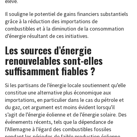
élevé.
Il souligne le potentiel de gains financiers substantiels
grâce à la réduction des importations de
combustibles et à la diminution de la consommation
d’énergie résultant de ces initiatives.
Les sources d’énergie
renouvelables sont-elles
suffisamment fiables ?
Si les partisans de l’énergie locale soutiennent qu’elle
constitue une alternative plus économique aux
importations, en particulier dans le cas du pétrole et
du gaz, cet argument est moins évident lorsqu’il
s’agit de l’énergie éolienne et de l’énergie solaire. Des
événements récents, tels que la dépendance de
l’Allemagne à l’égard des combustibles fossiles
pendant les périodes de faible production éolienne,