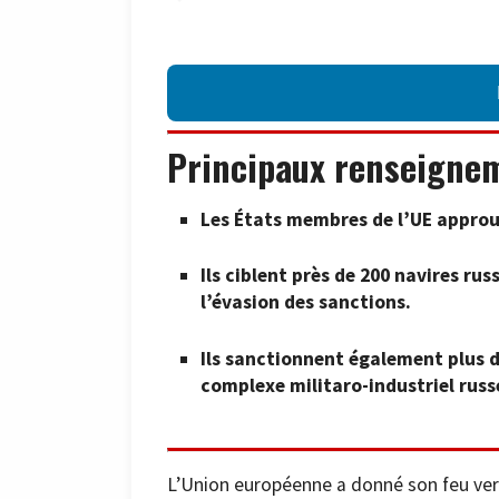
Principaux renseigne
Les États membres de l’UE approuv
Ils ciblent près de 200 navires rus
l’évasion des sanctions.
Ils sanctionnent également plus d
complexe militaro-industriel russ
L’Union européenne a donné son feu ver