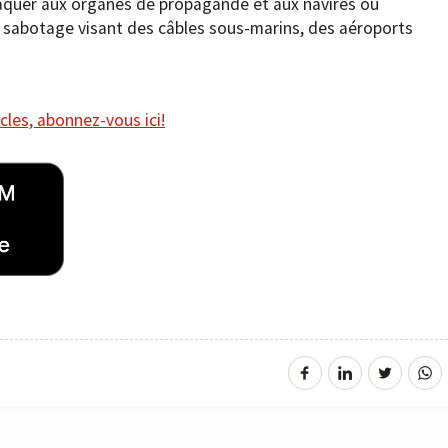
ttaquer aux organes de propagande et aux navires ou
 sabotage visant des câbles sous-marins, des aéroports
cles, abonnez-vous ici!