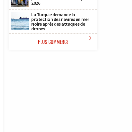
2026
La Turquie demande la
protection des navires en mer
Noire après des attaques de
drones

PLUS COMMERCE