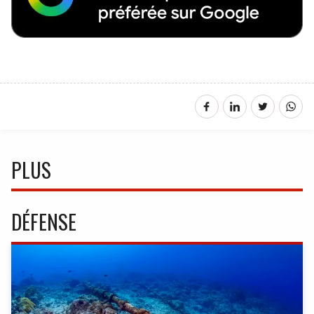
PLUS
DÉFENSE