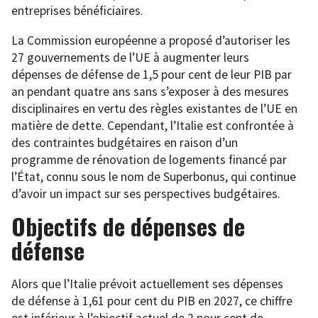
entreprises bénéficiaires.
La Commission européenne a proposé d’autoriser les
27 gouvernements de l’UE à augmenter leurs
dépenses de défense de 1,5 pour cent de leur PIB par
an pendant quatre ans sans s’exposer à des mesures
disciplinaires en vertu des règles existantes de l’UE en
matière de dette. Cependant, l’Italie est confrontée à
des contraintes budgétaires en raison d’un
programme de rénovation de logements financé par
l’État, connu sous le nom de Superbonus, qui continue
d’avoir un impact sur ses perspectives budgétaires.
Objectifs de dépenses de
défense
Alors que l’Italie prévoit actuellement ses dépenses
de défense à 1,61 pour cent du PIB en 2027, ce chiffre
est inférieur à l’objectif actuel de 2 pour cent de