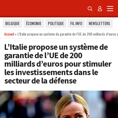


BELGIQUE
ÉCONOMIE
POLITIQUE
FIL INFO
NEWSLETTERS
Accueil
»
L’Italie propose un système de garantie de l’UE de 200 milliards d’euros
L’Italie propose un système de
garantie de l’UE de 200
milliards d’euros pour stimuler
les investissements dans le
secteur de la défense