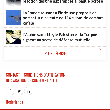
réaction destiné aux frappes à longue portée
La France soumet à l’Inde une proposition
portant sur la vente de 114 avions de combat
Rafale
L’Arabie saoudite, le Pakistan et la Turquie
signent un pacte de défense mutuelle

PLUS DÉFENSE
CONTACT
CONDITIONS D’UTILISATION
DÉCLARATION DE CONFIDENTIALITÉ
Nederlands