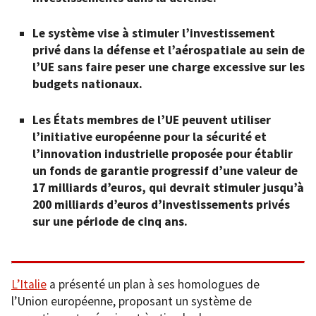
Le système vise à stimuler l’investissement
privé dans la défense et l’aérospatiale au sein de
l’UE sans faire peser une charge excessive sur les
budgets nationaux.
Les États membres de l’UE peuvent utiliser
l’initiative européenne pour la sécurité et
l’innovation industrielle proposée pour établir
un fonds de garantie progressif d’une valeur de
17 milliards d’euros, qui devrait stimuler jusqu’à
200 milliards d’euros d’investissements privés
sur une période de cinq ans.
L’Italie
a présenté un plan à ses homologues de
l’Union européenne, proposant un système de