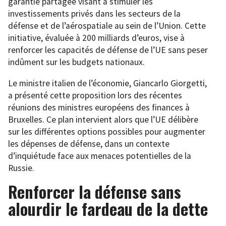
garantie partagée visant à stimuler les
investissements privés dans les secteurs de la
défense et de l’aérospatiale au sein de l’Union. Cette
initiative, évaluée à 200 milliards d’euros, vise à
renforcer les capacités de défense de l’UE sans peser
indûment sur les budgets nationaux.
Le ministre italien de l’économie, Giancarlo Giorgetti,
a présenté cette proposition lors des récentes
réunions des ministres européens des finances à
Bruxelles. Ce plan intervient alors que l’UE délibère
sur les différentes options possibles pour augmenter
les dépenses de défense, dans un contexte
d’inquiétude face aux menaces potentielles de la
Russie.
Renforcer la défense sans
alourdir le fardeau de la dette