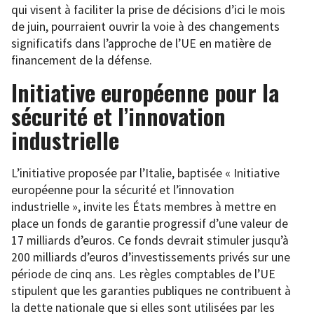
qui visent à faciliter la prise de décisions d’ici le mois
de juin, pourraient ouvrir la voie à des changements
significatifs dans l’approche de l’UE en matière de
financement de la défense.
Initiative européenne pour la
sécurité et l’innovation
industrielle
L’initiative proposée par l’Italie, baptisée « Initiative
européenne pour la sécurité et l’innovation
industrielle », invite les États membres à mettre en
place un fonds de garantie progressif d’une valeur de
17 milliards d’euros. Ce fonds devrait stimuler jusqu’à
200 milliards d’euros d’investissements privés sur une
période de cinq ans. Les règles comptables de l’UE
stipulent que les garanties publiques ne contribuent à
la dette nationale que si elles sont utilisées par les