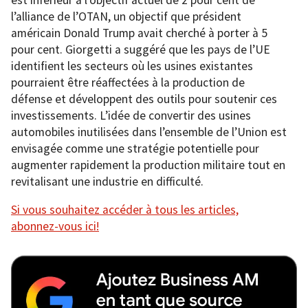
l’alliance de l’OTAN, un objectif que président
américain Donald Trump avait cherché à porter à 5
pour cent. Giorgetti a suggéré que les pays de l’UE
identifient les secteurs où les usines existantes
pourraient être réaffectées à la production de
défense et développent des outils pour soutenir ces
investissements. L’idée de convertir des usines
automobiles inutilisées dans l’ensemble de l’Union est
envisagée comme une stratégie potentielle pour
augmenter rapidement la production militaire tout en
revitalisant une industrie en difficulté.
Si vous souhaitez accéder à tous les articles,
abonnez-vous ici!