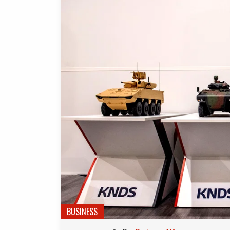
BUSINESS