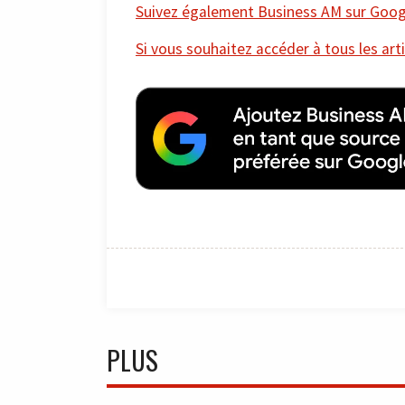
Suivez également Business AM sur Googl
Si vous souhaitez accéder à tous les arti
PLUS