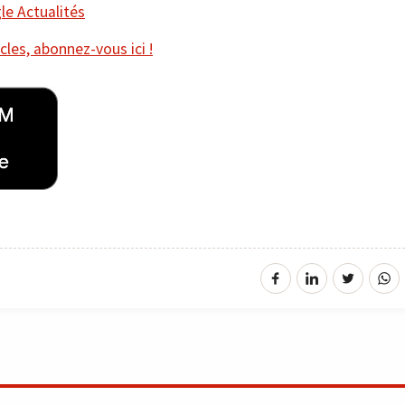
e Actualités
cles, abonnez-vous ici !