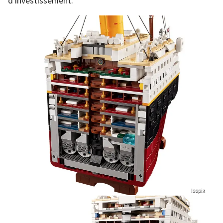
d’investissement.
Isopix