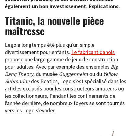
également un bon investissement.
Explications.
Titanic, la nouvelle pièce
maîtresse
Lego a longtemps été plus qu’un simple
divertissement pour enfants.
Le fabricant danois
propose une large gamme de jeux de construction
pour adultes. Avec par exemple des ensembles
Big
Bang Theory
, du musée
Guggenheim
ou du
Yellow
Submarine
des Beatles, Lego s’est spécialisé dans les
articles exclusifs pour les constructeurs amateurs ou
les collectionneurs. Pendant les confinements de
l’année dernière, de nombreux foyers se sont tournés
vers les Lego s’évader.