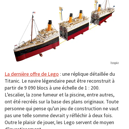
Isopix
La dernière offre de Lego
: une réplique détaillée du
Titanic. Le navire légendaire peut être reconstruit à
partir de 9 090 blocs à une échelle de 1 : 200.
L’escalier, la zone fumeur et la piscine, entre autres,
ont été recréés sur la base des plans originaux. Toute
personne qui pense qu’un jeu de construction ne vaut
pas une telle somme devrait y réfléchir à deux fois.
Outre le plaisir de jouer, les Lego servent de moyen