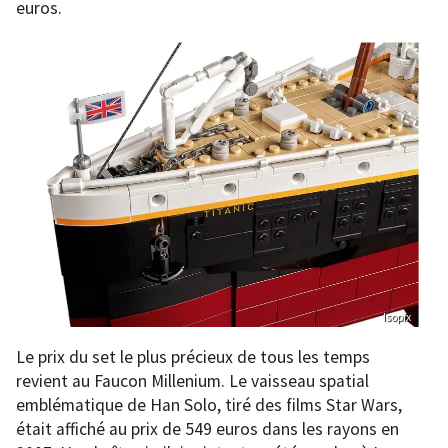
euros.
Isopix
Le prix du set le plus précieux de tous les temps
revient au Faucon Millenium. Le vaisseau spatial
emblématique de Han Solo, tiré des films Star Wars,
était affiché au prix de 549 euros dans les rayons en