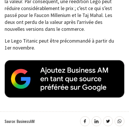
la valeur. Par conséquent, une réédition Lego peut
réduire considérablement le prix ; c’est ce qui s’est
passé pour le Faucon Millenium et le Taj Mahal. Les
deux ont perdu de la valeur après l’arrivée des
nouvelles versions dans le commerce.
Le Lego Titanic peut être précommandé à partir du
1er novembre.
Source: BusinessAM