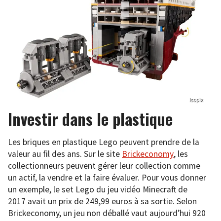
Isopix
Investir dans le plastique
Les briques en plastique Lego peuvent prendre de la
valeur au fil des ans. Sur le site
Brickeconomy
, les
collectionneurs peuvent gérer leur collection comme
un actif, la vendre et la faire évaluer. Pour vous donner
un exemple, le set Lego du jeu vidéo Minecraft de
2017 avait un prix de 249,99 euros à sa sortie. Selon
Brickeconomy, un jeu non déballé vaut aujourd’hui 920