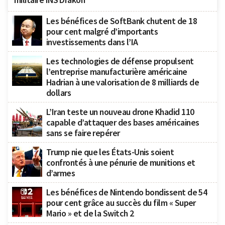
Les bénéfices de SoftBank chutent de 18
pour cent malgré d’importants
investissements dans l’IA
Les technologies de défense propulsent
l’entreprise manufacturière américaine
Hadrian à une valorisation de 8 milliards de
dollars
L’Iran teste un nouveau drone Khadid 110
capable d’attaquer des bases américaines
sans se faire repérer
Trump nie que les États-Unis soient
confrontés à une pénurie de munitions et
d’armes
Les bénéfices de Nintendo bondissent de 54
pour cent grâce au succès du film « Super
Mario » et de la Switch 2