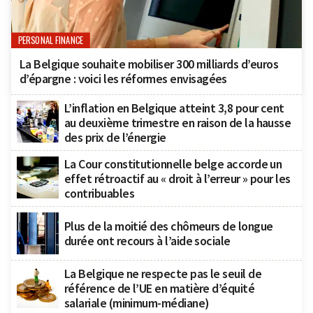
PERSONAL FINANCE
La Belgique souhaite mobiliser 300 milliards d’euros
d’épargne : voici les réformes envisagées
L’inflation en Belgique atteint 3,8 pour cent
au deuxième trimestre en raison de la hausse
des prix de l’énergie
La Cour constitutionnelle belge accorde un
effet rétroactif au « droit à l’erreur » pour les
contribuables
Plus de la moitié des chômeurs de longue
durée ont recours à l’aide sociale
La Belgique ne respecte pas le seuil de
référence de l’UE en matière d’équité
salariale (minimum-médiane)