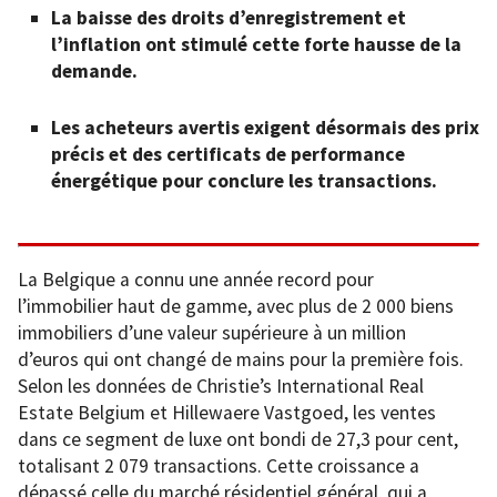
La baisse des droits d’enregistrement et
l’inflation ont stimulé cette forte hausse de la
demande.
Les acheteurs avertis exigent désormais des prix
précis et des certificats de performance
énergétique pour conclure les transactions.
La Belgique a connu une année record pour
l’immobilier haut de gamme, avec plus de 2 000 biens
immobiliers d’une valeur supérieure à un million
d’euros qui ont changé de mains pour la première fois.
Selon les données de Christie’s International Real
Estate Belgium et Hillewaere Vastgoed, les ventes
dans ce segment de luxe ont bondi de 27,3 pour cent,
totalisant 2 079 transactions. Cette croissance a
dépassé celle du marché résidentiel général, qui a