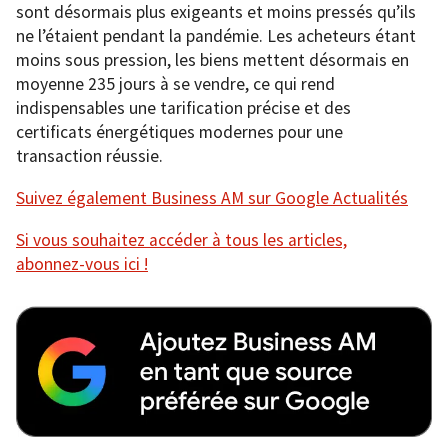
sont désormais plus exigeants et moins pressés qu’ils
ne l’étaient pendant la pandémie. Les acheteurs étant
moins sous pression, les biens mettent désormais en
moyenne 235 jours à se vendre, ce qui rend
indispensables une tarification précise et des
certificats énergétiques modernes pour une
transaction réussie.
Suivez également Business AM sur Google Actualités
Si vous souhaitez accéder à tous les articles,
abonnez-vous ici !