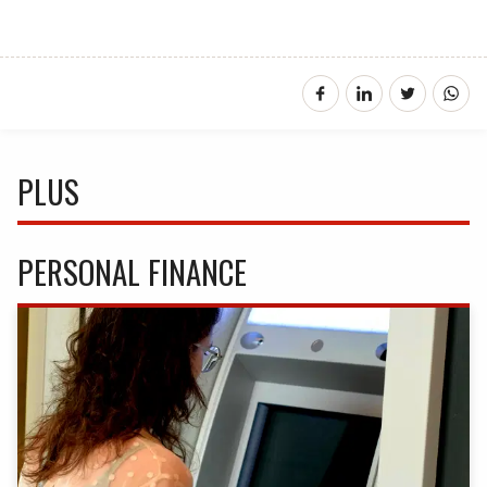
PLUS
PERSONAL FINANCE