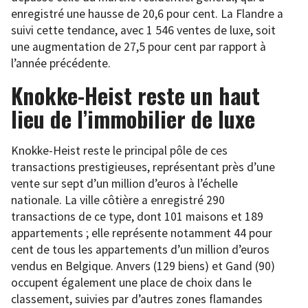
enregistré une hausse de 20,6 pour cent. La Flandre a
suivi cette tendance, avec 1 546 ventes de luxe, soit
une augmentation de 27,5 pour cent par rapport à
l’année précédente.
Knokke-Heist reste un haut
lieu de l’immobilier de luxe
Knokke-Heist reste le principal pôle de ces
transactions prestigieuses, représentant près d’une
vente sur sept d’un million d’euros à l’échelle
nationale. La ville côtière a enregistré 290
transactions de ce type, dont 101 maisons et 189
appartements ; elle représente notamment 44 pour
cent de tous les appartements d’un million d’euros
vendus en Belgique. Anvers (129 biens) et Gand (90)
occupent également une place de choix dans le
classement, suivies par d’autres zones flamandes