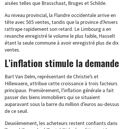
aisées telles que Brasschaat, Bruges et Schilde.
Au niveau provincial, la Flandre occidentale arrive en
tête avec 505 ventes, tandis que la province d’Anvers
rattrape rapidement son retard. Le Limbourg a en
revanche enregistré le volume le plus faible, Hasselt
étant la seule commune à avoir enregistré plus de dix
ventes.
L’inflation stimule la demande
Bart Van Delm, représentant de Christie’s et
Hillewaere, attribue cette croissance à trois facteurs
principaux. Premièrement, l’inflation générale a fait
passer des biens immobiliers qui se situaient
auparavant sous la barre du million d’euros au-dessus
de ce seuil.
Deuxièmement, les acheteurs restent confiants dans