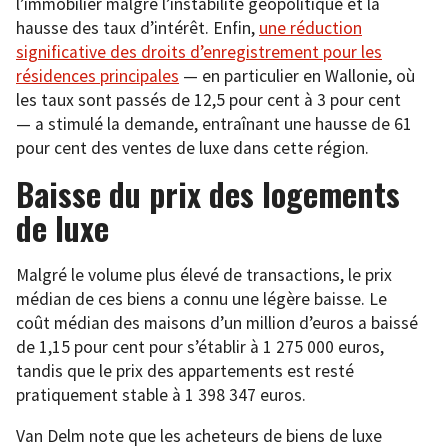
l’immobilier malgré l’instabilité géopolitique et la
hausse des taux d’intérêt. Enfin,
une réduction
significative des droits d’enregistrement pour les
résidences principales
— en particulier en Wallonie, où
les taux sont passés de 12,5 pour cent à 3 pour cent
— a stimulé la demande, entraînant une hausse de 61
pour cent des ventes de luxe dans cette région.
Baisse du prix des logements
de luxe
Malgré le volume plus élevé de transactions, le prix
médian de ces biens a connu une légère baisse. Le
coût médian des maisons d’un million d’euros a baissé
de 1,15 pour cent pour s’établir à 1 275 000 euros,
tandis que le prix des appartements est resté
pratiquement stable à 1 398 347 euros.
Van Delm note que les acheteurs de biens de luxe