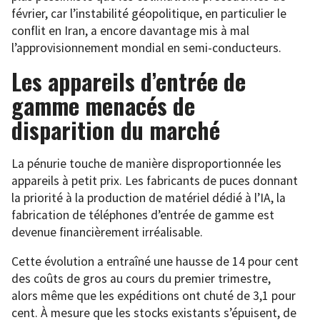
février, car l’instabilité géopolitique, en particulier le
conflit en Iran, a encore davantage mis à mal
l’approvisionnement mondial en semi-conducteurs.
Les appareils d’entrée de
gamme menacés de
disparition du marché
La pénurie touche de manière disproportionnée les
appareils à petit prix. Les fabricants de puces donnant
la priorité à la production de matériel dédié à l’IA, la
fabrication de téléphones d’entrée de gamme est
devenue financièrement irréalisable.
Cette évolution a entraîné une hausse de 14 pour cent
des coûts de gros au cours du premier trimestre,
alors même que les expéditions ont chuté de 3,1 pour
cent. À mesure que les stocks existants s’épuisent, de