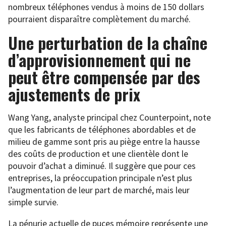
nombreux téléphones vendus à moins de 150 dollars
pourraient disparaître complètement du marché.
Une perturbation de la chaîne
d’approvisionnement qui ne
peut être compensée par des
ajustements de prix
Wang Yang, analyste principal chez Counterpoint, note
que les fabricants de téléphones abordables et de
milieu de gamme sont pris au piège entre la hausse
des coûts de production et une clientèle dont le
pouvoir d’achat a diminué. Il suggère que pour ces
entreprises, la préoccupation principale n’est plus
l’augmentation de leur part de marché, mais leur
simple survie.
La pénurie actuelle de puces mémoire représente une