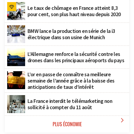
Le taux de chômage en France atteint 8,3
pour cent, son plus haut niveau depuis 2020
BMW lance la production en série de la i3
électrique dans son usine de Munich
L’Allemagne renforce la sécurité contre les
drones dans les principaux aéroports du pays
L’or en passe de connaître sa meilleure
semaine de l’année grâce à la baisse des
anticipations de taux d’intérêt
La France interdit le télémarketing non
sollicité à compter du 11 août

PLUS ÉCONOMIE