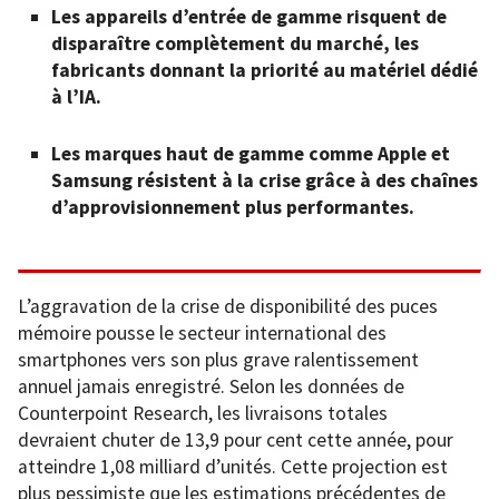
Les appareils d’entrée de gamme risquent de
disparaître complètement du marché, les
fabricants donnant la priorité au matériel dédié
à l’IA.
Les marques haut de gamme comme Apple et
Samsung résistent à la crise grâce à des chaînes
d’approvisionnement plus performantes.
L’aggravation de la crise de disponibilité des puces
mémoire pousse le secteur international des
smartphones vers son plus grave ralentissement
annuel jamais enregistré. Selon les données de
Counterpoint Research, les livraisons totales
devraient chuter de 13,9 pour cent cette année, pour
atteindre 1,08 milliard d’unités. Cette projection est
plus pessimiste que les estimations précédentes de