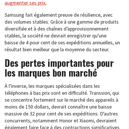
augmenter ses prix.
Samsung fait également preuve de résilience, avec
des volumes stables. Grâce à une gamme de produits
diversifiée et à des chaînes d’approvisionnement
stables, la société ne devrait enregistrer qu’une
baisse de 4 pour cent de ses expéditions annuelles, un
résultat bien meilleur que la moyenne du secteur.
Des pertes importantes pour
les marques bon marché
À l’inverse, les marques spécialisées dans les
téléphones à bas prix sont en difficulté. Transsion, qui
se concentre fortement sur le marché des appareils à
moins de 150 dollars, devrait connaître une baisse
massive de 32 pour cent de ses expéditions. D’autres
concurrents, notamment Honor et Xiaomi, devraient
également faire face à des contractions significatives