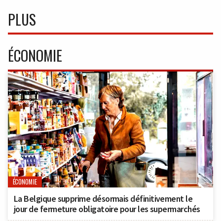
PLUS
ÉCONOMIE
ÉCONOMIE
La Belgique supprime désormais définitivement le
jour de fermeture obligatoire pour les supermarchés