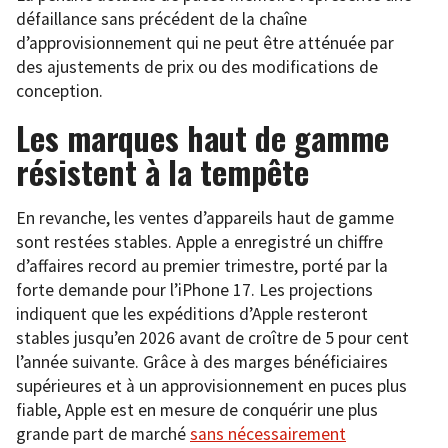
défaillance sans précédent de la chaîne
d’approvisionnement qui ne peut être atténuée par
des ajustements de prix ou des modifications de
conception.
Les marques haut de gamme
résistent à la tempête
En revanche, les ventes d’appareils haut de gamme
sont restées stables. Apple a enregistré un chiffre
d’affaires record au premier trimestre, porté par la
forte demande pour l’iPhone 17. Les projections
indiquent que les expéditions d’Apple resteront
stables jusqu’en 2026 avant de croître de 5 pour cent
l’année suivante. Grâce à des marges bénéficiaires
supérieures et à un approvisionnement en puces plus
fiable, Apple est en mesure de conquérir une plus
grande part de marché
sans nécessairement