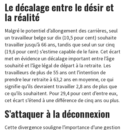
Le décalage entre le désir et
la réalité
Malgré le potentiel d’allongement des carrières, seul
un travailleur belge sur dix (10,5 pour cent) souhaite
travailler jusqu’à 66 ans, tandis que seul un sur cinq
(19,6 pour cent) s’estime capable de le faire. Cet écart
met en évidence un décalage important entre l’âge
souhaité et l’âge légal de départ à la retraite. Les
travailleurs de plus de 55 ans ont l’intention de
prendre leur retraite à 63,2 ans en moyenne, ce qui
signifie qu’ils devraient travailler 2,8 ans de plus que
ce qu’ils souhaitent. Pour 29,4 pour cent d’entre eux,
cet écart s’étend à une différence de cinq ans ou plus.
S’attaquer à la déconnexion
Cette divergence souligne l’importance d’une gestion