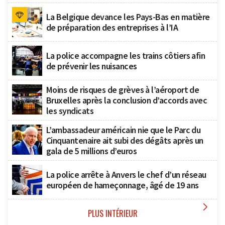
La Belgique devance les Pays-Bas en matière
de préparation des entreprises à l’IA
La police accompagne les trains côtiers afin
de prévenir les nuisances
Moins de risques de grèves à l’aéroport de
Bruxelles après la conclusion d’accords avec
les syndicats
L’ambassadeur américain nie que le Parc du
Cinquantenaire ait subi des dégâts après un
gala de 5 millions d’euros
La police arrête à Anvers le chef d’un réseau
européen de hameçonnage, âgé de 19 ans

PLUS INTÉRIEUR