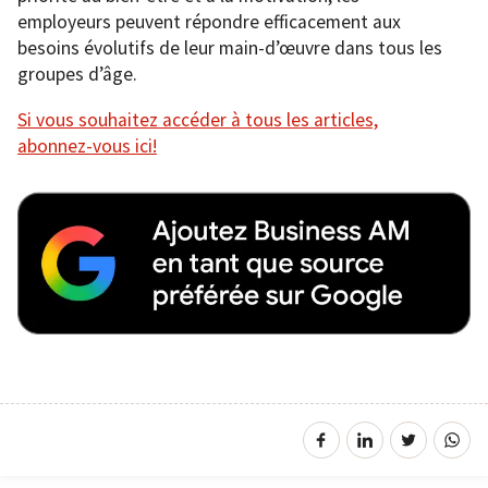
employeurs peuvent répondre efficacement aux
besoins évolutifs de leur main-d’œuvre dans tous les
groupes d’âge.
Si vous souhaitez accéder à tous les articles,
abonnez-vous ici!