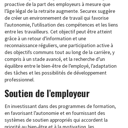
proactive de la part des employeurs à mesure que
l’âge légal de la retraite augmente. Securex suggère
de créer un environnement de travail qui favorise
l’autonomie, l’utilisation des compétences et les liens
entre les travailleurs. Cet objectif peut être atteint
grâce à un retour d’information et une
reconnaissance réguliers, une participation active à
des objectifs communs tout au long de la carrière, y
compris à un stade avancé, et la recherche d’un
équilibre entre le bien-être de l’employé, l’adaptation
des tâches et les possibilités de développement
professionnel.
Soutien de l’employeur
En investissant dans des programmes de formation,
en favorisant l’autonomie et en fournissant des
systèmes de soutien appropriés qui accordent la
priorité au bien-être et à la motivation, les