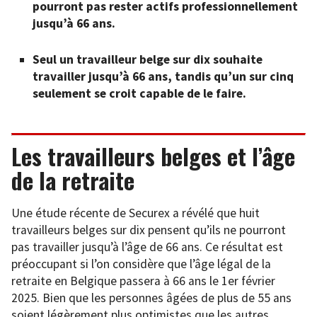
pourront pas rester actifs professionnellement
jusqu’à 66 ans.
Seul un travailleur belge sur dix souhaite
travailler jusqu’à 66 ans, tandis qu’un sur cinq
seulement se croit capable de le faire.
Les travailleurs belges et l’âge
de la retraite
Une étude récente de Securex a révélé que huit
travailleurs belges sur dix pensent qu’ils ne pourront
pas travailler jusqu’à l’âge de 66 ans. Ce résultat est
préoccupant si l’on considère que l’âge légal de la
retraite en Belgique passera à 66 ans le 1er février
2025. Bien que les personnes âgées de plus de 55 ans
soient légèrement plus optimistes que les autres