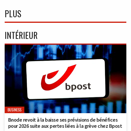
PLUS
INTÉRIEUR
BUSINESS
Bnode revoit à la baisse ses prévisions de bénéfices
pour 2026 suite aux pertes liées à la grève chez Bpost