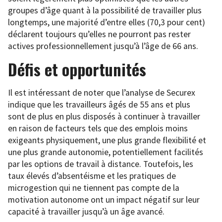
groupes d’âge quant à la possibilité de travailler plus
longtemps, une majorité d’entre elles (70,3 pour cent)
déclarent toujours qu’elles ne pourront pas rester
actives professionnellement jusqu’à l’âge de 66 ans.
Défis et opportunités
Il est intéressant de noter que l’analyse de Securex
indique que les travailleurs âgés de 55 ans et plus
sont de plus en plus disposés à continuer à travailler
en raison de facteurs tels que des emplois moins
exigeants physiquement, une plus grande flexibilité et
une plus grande autonomie, potentiellement facilités
par les options de travail à distance. Toutefois, les
taux élevés d’absentéisme et les pratiques de
microgestion qui ne tiennent pas compte de la
motivation autonome ont un impact négatif sur leur
capacité à travailler jusqu’à un âge avancé.