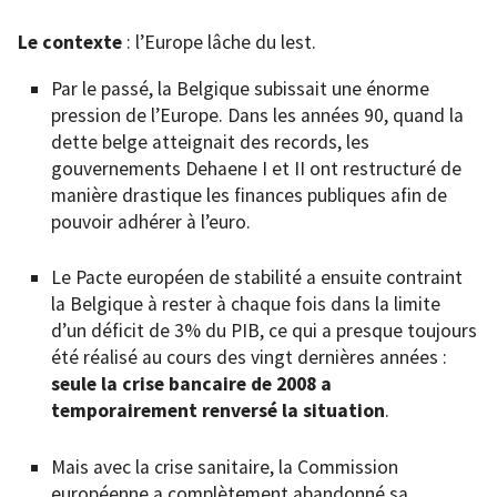
Le contexte
: l’Europe lâche du lest.
Par le passé, la Belgique subissait une énorme
pression de l’Europe. Dans les années 90, quand la
dette belge atteignait des records, les
gouvernements Dehaene I et II ont restructuré de
manière drastique les finances publiques afin de
pouvoir adhérer à l’euro.
Le Pacte européen de stabilité a ensuite contraint
la Belgique à rester à chaque fois dans la limite
d’un déficit de 3% du PIB, ce qui a presque toujours
été réalisé au cours des vingt dernières années :
seule la crise bancaire de 2008 a
temporairement renversé la situation
.
Mais avec la crise sanitaire, la Commission
européenne a complètement abandonné sa