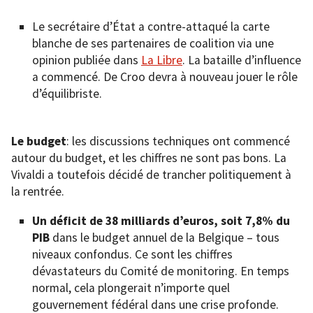
Le secrétaire d’État a contre-attaqué la carte
blanche de ses partenaires de coalition via une
opinion publiée dans
La Libre
. La bataille d’influence
a commencé. De Croo devra à nouveau jouer le rôle
d’équilibriste.
Le budget
: les discussions techniques ont commencé
autour du budget, et les chiffres ne sont pas bons. La
Vivaldi a toutefois décidé de trancher politiquement à
la rentrée.
Un déficit de 38 milliards d’euros, soit 7,8% du
PIB
dans le budget annuel de la Belgique – tous
niveaux confondus. Ce sont les chiffres
dévastateurs du Comité de monitoring. En temps
normal, cela plongerait n’importe quel
gouvernement fédéral dans une crise profonde.