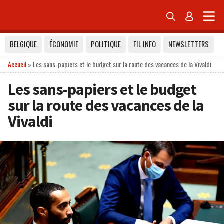


BELGIQUE
ÉCONOMIE
POLITIQUE
FIL INFO
NEWSLETTERS
Accueil
»
Les sans-papiers et le budget sur la route des vacances de la Vivaldi
Les sans-papiers et le budget
sur la route des vacances de la
Vivaldi