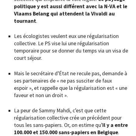
politique y est aussi différent avec la N-VA et le
Vlaams Belang qui attendent la Vivaldi au
tournant
.
Les écologistes veulent eux une régularisation
collective. Le PS vise lui une régularisation
temporaire pour se donner du temps via un visa de
court séjour.
Mais le secrétaire d’État ne recule pas, demande à
ses partenaires de « ne pas susciter de faux
espoir », et rappelle que la régularisation est « une
faveur et non un droit ».
La peur de Sammy Mahdi, c’est que cette
régularisation collective crée un précédent pour
tous les sans-papiers. Or, on estime qu’
il y a entre
100.000 et 150.000 sans-papiers en Belgique
.