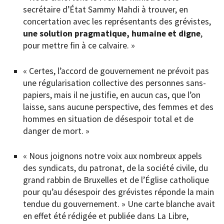
secrétaire d’État Sammy Mahdi à trouver, en
concertation avec les représentants des grévistes,
une solution pragmatique, humaine et digne
,
pour mettre fin à ce calvaire. »
« Certes, l’accord de gouvernement ne prévoit pas
une régularisation collective des personnes sans-
papiers, mais il ne justifie, en aucun cas, que l’on
laisse, sans aucune perspective, des femmes et des
hommes en situation de désespoir total et de
danger de mort. »
« Nous joignons notre voix aux nombreux appels
des syndicats, du patronat, de la société civile, du
grand rabbin de Bruxelles et de l’Église catholique
pour qu’au désespoir des grévistes réponde la main
tendue du gouvernement. » Une carte blanche avait
en effet été rédigée et publiée dans La Libre,