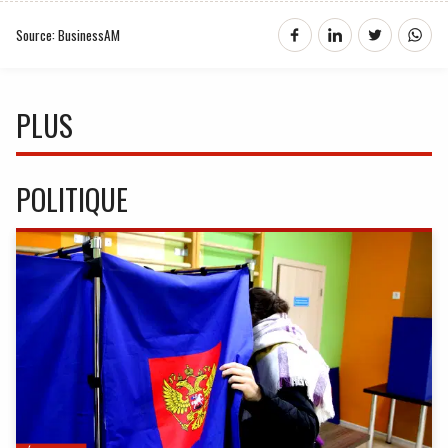
Source: BusinessAM
PLUS
POLITIQUE