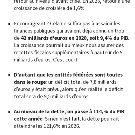
retour au niveau d’avant crise. En 2023, retour à une
croissance de croisière de 1,6%.
Encourageant ? Cela ne suffira pas à assainir les
finances publiques qui avaient déjà connu un trou
de
42 milliards d’euros en 2020, soit 9,4% du PIB
.
La croissance pourrait au mieux nous assurer des
recettes fiscales supplémentaires à hauteur de 9
milliards d’euros. C’est court.
D’autant que les entités fédérées sont toutes
dans le rouge
: un déficit total de 7,8 milliards
d’euros y était prévu, alors qu’en réalité le déficit
total sera de 9,5 milliards d’euros.
Au niveau de la dette, on passe à 114,% du PIB
cette année
. Si rien n’est fait, la dette pourrait
atteindre les 121,6% en 2026.