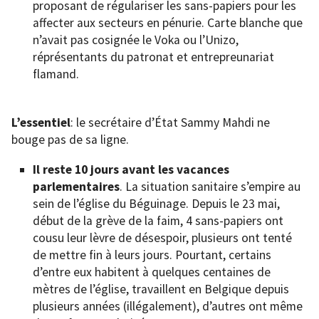
proposant de régulariser les sans-papiers pour les
affecter aux secteurs en pénurie. Carte blanche que
n’avait pas cosignée le Voka ou l’Unizo,
réprésentants du patronat et entrepreunariat
flamand.
L’essentiel
: le secrétaire d’État Sammy Mahdi ne
bouge pas de sa ligne.
Il reste 10 jours avant les vacances
parlementaires
. La situation sanitaire s’empire au
sein de l’église du Béguinage. Depuis le 23 mai,
début de la grève de la faim, 4 sans-papiers ont
cousu leur lèvre de désespoir, plusieurs ont tenté
de mettre fin à leurs jours. Pourtant, certains
d’entre eux habitent à quelques centaines de
mètres de l’église, travaillent en Belgique depuis
plusieurs années (illégalement), d’autres ont même