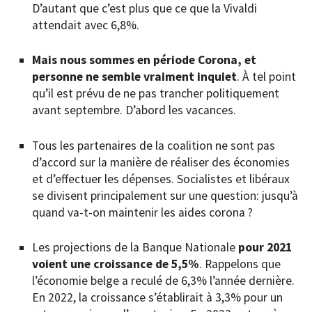
D’autant que c’est plus que ce que la Vivaldi
attendait avec 6,8%.
Mais nous sommes en période Corona, et
personne ne semble vraiment inquiet
. À tel point
qu’il est prévu de ne pas trancher politiquement
avant septembre. D’abord les vacances.
Tous les partenaires de la coalition ne sont pas
d’accord sur la manière de réaliser des économies
et d’effectuer les dépenses. Socialistes et libéraux
se divisent principalement sur une question: jusqu’à
quand va-t-on maintenir les aides corona ?
Les projections de la Banque Nationale
pour 2021
voient une croissance de 5,5%
. Rappelons que
l’économie belge a reculé de 6,3% l’année dernière.
En 2022, la croissance s’établirait à 3,3% pour un