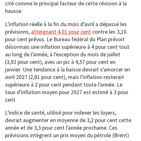
cité comme le principal facteur de cette révision à la
hausse.
L’inflation réelle à la fin du mois d’avril a dépassé les
prévisions,
atteignant 4,01 pour cent
contre les 3,16
pour cent prévus. Le Bureau fédéral du Plan prévoit
désormais une inflation supérieure à 4 pour cent tout
au long de l’année, à l’exception du mois de juillet
(3,92 pour cent), avec un pic à 4,57 pour cent en
janvier. Une tendance à la baisse devrait s’amorcer en
avril 2027 (2,81 pour cent), mais l’inflation resterait
supérieure à 2 pour cent pendant toute l’année. Le
taux d’inflation moyen pour 2027 est estimé à 3 pour
cent.
L’indice de santé, utilisé pour indexer les loyers,
devrait augmenter en moyenne de 3,2 pour cent cette
année et de 3,3 pour cent l’année prochaine. Ces
prévisions intègrent un prix moyen du pétrole (Brent)