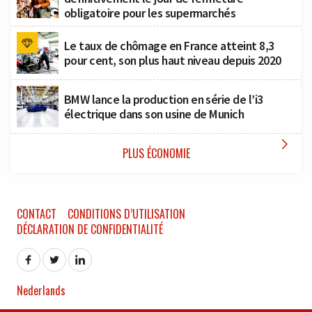
obligatoire pour les supermarchés
Le taux de chômage en France atteint 8,3
pour cent, son plus haut niveau depuis 2020
BMW lance la production en série de l’i3
électrique dans son usine de Munich

PLUS ÉCONOMIE
CONTACT
CONDITIONS D’UTILISATION
DÉCLARATION DE CONFIDENTIALITÉ
Nederlands