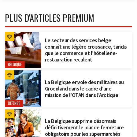
PLUS D'ARTICLES PREMIUM
Le secteur des services belge
connaît une légère croissance, tandis
que le commerce et l’hôtellerie-
restauration reculent
BELGIQUE
La Belgique envoie des militaires au
Groenland dans le cadre d’une
mission de l’OTAN dans l’Arctique
DÉFENSE
La Belgique supprime désormais
définitivement le jour de fermeture
obligatoire pour les supermarchés