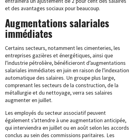
entraînera un ajustement de 2 pour cent des salaires
et des avantages sociaux pour beaucoup.
Augmentations salariales
immédiates
Certains secteurs, notamment les cimenteries, les
entreprises gazières et énergétiques, ainsi que
l’industrie pétrolière, bénéficieront d’augmentations
salariales immédiates en juin en raison de l’indexation
automatique des salaires. Un groupe plus large,
comprenant les secteurs de la construction, de la
métallurgie et du nettoyage, verra ses salaires
augmenter en juillet.
Les employés du secteur associatif peuvent
également s’attendre à une augmentation anticipée,
qui interviendra en juillet ou en août selon les accords
conclus au sein des commissions paritaires. Les