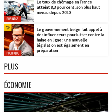
Le taux de chômage en France
atteint 8,3 pour cent, son plus haut
niveau depuis 2020
BUSINESS
Le gouvernement belge fait appel à
des influenceurs pour lutter contre la
haine en ligne ; une nouvelle
législation est également en
préparation
POLITIQUE
PLUS
ÉCONOMIE