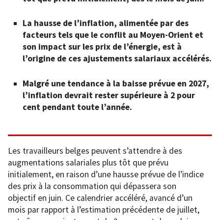
La hausse de l’inflation, alimentée par des
facteurs tels que le conflit au Moyen-Orient et
son impact sur les prix de l’énergie, est à
l’origine de ces ajustements salariaux accélérés.
Malgré une tendance à la baisse prévue en 2027,
l’inflation devrait rester supérieure à 2 pour
cent pendant toute l’année.
Les travailleurs belges peuvent s’attendre à des
augmentations salariales plus tôt que prévu
initialement, en raison d’une hausse prévue de l’indice
des prix à la consommation qui dépassera son
objectif en juin. Ce calendrier accéléré, avancé d’un
mois par rapport à l’estimation précédente de juillet,