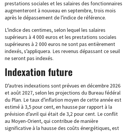
prestations sociales et les salaires des fonctionnaires
augmenteront à nouveau en septembre, trois mois
après le dépassement de l’indice de référence.
L’indice des centimes, selon lequel les salaires
supérieurs à 4 000 euros et les prestations sociales
supérieures à 2 000 euros ne sont pas entièrement
indexés, s’appliquera. Les revenus dépassant ce seuil
ne seront pas indexés.
Indexation future
D’autres indexations sont prévues en décembre 2026
et août 2027, selon les projections du Bureau fédéral
du Plan. Le taux d’inflation moyen de cette année est
estimé à 3,5 pour cent, en hausse par rapport à la
prévision d’avril qui était de 3,2 pour cent. Le conflit
au Moyen-Orient, qui contribue de manière
significative à la hausse des coûts énergétiques, est