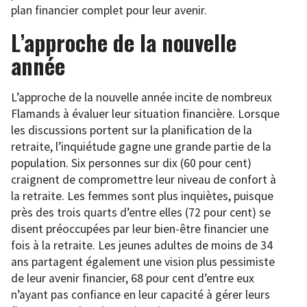
plan financier complet pour leur avenir.
L’approche de la nouvelle
année
L’approche de la nouvelle année incite de nombreux
Flamands à évaluer leur situation financière. Lorsque
les discussions portent sur la planification de la
retraite, l’inquiétude gagne une grande partie de la
population. Six personnes sur dix (60 pour cent)
craignent de compromettre leur niveau de confort à
la retraite. Les femmes sont plus inquiètes, puisque
près des trois quarts d’entre elles (72 pour cent) se
disent préoccupées par leur bien-être financier une
fois à la retraite. Les jeunes adultes de moins de 34
ans partagent également une vision plus pessimiste
de leur avenir financier, 68 pour cent d’entre eux
n’ayant pas confiance en leur capacité à gérer leurs