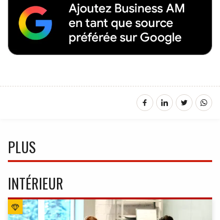
PLUS
INTÉRIEUR