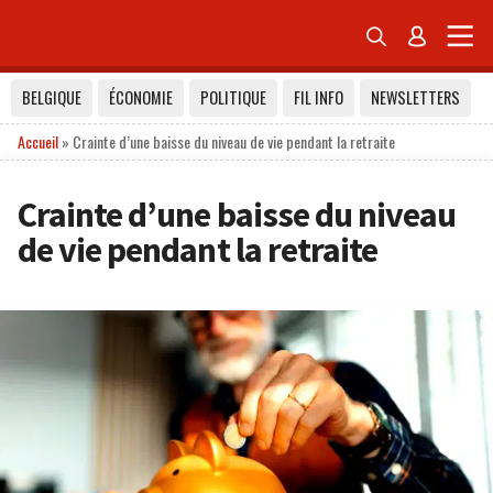


BELGIQUE
ÉCONOMIE
POLITIQUE
FIL INFO
NEWSLETTERS
Accueil
»
Crainte d’une baisse du niveau de vie pendant la retraite
Crainte d’une baisse du niveau
de vie pendant la retraite