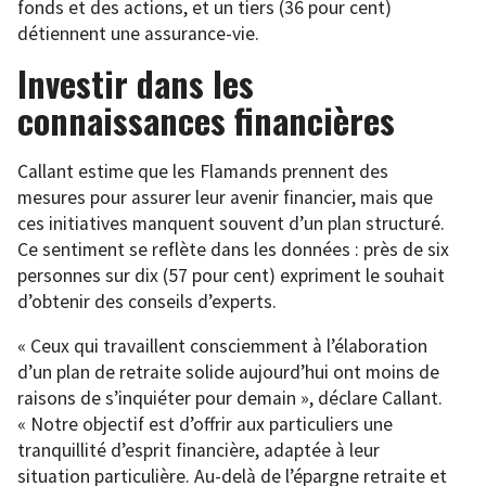
fonds et des actions, et un tiers (36 pour cent)
détiennent une assurance-vie.
Investir dans les
connaissances financières
Callant estime que les Flamands prennent des
mesures pour assurer leur avenir financier, mais que
ces initiatives manquent souvent d’un plan structuré.
Ce sentiment se reflète dans les données : près de six
personnes sur dix (57 pour cent) expriment le souhait
d’obtenir des conseils d’experts.
« Ceux qui travaillent consciemment à l’élaboration
d’un plan de retraite solide aujourd’hui ont moins de
raisons de s’inquiéter pour demain », déclare Callant.
« Notre objectif est d’offrir aux particuliers une
tranquillité d’esprit financière, adaptée à leur
situation particulière. Au-delà de l’épargne retraite et