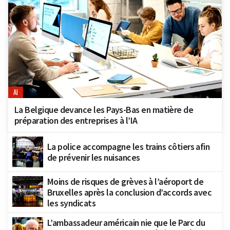
AI
La Belgique devance les Pays-Bas en matière de
préparation des entreprises à l’IA
La police accompagne les trains côtiers afin
de prévenir les nuisances
Moins de risques de grèves à l’aéroport de
Bruxelles après la conclusion d’accords avec
les syndicats
L’ambassadeur américain nie que le Parc du