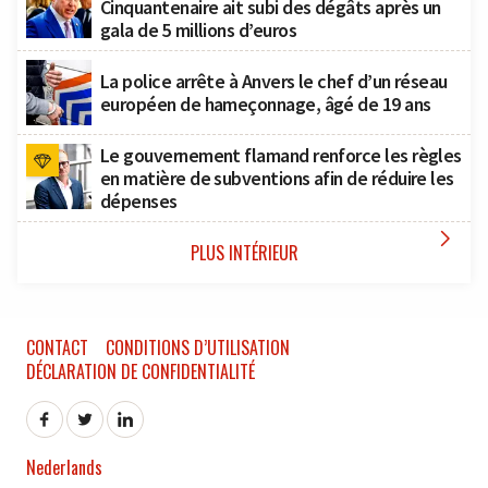
Cinquantenaire ait subi des dégâts après un
gala de 5 millions d’euros
La police arrête à Anvers le chef d’un réseau
européen de hameçonnage, âgé de 19 ans
Le gouvernement flamand renforce les règles
en matière de subventions afin de réduire les
dépenses

PLUS INTÉRIEUR
CONTACT
CONDITIONS D’UTILISATION
DÉCLARATION DE CONFIDENTIALITÉ
Nederlands