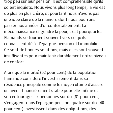
trop peu sur leur pension. Il est compréhensible qu’ils
soient inquiets. Nous vivons plus longtemps, la vie est
de plus en plus chère, et pourtant nous n’avons pas
une idée claire de la manière dont nous pourrons
passer nos années d’or confortablement. La
méconnaissance engendre la peur, c’est pourquoi les
Flamands se tournent souvent vers ce qu’ils
connaissent déjà : l’épargne-pension et l’immobilier.
Ce sont de bonnes solutions, mais elles sont souvent
insuffisantes pour maintenir durablement notre niveau
de confort.
Alors que la moitié (52 pour cent) de la population
flamande considère l’investissement dans sa
résidence principale comme le moyen ultime d’assurer
un avenir financièrement stable pour elle-même et
son entourage, six personnes sur dix (61 pour cent)
s’engagent dans l’épargne-pension, quatre sur dix (40
pour cent) investissent dans des obligations, des