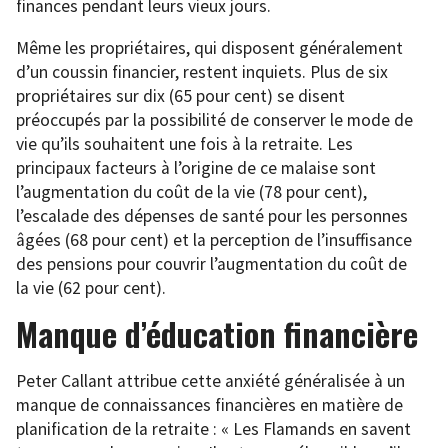
finances pendant leurs vieux jours.
Même les propriétaires, qui disposent généralement
d’un coussin financier, restent inquiets. Plus de six
propriétaires sur dix (65 pour cent) se disent
préoccupés par la possibilité de conserver le mode de
vie qu’ils souhaitent une fois à la retraite. Les
principaux facteurs à l’origine de ce malaise sont
l’augmentation du coût de la vie (78 pour cent),
l’escalade des dépenses de santé pour les personnes
âgées (68 pour cent) et la perception de l’insuffisance
des pensions pour couvrir l’augmentation du coût de
la vie (62 pour cent).
Manque d’éducation financière
Peter Callant attribue cette anxiété généralisée à un
manque de connaissances financières en matière de
planification de la retraite : « Les Flamands en savent