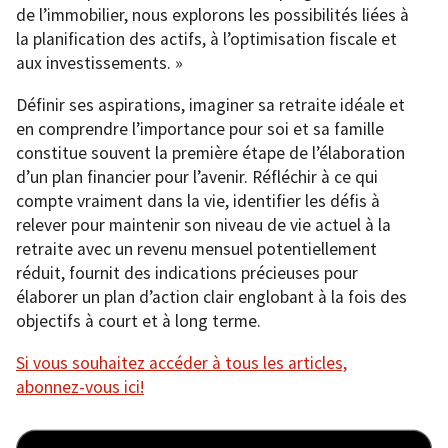
de l’immobilier, nous explorons les possibilités liées à
la planification des actifs, à l’optimisation fiscale et
aux investissements. »
Définir ses aspirations, imaginer sa retraite idéale et
en comprendre l’importance pour soi et sa famille
constitue souvent la première étape de l’élaboration
d’un plan financier pour l’avenir. Réfléchir à ce qui
compte vraiment dans la vie, identifier les défis à
relever pour maintenir son niveau de vie actuel à la
retraite avec un revenu mensuel potentiellement
réduit, fournit des indications précieuses pour
élaborer un plan d’action clair englobant à la fois des
objectifs à court et à long terme.
Si vous souhaitez accéder à tous les articles,
abonnez-vous ici!