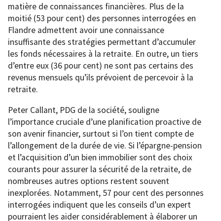
matière de connaissances financières. Plus de la
moitié (53 pour cent) des personnes interrogées en
Flandre admettent avoir une connaissance
insuffisante des stratégies permettant d’accumuler
les fonds nécessaires à la retraite. En outre, un tiers
d’entre eux (36 pour cent) ne sont pas certains des
revenus mensuels qu’ils prévoient de percevoir à la
retraite.
Peter Callant, PDG de la société, souligne
l’importance cruciale d’une planification proactive de
son avenir financier, surtout si l’on tient compte de
l’allongement de la durée de vie. Si l’épargne-pension
et l’acquisition d’un bien immobilier sont des choix
courants pour assurer la sécurité de la retraite, de
nombreuses autres options restent souvent
inexplorées. Notamment, 57 pour cent des personnes
interrogées indiquent que les conseils d’un expert
pourraient les aider considérablement à élaborer un