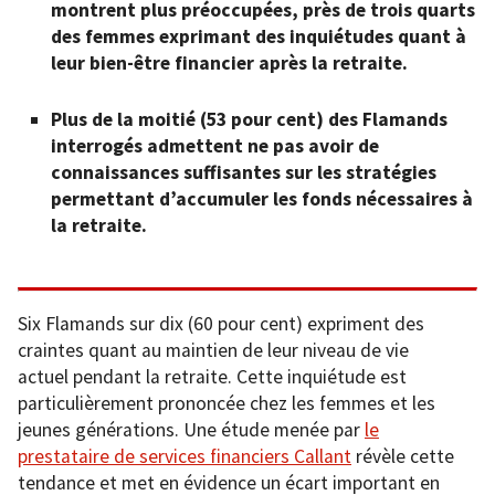
montrent plus préoccupées, près de trois quarts
des femmes exprimant des inquiétudes quant à
leur bien-être financier après la retraite.
Plus de la moitié (53 pour cent) des Flamands
interrogés admettent ne pas avoir de
connaissances suffisantes sur les stratégies
permettant d’accumuler les fonds nécessaires à
la retraite.
Six Flamands sur dix (60 pour cent) expriment des
craintes quant au maintien de leur niveau de vie
actuel pendant la retraite. Cette inquiétude est
particulièrement prononcée chez les femmes et les
jeunes générations. Une étude menée par
le
prestataire de services financiers Callant
révèle cette
tendance et met en évidence un écart important en