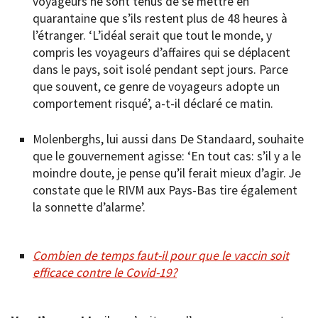
voyageurs ne sont tenus de se mettre en
quarantaine que s’ils restent plus de 48 heures à
l’étranger. ‘L’idéal serait que tout le monde, y
compris les voyageurs d’affaires qui se déplacent
dans le pays, soit isolé pendant sept jours. Parce
que souvent, ce genre de voyageurs adopte un
comportement risqué’, a-t-il déclaré ce matin.
Molenberghs, lui aussi dans De Standaard, souhaite
que le gouvernement agisse: ‘En tout cas: s’il y a le
moindre doute, je pense qu’il ferait mieux d’agir. Je
constate que le RIVM aux Pays-Bas tire également
la sonnette d’alarme’.
Combien de temps faut-il pour que le vaccin soit
efficace contre le Covid-19?