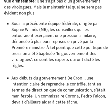
Vue d’ensemble:
il ne s’agit pas d’un gouvernement
des virologues. Mais le maintenir tel quel ne sera pas
évident non plus.
Sous la précédente équipe fédérale, dirigée par
Sophie Wilmès (MR), les conseillers qui les
entouraient exerçaient une pression similaire,
dénoncée à plusieurs reprises en privé par la
Première ministre. À tel point que cette politique de
pression a été baptisée ‘le gouvernement des
virologues’: ce sont les experts qui ont dicté les
règles.
Aux débuts du gouvernement De Croo I, une
intention claire de reprendre le contrôle, tant en
termes de direction que de communication, s’était
manifestée. Un commissaire Corona, Pedro Falcon,
devait d’ailleurs aider à cette tâche.