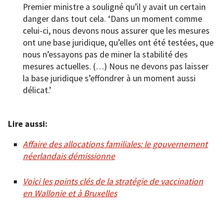
Premier ministre a souligné qu’il y avait un certain
danger dans tout cela. ‘Dans un moment comme
celui-ci, nous devons nous assurer que les mesures
ont une base juridique, qu’elles ont été testées, que
nous n’essayons pas de miner la stabilité des
mesures actuelles. (…) Nous ne devons pas laisser
la base juridique s’effondrer à un moment aussi
délicat.’
Lire aussi:
Affaire des allocations familiales: le gouvernement
néerlandais démissionne
Voici les points clés de la stratégie de vaccination
en Wallonie et à Bruxelles