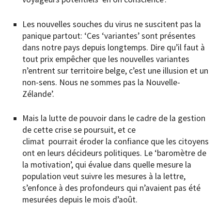
Les nouvelles souches du virus ne suscitent pas la
panique partout: ‘Ces ‘variantes’ sont présentes
dans notre pays depuis longtemps. Dire qu’il faut à
tout prix empêcher que les nouvelles variantes
n’entrent sur territoire belge, c’est une illusion et un
non-sens. Nous ne sommes pas la Nouvelle-
Zélande’.
Mais la lutte de pouvoir dans le cadre de la gestion
de cette crise se poursuit, et ce
climat pourrait éroder la confiance que les citoyens
ont en leurs décideurs politiques. Le ‘baromètre de
la motivation’, qui évalue dans quelle mesure la
population veut suivre les mesures à la lettre,
s’enfonce à des profondeurs qui n’avaient pas été
mesurées depuis le mois d’août.