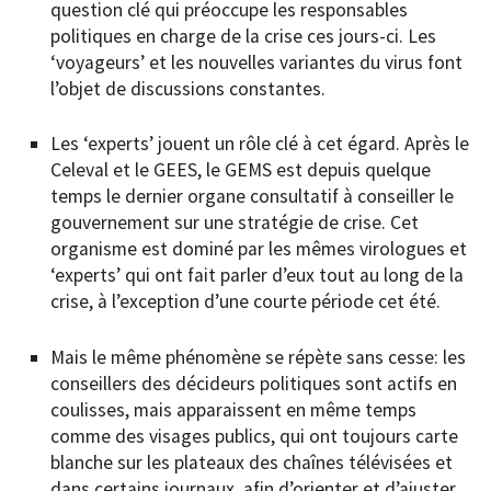
question clé qui préoccupe les responsables
politiques en charge de la crise ces jours-ci. Les
‘voyageurs’ et les nouvelles variantes du virus font
l’objet de discussions constantes.
Les ‘experts’ jouent un rôle clé à cet égard. Après le
Celeval et le GEES, le GEMS est depuis quelque
temps le dernier organe consultatif à conseiller le
gouvernement sur une stratégie de crise. Cet
organisme est dominé par les mêmes virologues et
‘experts’ qui ont fait parler d’eux tout au long de la
crise, à l’exception d’une courte période cet été.
Mais le même phénomène se répète sans cesse: les
conseillers des décideurs politiques sont actifs en
coulisses, mais apparaissent en même temps
comme des visages publics, qui ont toujours carte
blanche sur les plateaux des chaînes télévisées et
dans certains journaux, afin d’orienter et d’ajuster