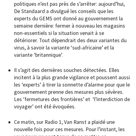
politiques n’est pas près de s’arrêter: aujourd’hui,
De Standaard a divulgué les conseils que les
experts du GEMS ont donné au gouvernement la
semaine dernière: fermer à nouveau les magasins
non-essentiels si la situation venait à se
détériorer. Tout dépendrait des deux variantes du
virus, à savoir la variante ‘sud-africaine’ et la
variante ‘britannique’.
Il s’agit des dernières souches détectées. Elles
incitent à la plus grande vigilance et poussent aussi
les ‘experts’ à tirer la sonnette d’alarme pour que le
gouvernement prenne des mesures plus sévères.
Les ‘fermetures des frontières’ et ‘l’interdiction de
voyager’ ont été évoquées.
Ce matin, sur Radio 1, Van Ranst a plaidé une
nouvelle fois pour ces mesures. Pour l’instant, les