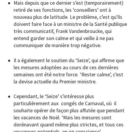
Mais depuis que ce dernier s’est (temporairement)
retiré de ses fonctions, les ‘conseillers’ ont à
nouveau plus de latitude. Le problème, c’est qu’ils
doivent faire face à un ministre de la Santé publique
très communicatif, Frank Vandenbroucke, qui
entend garder son calme et qui veille à ne pas
communiquer de manière trop négative.
Il a également le soutien du ‘Seize’, qui affirme que
les mesures adoptées au cours de ces dernières
semaines ont été notre force. ‘Rester calme’, c’est
la devise actuelle du Premier ministre.
Cependant, le ‘Seize’ s’intéresse plus
particulièrement aux congés de Carnaval, où il
souhaite opérer de façon plus affutée que pendant
les vacances de Noël. ‘Mais les mesures sont
dorénavant quand même plus strictes, et tous ces
voyageurs potentiels en on conscience’.