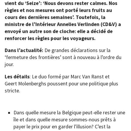
vient du ‘Seize’: ‘Nous devons rester calmes. Nos
règles et nos mesures ont porté leurs fruits au
cours des dernières semaines’. Toutefois, la
ministre de l’Intérieur Annelies Verlinden (CD&V) a
envoyé un autre son de cloche: elle a décidé de
renforcer les règles pour les voyageurs.
Dans l’actualité:
De grandes déclarations sur la
‘fermeture des frontières’ sont à nouveau à l’ordre du
jour.
Les détails
: Le duo formé par Marc Van Ranst et
Geert Molenberghs poussent pour une politique plus
stricte.
Dans quelle mesure la Belgique peut-elle rester une
île et dans quelle mesure sommes-nous prêts à
payer le prix pour en garder l’illusion? C’est la