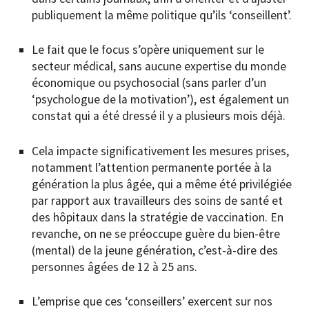
publiquement la même politique qu’ils ‘conseillent’.
Le fait que le focus s’opère uniquement sur le
secteur médical, sans aucune expertise du monde
économique ou psychosocial (sans parler d’un
‘psychologue de la motivation’), est également un
constat qui a été dressé il y a plusieurs mois déjà.
Cela impacte significativement les mesures prises,
notamment l’attention permanente portée à la
génération la plus âgée, qui a même été privilégiée
par rapport aux travailleurs des soins de santé et
des hôpitaux dans la stratégie de vaccination. En
revanche, on ne se préoccupe guère du bien-être
(mental) de la jeune génération, c’est-à-dire des
personnes âgées de 12 à 25 ans.
L’emprise que ces ‘conseillers’ exercent sur nos