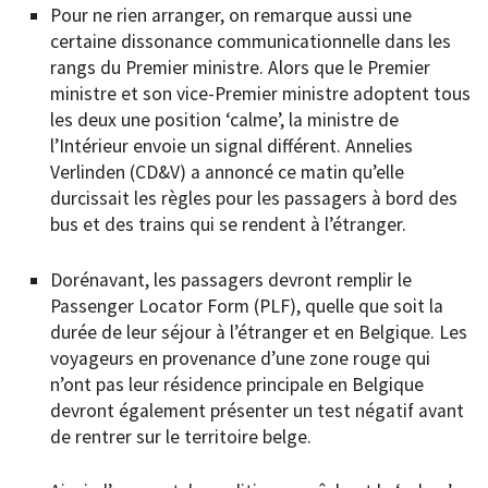
Pour ne rien arranger, on remarque aussi une
certaine dissonance communicationnelle dans les
rangs du Premier ministre. Alors que le Premier
ministre et son vice-Premier ministre adoptent tous
les deux une position ‘calme’, la ministre de
l’Intérieur envoie un signal différent. Annelies
Verlinden (CD&V) a annoncé ce matin qu’elle
durcissait les règles pour les passagers à bord des
bus et des trains qui se rendent à l’étranger.
Dorénavant, les passagers devront remplir le
Passenger Locator Form (PLF), quelle que soit la
durée de leur séjour à l’étranger et en Belgique. Les
voyageurs en provenance d’une zone rouge qui
n’ont pas leur résidence principale en Belgique
devront également présenter un test négatif avant
de rentrer sur le territoire belge.