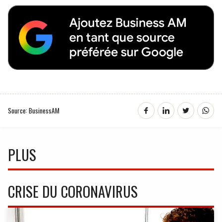
Source: BusinessAM
PLUS
CRISE DU CORONAVIRUS