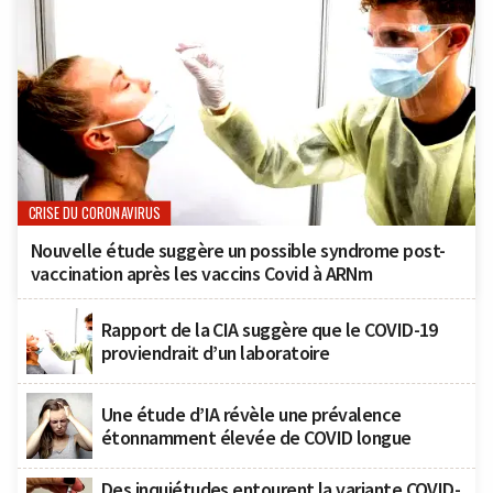
CRISE DU CORONAVIRUS
Nouvelle étude suggère un possible syndrome post-
vaccination après les vaccins Covid à ARNm
Rapport de la CIA suggère que le COVID-19
proviendrait d’un laboratoire
Une étude d’IA révèle une prévalence
étonnamment élevée de COVID longue
Des inquiétudes entourent la variante COVID-