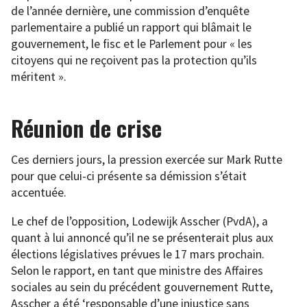
de l’année dernière, une commission d’enquête
parlementaire a publié un rapport qui blâmait le
gouvernement, le fisc et le Parlement pour « les
citoyens qui ne reçoivent pas la protection qu’ils
méritent ».
Réunion de crise
Ces derniers jours, la pression exercée sur Mark Rutte
pour que celui-ci présente sa démission s’était
accentuée.
Le chef de l’opposition, Lodewijk Asscher (PvdA), a
quant à lui annoncé qu’il ne se présenterait plus aux
élections législatives prévues le 17 mars prochain.
Selon le rapport, en tant que ministre des Affaires
sociales au sein du précédent gouvernement Rutte,
Asscher a été ‘responsable d’une injustice sans