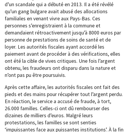
d’un scandale qui a débuté en 2013. Il a été révélé
qu’un gang bulgare avait abusé des allocations
familiales en venant vivre aux Pays-Bas. Ces
personnes s’enregistraient à la commune et
demandaient rétroactivement jusqu’à 8000 euros par
personne de prestations de soins de santé et de
loyer. Les autorités fiscales ayant accordé les
paiement avant de procéder à des vérifications, elles
ont été la cible de vives critiques. Une fois l’argent
obtenu, les fraudeurs ont disparu dans la nature et
n’ont pas pu être poursuivis.
Après cette affaire, les autorités fiscales ont fait des
pieds et des mains pour récupérer tout l’argent perdu.
En réaction, le service a accusé de fraude, à tort,
26.000 familles. Celles-ci ont dû rembourser des
dizaines de milliers d’euros. Malgré leurs
protestations, les familles se sont senties
‘impuissantes face aux puissantes institutions’. À la fin