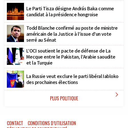
Le Parti Tisza désigne András Baka comme
candidat à la présidence hongroise
Todd Blanche confirmé au poste de ministre
américain de la Justice à l’issue d’un vote
serré au Sénat
L’OCI soutient le pacte de défense de La
Mecque entre le Pakistan, l’Arabie saoudite
et la Turquie
La Russie veut exclure le parti libéral Iabloko
des prochaines élections

PLUS POLITIQUE
CONTACT
CONDITIONS D’UTILISATION