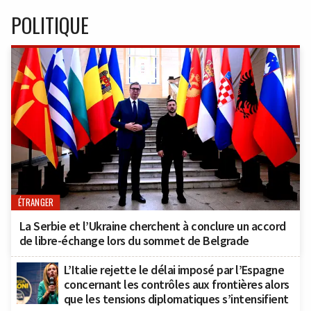
POLITIQUE
ÉTRANGER
La Serbie et l’Ukraine cherchent à conclure un accord
de libre-échange lors du sommet de Belgrade
L’Italie rejette le délai imposé par l’Espagne
concernant les contrôles aux frontières alors
que les tensions diplomatiques s’intensifient