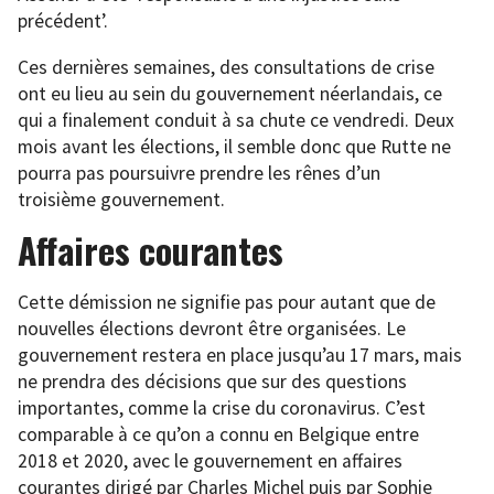
précédent’.
Ces dernières semaines, des consultations de crise
ont eu lieu au sein du gouvernement néerlandais, ce
qui a finalement conduit à sa chute ce vendredi. Deux
mois avant les élections, il semble donc que Rutte ne
pourra pas poursuivre prendre les rênes d’un
troisième gouvernement.
Affaires courantes
Cette démission ne signifie pas pour autant que de
nouvelles élections devront être organisées. Le
gouvernement restera en place jusqu’au 17 mars, mais
ne prendra des décisions que sur des questions
importantes, comme la crise du coronavirus. C’est
comparable à ce qu’on a connu en Belgique entre
2018 et 2020, avec le gouvernement en affaires
courantes dirigé par Charles Michel puis par Sophie