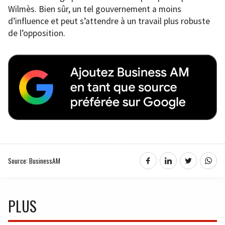
Wilmès. Bien sûr, un tel gouvernement a moins
d’influence et peut s’attendre à un travail plus robuste
de l’opposition.
Source: BusinessAM
PLUS