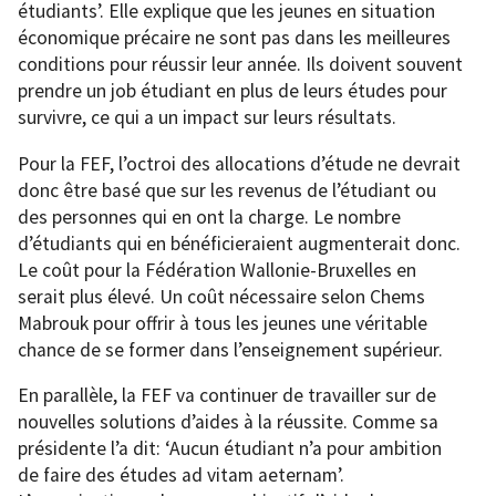
étudiants’. Elle explique que les jeunes en situation
économique précaire ne sont pas dans les meilleures
conditions pour réussir leur année. Ils doivent souvent
prendre un job étudiant en plus de leurs études pour
survivre, ce qui a un impact sur leurs résultats.
Pour la FEF, l’octroi des allocations d’étude ne devrait
donc être basé que sur les revenus de l’étudiant ou
des personnes qui en ont la charge. Le nombre
d’étudiants qui en bénéficieraient augmenterait donc.
Le coût pour la Fédération Wallonie-Bruxelles en
serait plus élevé. Un coût nécessaire selon Chems
Mabrouk pour offrir à tous les jeunes une véritable
chance de se former dans l’enseignement supérieur.
En parallèle, la FEF va continuer de travailler sur de
nouvelles solutions d’aides à la réussite. Comme sa
présidente l’a dit: ‘Aucun étudiant n’a pour ambition
de faire des études ad vitam aeternam’.