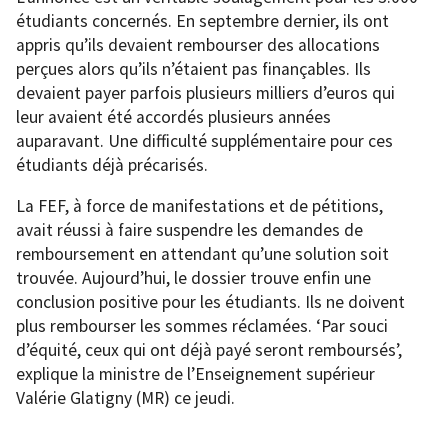
étudiants concernés. En septembre dernier, ils ont
appris qu’ils devaient rembourser des allocations
perçues alors qu’ils n’étaient pas finançables. Ils
devaient payer parfois plusieurs milliers d’euros qui
leur avaient été accordés plusieurs années
auparavant. Une difficulté supplémentaire pour ces
étudiants déjà précarisés.
La FEF, à force de manifestations et de pétitions,
avait réussi à faire suspendre les demandes de
remboursement en attendant qu’une solution soit
trouvée. Aujourd’hui, le dossier trouve enfin une
conclusion positive pour les étudiants. Ils ne doivent
plus rembourser les sommes réclamées. ‘Par souci
d’équité, ceux qui ont déjà payé seront remboursés’,
explique la ministre de l’Enseignement supérieur
Valérie Glatigny (MR) ce jeudi.