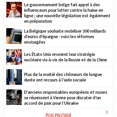
Le gouvernement belge fait appel à des
influenceurs pour lutter contre la haine en
ligne ; une nouvelle législation est également
en préparation
La Belgique souhaite mobiliser 300 milliards
d’euros d’épargne : voici les réformes
envisagées
Les États-Unis revoient leur stratégie
nucléaire vis-à-vis de la Russie et de la Chine
Plus de la moitié des chômeurs de longue
durée ont recours à l’aide sociale
D’anciens responsables européens et russes
se réunissent à Vienne pour discuter d’un
accord de paix pour l’Ukraine

PLUS POLITIQUE