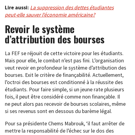
Lire aussi:
La suppression des dettes étudiantes
peut-elle sauver l’économie américaine?
Revoir le système
d’attribution des bourses
La FEF se réjouit de cette victoire pour les étudiants.
Mais pour elle, le combat n’est pas fini. L’organisation
veut revoir en profondeur le système d’attribution des
bourses. Exit le critère de finançabilité. Actuellement,
l’octroi des bourses est conditionné à la réussite des
étudiants. Pour faire simple, si un jeune rate plusieurs
fois, il peut être considéré comme non finançable. Il
ne peut alors pas recevoir de bourses scolaires, même
si ses revenus sont en dessous du barème légal.
Pour sa présidente Chems Mabrouk, ‘il faut arrêter de
mettre la responsabilité de l’échec sur le dos des