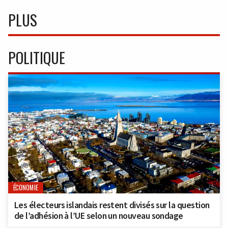
PLUS
POLITIQUE
ÉCONOMIE
Les électeurs islandais restent divisés sur la question
de l’adhésion à l’UE selon un nouveau sondage