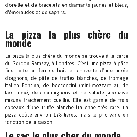
d’oreille et de bracelets en diamants jaunes et bleus,
d’émeraudes et de saphirs.
La pizza la plus chère du
monde
La pizza la plus chère du monde se trouve à la carte
du Gordon Ramsay, à Londres. C’est une pizza à pâte
fine cuite au feu de bois et couverte d’une purée
d’oignons, de pâte de truffes blanches, de fromage
italien Fontina, de bocconcini (mini-mozzarella), de
lard fumé, de champignons et de salade japonaise
mizuna fraîchement cueillie. Elle est garnie de frais
copeaux d’une truffe blanche italienne très rare. La
pizza coûte environ 178 livres, mais le prix varie en
fonction de la saison.
Le sac le plus cher du monde