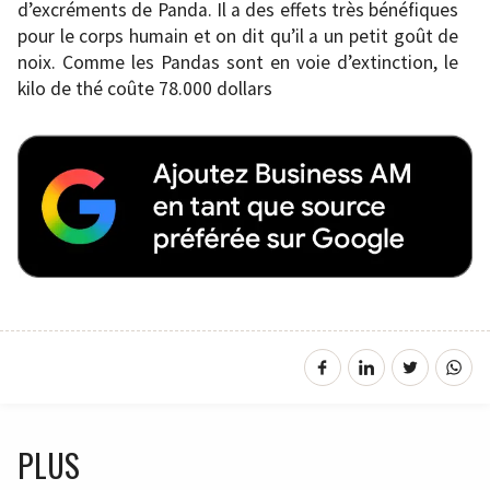
d’excréments de Panda. Il a des effets très bénéfiques
pour le corps humain et on dit qu’il a un petit goût de
noix. Comme les Pandas sont en voie d’extinction, le
kilo de thé coûte 78.000 dollars
PLUS