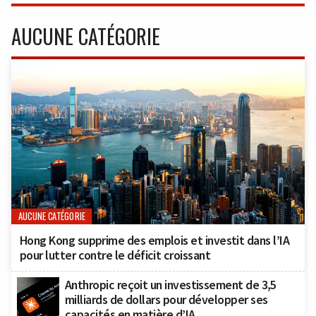
AUCUNE CATÉGORIE
AUCUNE CATÉGORIE
Hong Kong supprime des emplois et investit dans l’IA
pour lutter contre le déficit croissant
Anthropic reçoit un investissement de 3,5
milliards de dollars pour développer ses
capacités en matière d’IA