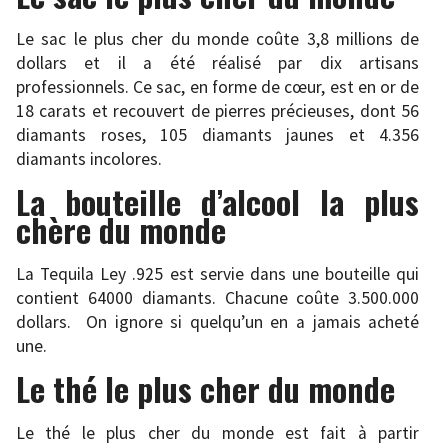
Le sac le plus cher du monde coûte 3,8 millions de
dollars et il a été réalisé par dix artisans
professionnels. Ce sac, en forme de cœur, est en or de
18 carats et recouvert de pierres précieuses, dont 56
diamants roses, 105 diamants jaunes et 4.356
diamants incolores.
La bouteille d’alcool la plus
chère du monde
La Tequila Ley .925 est servie dans une bouteille qui
contient 64000 diamants. Chacune coûte 3.500.000
dollars. On ignore si quelqu’un en a jamais acheté
une.
Le thé le plus cher du monde
Le thé le plus cher du monde est fait à partir