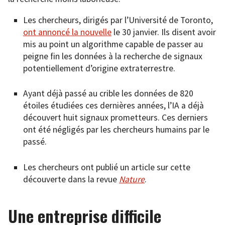
Les chercheurs, dirigés par l’Université de Toronto,
ont annoncé la nouvelle
le 30 janvier. Ils disent avoir
mis au point un algorithme capable de passer au
peigne fin les données à la recherche de signaux
potentiellement d’origine extraterrestre.
Ayant déjà passé au crible les données de 820
étoiles étudiées ces dernières années, l’IA a déjà
découvert huit signaux prometteurs. Ces derniers
ont été négligés par les chercheurs humains par le
passé.
Les chercheurs ont publié un article sur cette
découverte dans la revue
Nature
.
Une entreprise difficile