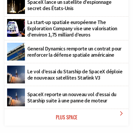
SpaceX lance un satellite d’espionnage
secret des États-Unis
La start-up spatiale européenne The
Exploration Company vise une valorisation
d’environ 1,75 milliard d’euros
General Dynamics remporte un contrat pour
renforcer la défense spatiale américaine
Le vol d’essai du Starship de SpaceX déploie
de nouveaux satellites Starlink V3
SpaceX reporte un nouveau vol d’essai du
Starship suite à une panne de moteur

PLUS SPACE