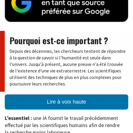
Pourquoi est-ce important ?
Depuis des décennies, les chercheurs tentent de répondre
à la question de savoir si l'humanité est seule dans
l'univers. Jusqu'à présent, aucune preuve n'a été trouvée
de l'existence d'une vie extraterrestre. Les scientifiques
utilisent des techniques de plus en plus complexes pour
poursuivre leurs recherches.
Lire à voix haute
L’essentiel :
une IA fournit le travail précédemment
effectué par les scientifiques humains afin de rendre
la recherche moins laborieuse.