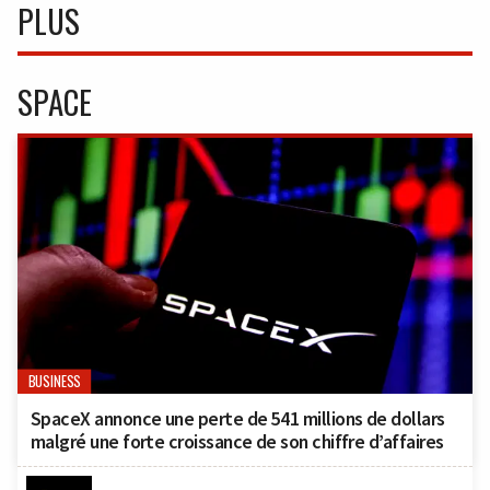
PLUS
SPACE
BUSINESS
SpaceX annonce une perte de 541 millions de dollars
malgré une forte croissance de son chiffre d’affaires