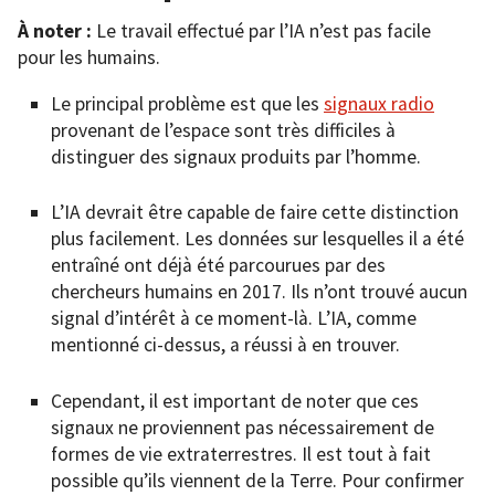
À noter :
Le travail effectué par l’IA n’est pas facile
pour les humains.
Le principal problème est que les
signaux radio
provenant de l’espace sont très difficiles à
distinguer des signaux produits par l’homme.
L’IA devrait être capable de faire cette distinction
plus facilement. Les données sur lesquelles il a été
entraîné ont déjà été parcourues par des
chercheurs humains en 2017. Ils n’ont trouvé aucun
signal d’intérêt à ce moment-là. L’IA, comme
mentionné ci-dessus, a réussi à en trouver.
Cependant, il est important de noter que ces
signaux ne proviennent pas nécessairement de
formes de vie extraterrestres. Il est tout à fait
possible qu’ils viennent de la Terre. Pour confirmer