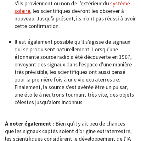
s’ils proviennent ou non de l’extérieur du
système
solaire
, les scientifiques devront les observer à
nouveau. Jusqu’à présent, ils n’ont pas réussi à avoir
cette confirmation.
Il est également possible qu’il s’agisse de signaux
qui se produisent naturellement. Lorsqu’une
étonnante source radio a été découverte en 1967,
envoyant des signaux dans l’espace d’une manière
très prévisible, les scientifiques ont aussi pensé
pour la première fois à une vie extraterrestre.
Finalement, la source s’est avérée être un pulsar,
une étoile à neutrons tournant très vite, des objets
célestes jusqu’alors inconnus.
À noter également :
Bien qu’il y ait peu de chances
que les signaux captés soient d’origine extraterrestre,
les scientifiques considèrent le développement de l’IA