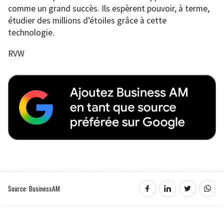
comme un grand succès. Ils espèrent pouvoir, à terme,
étudier des millions d’étoiles grâce à cette
technologie.
RVW
Source: BusinessAM