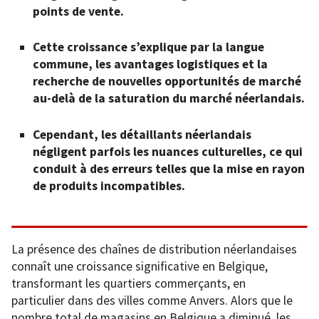
points de vente.
Cette croissance s’explique par la langue
commune, les avantages logistiques et la
recherche de nouvelles opportunités de marché
au-delà de la saturation du marché néerlandais.
Cependant, les détaillants néerlandais
négligent parfois les nuances culturelles, ce qui
conduit à des erreurs telles que la mise en rayon
de produits incompatibles.
La présence des chaînes de distribution néerlandaises
connaît une croissance significative en Belgique,
transformant les quartiers commerçants, en
particulier dans des villes comme Anvers. Alors que le
nombre total de magasins en Belgique a diminué, les