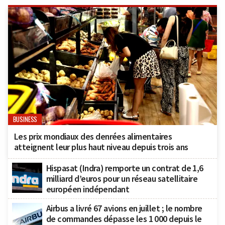
BUSINESS
Les prix mondiaux des denrées alimentaires
atteignent leur plus haut niveau depuis trois ans
Hispasat (Indra) remporte un contrat de 1,6
milliard d’euros pour un réseau satellitaire
européen indépendant
Airbus a livré 67 avions en juillet ; le nombre
de commandes dépasse les 1 000 depuis le