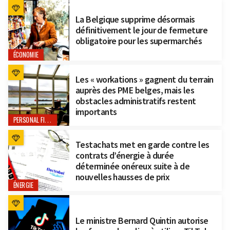
La Belgique supprime désormais
définitivement le jour de fermeture
obligatoire pour les supermarchés
ÉCONOMIE
Les « workations » gagnent du terrain
auprès des PME belges, mais les
obstacles administratifs restent
importants
PERSONAL FINANCE
Testachats met en garde contre les
contrats d’énergie à durée
déterminée onéreux suite à de
nouvelles hausses de prix
ÉNERGIE
Le ministre Bernard Quintin autorise