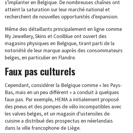
s’implanter en Belgique. De nombreuses chaînes ont
atteint la saturation sur leur marché national et
recherchent de nouvelles opportunités d’expansion.
Même des détaillants principalement en ligne comme
My Jewellery, Skins et Coolblue ont ouvert des
magasins physiques en Belgique, tirant parti de la
notoriété de leur marque auprès des consommateurs
belges, en particulier en Flandre.
Faux pas culturels
Cependant, considérer la Belgique comme « les Pays-
Bas, mais en un peu différent » a conduit à quelques
faux pas. Par exemple, HEMA a initialement proposé
des pneus et des pompes de vélo incompatibles avec
les valves belges, et un magasin d’ustensiles de
cuisine a distribué des prospectus en néerlandais
dans la ville francophone de Liège.