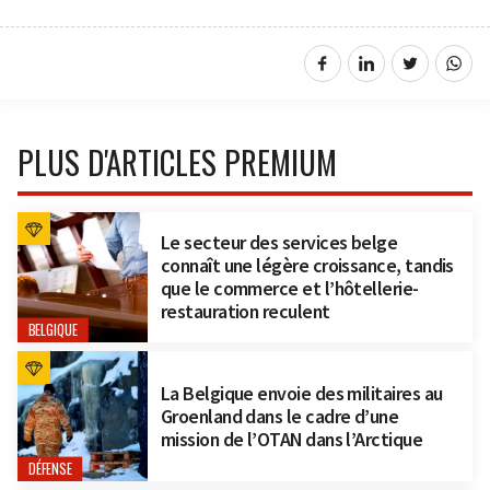
PLUS D'ARTICLES PREMIUM
Le secteur des services belge
connaît une légère croissance, tandis
que le commerce et l’hôtellerie-
restauration reculent
BELGIQUE
La Belgique envoie des militaires au
Groenland dans le cadre d’une
mission de l’OTAN dans l’Arctique
DÉFENSE