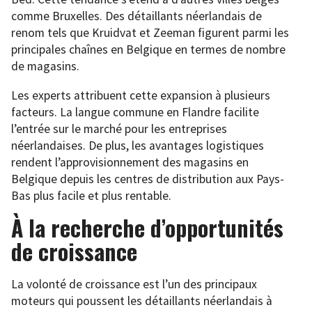
comme Bruxelles. Des détaillants néerlandais de
renom tels que Kruidvat et Zeeman figurent parmi les
principales chaînes en Belgique en termes de nombre
de magasins.
Les experts attribuent cette expansion à plusieurs
facteurs. La langue commune en Flandre facilite
l’entrée sur le marché pour les entreprises
néerlandaises. De plus, les avantages logistiques
rendent l’approvisionnement des magasins en
Belgique depuis les centres de distribution aux Pays-
Bas plus facile et plus rentable.
À la recherche d’opportunités
de croissance
La volonté de croissance est l’un des principaux
moteurs qui poussent les détaillants néerlandais à