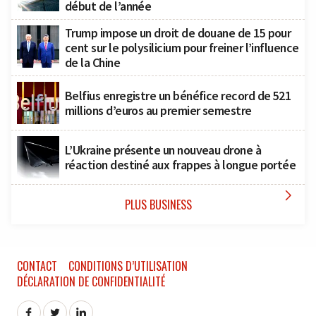
début de l’année
Trump impose un droit de douane de 15 pour
cent sur le polysilicium pour freiner l’influence
de la Chine
Belfius enregistre un bénéfice record de 521
millions d’euros au premier semestre
L’Ukraine présente un nouveau drone à
réaction destiné aux frappes à longue portée

PLUS BUSINESS
CONTACT
CONDITIONS D’UTILISATION
DÉCLARATION DE CONFIDENTIALITÉ