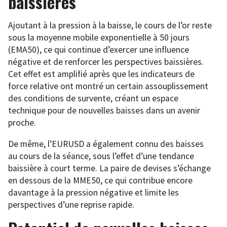
baissières
Ajoutant à la pression à la baisse, le cours de l’or reste
sous la moyenne mobile exponentielle à 50 jours
(EMA50), ce qui continue d’exercer une influence
négative et de renforcer les perspectives baissières.
Cet effet est amplifié après que les indicateurs de
force relative ont montré un certain assouplissement
des conditions de survente, créant un espace
technique pour de nouvelles baisses dans un avenir
proche.
De même, l’EURUSD a également connu des baisses
au cours de la séance, sous l’effet d’une tendance
baissière à court terme. La paire de devises s’échange
en dessous de la MME50, ce qui contribue encore
davantage à la pression négative et limite les
perspectives d’une reprise rapide.