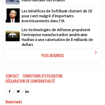
Les bénéfices de SoftBank chutent de 18
pour cent malgré d’importants
investissements dans l’IA
Les technologies de défense propulsent
l’entreprise manufacturière américaine
Hadrian à une valorisation de 8 milliards de
dollars

PLUS BUSINESS
CONTACT
CONDITIONS D’UTILISATION
DÉCLARATION DE CONFIDENTIALITÉ
Nederlands