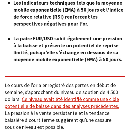
Les indicateurs techniques tels que la moyenne
mobile exponentielle (EMA) à 50 jours et l’indice
de force relative (RSI) renforcent les
perspectives négatives pour l’or.
La paire EUR/USD subit également une pression
à la baisse et présente un potentiel de reprise
limité, puisqu’elle s’échange en dessous de sa
moyenne mobile exponentielle (EMA) à 50 jours.
Le cours de l’or a enregistré des pertes en début de
semaine, s’approchant du niveau de soutien de 4 500
dollars.
Ce niveau avait été identifié comme une cible
potentielle de baisse dans des analyses précédentes.
La pression à la vente persistante et la tendance
baissière à court terme suggèrent qu’une cassure
sous ce niveau est possible.