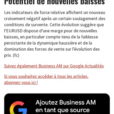
Potentiel de nouvelles baisses
Les indicateurs de force relative affichent un nouveau
croisement négatif après un certain soulagement des
conditions de survente. Cette évolution suggère que
l’EURUSD dispose d’une marge pour de nouvelles
baisses, en particulier compte tenu de la faiblesse
persistante de la dynamique haussière et de la
domination des forces de vente sur l’évolution des
prix. (fc)
Suivez également Business AM sur Google Actualités
Si vous souhaitez accéder à tous les articles,
abonnez-vous ici !