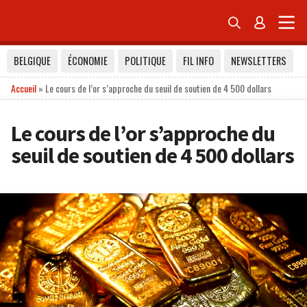


BELGIQUE
ÉCONOMIE
POLITIQUE
FIL INFO
NEWSLETTERS
Accueil
»
Le cours de l’or s’approche du seuil de soutien de 4 500 dollars
Le cours de l’or s’approche du
seuil de soutien de 4 500 dollars