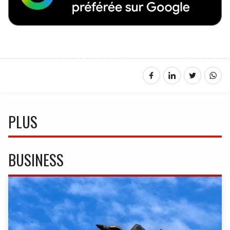
PLUS
BUSINESS