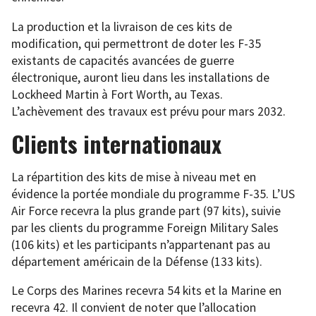
La production et la livraison de ces kits de
modification, qui permettront de doter les F-35
existants de capacités avancées de guerre
électronique, auront lieu dans les installations de
Lockheed Martin à Fort Worth, au Texas.
L’achèvement des travaux est prévu pour mars 2032.
Clients internationaux
La répartition des kits de mise à niveau met en
évidence la portée mondiale du programme F-35. L’US
Air Force recevra la plus grande part (97 kits), suivie
par les clients du programme Foreign Military Sales
(106 kits) et les participants n’appartenant pas au
département américain de la Défense (133 kits).
Le Corps des Marines recevra 54 kits et la Marine en
recevra 42. Il convient de noter que l’allocation