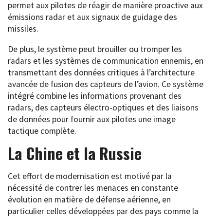
permet aux pilotes de réagir de manière proactive aux
émissions radar et aux signaux de guidage des
missiles.
De plus, le système peut brouiller ou tromper les
radars et les systèmes de communication ennemis, en
transmettant des données critiques à l’architecture
avancée de fusion des capteurs de l’avion. Ce système
intégré combine les informations provenant des
radars, des capteurs électro-optiques et des liaisons
de données pour fournir aux pilotes une image
tactique complète.
La Chine et la Russie
Cet effort de modernisation est motivé par la
nécessité de contrer les menaces en constante
évolution en matière de défense aérienne, en
particulier celles développées par des pays comme la