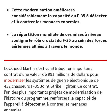
Cette modernisation améliorera
considérablement la capacité du F-35 à détecter
et à contrer les menaces ennemies.
La répartition mondiale de ces mises à niveau
souligne le rôle crucial du F-35 au sein des forces
aériennes alliées à travers le monde.
Lockheed Martin s’est vu attribuer un important
contrat d’une valeur de 991 millions de dollars pour
moderniser
les systèmes de guerre électronique de
432 chasseurs F-35 Joint Strike Fighter. Ce contrat,
l’un des plus importants projets de modernisation de
l’histoire du programme, renforcera la capacité de
l’appareil à détecter et à contrer les menaces
ennemies.