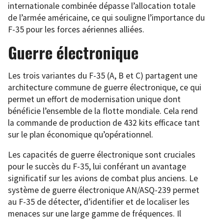
internationale combinée dépasse l’allocation totale
de l’armée américaine, ce qui souligne l’importance du
F-35 pour les forces aériennes alliées.
Guerre électronique
Les trois variantes du F-35 (A, B et C) partagent une
architecture commune de guerre électronique, ce qui
permet un effort de modernisation unique dont
bénéficie l’ensemble de la flotte mondiale. Cela rend
la commande de production de 432 kits efficace tant
sur le plan économique qu’opérationnel.
Les capacités de guerre électronique sont cruciales
pour le succès du F-35, lui conférant un avantage
significatif sur les avions de combat plus anciens. Le
système de guerre électronique AN/ASQ-239 permet
au F-35 de détecter, d’identifier et de localiser les
menaces sur une large gamme de fréquences. Il