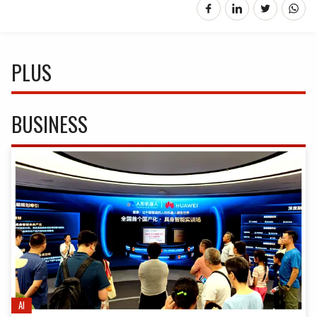
PLUS
BUSINESS
AI