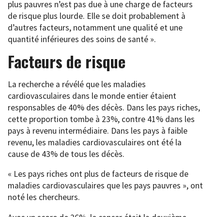
plus pauvres n’est pas due à une charge de facteurs
de risque plus lourde. Elle se doit probablement à
d’autres facteurs, notamment une qualité et une
quantité inférieures des soins de santé ».
Facteurs de risque
La recherche a révélé que les maladies
cardiovasculaires dans le monde entier étaient
responsables de 40% des décès. Dans les pays riches,
cette proportion tombe à 23%, contre 41% dans les
pays à revenu intermédiaire. Dans les pays à faible
revenu, les maladies cardiovasculaires ont été la
cause de 43% de tous les décès.
« Les pays riches ont plus de facteurs de risque de
maladies cardiovasculaires que les pays pauvres », ont
noté les chercheurs.