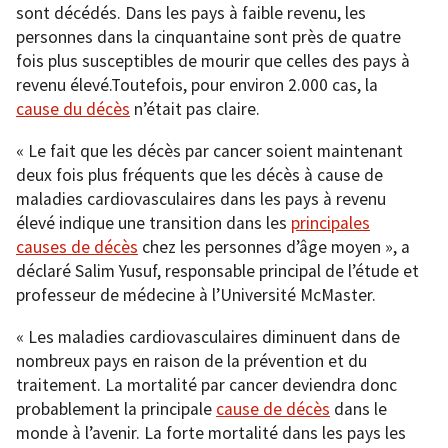
sont décédés. Dans les pays à faible revenu, les
personnes dans la cinquantaine sont près de quatre
fois plus susceptibles de mourir que celles des pays à
revenu élevé.Toutefois, pour environ 2.000 cas, la
cause du décès
n’était pas claire.
« Le fait que les décès par cancer soient maintenant
deux fois plus fréquents que les décès à cause de
maladies cardiovasculaires dans les pays à revenu
élevé indique une transition dans les
principales
causes de décès
chez les personnes d’âge moyen », a
déclaré Salim Yusuf, responsable principal de l’étude et
professeur de médecine à l’Université McMaster.
« Les maladies cardiovasculaires diminuent dans de
nombreux pays en raison de la prévention et du
traitement. La mortalité par cancer deviendra donc
probablement la principale
cause de décès
dans le
monde à l’avenir. La forte mortalité dans les pays les