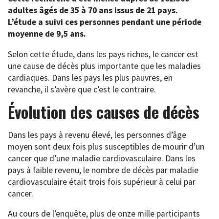
adultes âgés de 35 à 70 ans issus de 21 pays.
L’étude a suivi ces personnes pendant une période
moyenne de 9,5 ans.
Selon cette étude, dans les pays riches, le cancer est
une cause de décès plus importante que les maladies
cardiaques. Dans les pays les plus pauvres, en
revanche, il s’avère que c’est le contraire.
Évolution des causes de décès
Dans les pays à revenu élevé, les personnes d’âge
moyen sont deux fois plus susceptibles de mourir d’un
cancer que d’une maladie cardiovasculaire. Dans les
pays à faible revenu, le nombre de décès par maladie
cardiovasculaire était trois fois supérieur à celui par
cancer.
Au cours de l’enquête, plus de onze mille participants