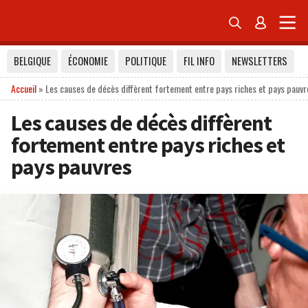


BELGIQUE
ÉCONOMIE
POLITIQUE
FIL INFO
NEWSLETTERS
Accueil
»
Les causes de décès diffèrent fortement entre pays riches et pays pauvr
Les causes de décès diffèrent
fortement entre pays riches et
pays pauvres