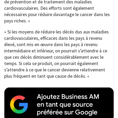
de prévention et de traitement des maladies
cardiovasculaires. Des efforts sont également
nécessaires pour réduire davantage le cancer dans les
pays riches. »
« Si les moyens de réduire les décès dus aux maladies
cardiovasculaires, efficaces dans les pays à revenu
élevé, sont mis en œuvre dans les pays à revenu
intermédiaire et inférieur, on pourrait s’attendre à ce
que ces décès diminuent considérablement avec le
temps. Si cela se produit, on pourrait également
s’attendre à ce que le cancer devienne relativement
plus fréquent en tant que cause de décès. «