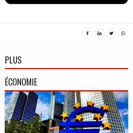
PLUS
ÉCONOMIE