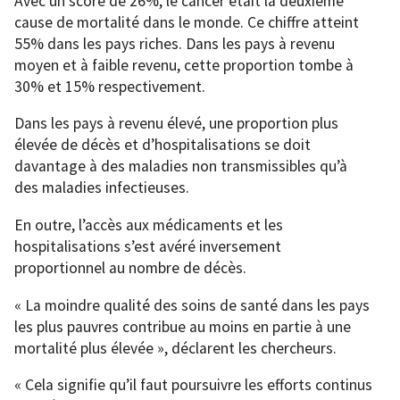
Avec un score de 26%, le cancer était la deuxième
cause de mortalité dans le monde. Ce chiffre atteint
55% dans les pays riches. Dans les pays à revenu
moyen et à faible revenu, cette proportion tombe à
30% et 15% respectivement.
Dans les pays à revenu élevé, une proportion plus
élevée de décès et d’hospitalisations se doit
davantage à des maladies non transmissibles qu’à
des maladies infectieuses.
En outre, l’accès aux médicaments et les
hospitalisations s’est avéré inversement
proportionnel au nombre de décès.
« La moindre qualité des soins de santé dans les pays
les plus pauvres contribue au moins en partie à une
mortalité plus élevée », déclarent les chercheurs.
« Cela signifie qu’il faut poursuivre les efforts continus