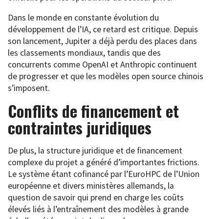
Dans le monde en constante évolution du
développement de l’IA, ce retard est critique. Depuis
son lancement, Jupiter a déjà perdu des places dans
les classements mondiaux, tandis que des
concurrents comme OpenAI et Anthropic continuent
de progresser et que les modèles open source chinois
s’imposent.
Conflits de financement et
contraintes juridiques
De plus, la structure juridique et de financement
complexe du projet a généré d’importantes frictions.
Le système étant cofinancé par l’EuroHPC de l’Union
européenne et divers ministères allemands, la
question de savoir qui prend en charge les coûts
élevés liés à l’entraînement des modèles à grande