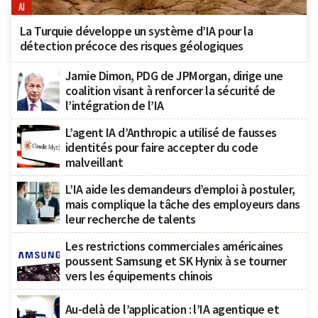
AI
La Turquie développe un système d’IA pour la
détection précoce des risques géologiques
Jamie Dimon, PDG de JPMorgan, dirige une
coalition visant à renforcer la sécurité de
l’intégration de l’IA
L’agent IA d’Anthropic a utilisé de fausses
identités pour faire accepter du code
malveillant
L’IA aide les demandeurs d’emploi à postuler,
mais complique la tâche des employeurs dans
leur recherche de talents
Les restrictions commerciales américaines
poussent Samsung et SK Hynix à se tourner
vers les équipements chinois
Au-delà de l’application : l’IA agentique et