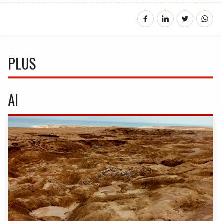
PLUS
AI