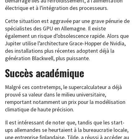
démarrage liés au refroidissement, à l’alimentation
électrique et à l’intégration des processeurs.
Cette situation est aggravée par une grave pénurie de
spécialistes des GPU en Allemagne. Il existe
également un risque d’obsolescence rapide. Alors que
Jupiter utilise l’architecture Grace-Hopper de Nvidia,
des installations plus récentes adoptent déjà la
génération Blackwell, plus puissante.
Succès académique
Malgré ces contretemps, le supercalculateur a déjà
prouvé sa valeur dans le milieu universitaire,
remportant notamment un prix pour la modélisation
climatique de haute précision.
Il est intéressant de noter que, tandis que les start-
ups allemandes se heurtaient à la bureaucratie locale,
une entreprise finlandaise, Tilde, a réussi à accéder au