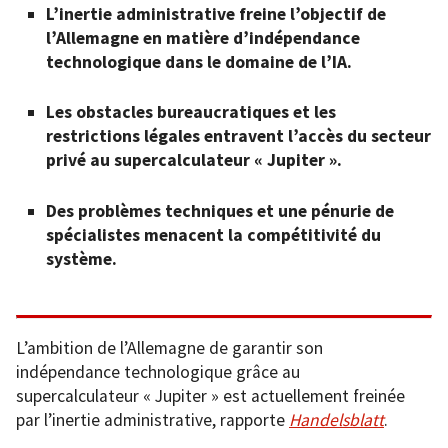
L’inertie administrative freine l’objectif de
l’Allemagne en matière d’indépendance
technologique dans le domaine de l’IA.
Les obstacles bureaucratiques et les
restrictions légales entravent l’accès du secteur
privé au supercalculateur « Jupiter ».
Des problèmes techniques et une pénurie de
spécialistes menacent la compétitivité du
système.
L’ambition de l’Allemagne de garantir son
indépendance technologique grâce au
supercalculateur « Jupiter » est actuellement freinée
par l’inertie administrative, rapporte
Handelsblatt
.