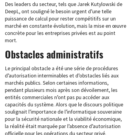
Des leaders du secteur, tels que Jarek Kutylowski de
DeepL, ont souligné le besoin urgent d’une telle
puissance de calcul pour rester compétitifs sur un
marché en constante évolution, mais la mise en œuvre
concrète pour les entreprises privées est au point
mort.
Obstacles administratifs
Le principal obstacle a été une série de procédures
d’autorisation interminables et d’obstacles liés aux
marchés publics. Selon certaines informations,
pendant plusieurs mois après son dévoilement, les
entités commerciales n’ont pas pu accéder aux
capacités du système. Alors que le discours politique
soulignait l’importance de l’informatique souveraine
pour la sécurité nationale et la viabilité économique,
la réalité était marquée par l’absence d’autorisation
officielle pour les opérations du secteur privé.