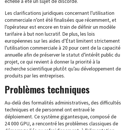
échelle a été un sujet de discorde.
Les clarifications juridiques concernant l’utilisation
commerciale n’ont été finalisées que récemment, et
l’opérateur est encore en train de définir un modèle
tarifaire à but non lucratif. De plus, les lois
européennes sur les aides d’État limitent strictement
l’utilisation commerciale à 20 pour cent de la capacité
annuelle afin de préserver le statut d’intérêt public du
projet, ce qui revient à donner la priorité à la
recherche scientifique plutôt qu’au développement de
produits par les entreprises.
Problèmes techniques
Au-delà des formalités administratives, des difficultés
techniques et de personnel ont entravé le
déploiement. Ce système gigantesque, composé de
24 000 GPU, a rencontré les problèmes classiques de