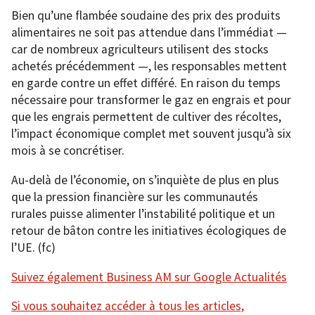
Bien qu’une flambée soudaine des prix des produits
alimentaires ne soit pas attendue dans l’immédiat —
car de nombreux agriculteurs utilisent des stocks
achetés précédemment —, les responsables mettent
en garde contre un effet différé. En raison du temps
nécessaire pour transformer le gaz en engrais et pour
que les engrais permettent de cultiver des récoltes,
l’impact économique complet met souvent jusqu’à six
mois à se concrétiser.
Au-delà de l’économie, on s’inquiète de plus en plus
que la pression financière sur les communautés
rurales puisse alimenter l’instabilité politique et un
retour de bâton contre les initiatives écologiques de
l’UE. (fc)
Suivez également Business AM sur Google Actualités
Si vous souhaitez accéder à tous les articles,