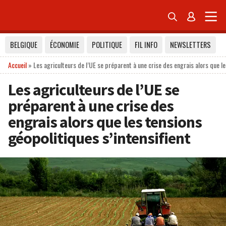


BELGIQUE
ÉCONOMIE
POLITIQUE
FIL INFO
NEWSLETTERS
Accueil
»
Les agriculteurs de l’UE se préparent à une crise des engrais alors que le
Les agriculteurs de l’UE se
préparent à une crise des
engrais alors que les tensions
géopolitiques s’intensifient