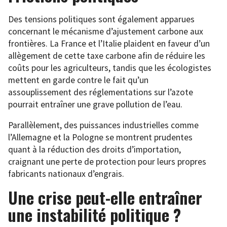
Des tensions politiques sont également apparues
concernant le mécanisme d’ajustement carbone aux
frontières. La France et l’Italie plaident en faveur d’un
allègement de cette taxe carbone afin de réduire les
coûts pour les agriculteurs, tandis que les écologistes
mettent en garde contre le fait qu’un
assouplissement des réglementations sur l’azote
pourrait entraîner une grave pollution de l’eau.
Parallèlement, des puissances industrielles comme
l’Allemagne et la Pologne se montrent prudentes
quant à la réduction des droits d’importation,
craignant une perte de protection pour leurs propres
fabricants nationaux d’engrais.
Une crise peut-elle entraîner
une instabilité politique ?