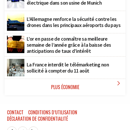
électrique dans son usine de Munich
L’Allemagne renforce la sécurité contre les
drones dans les principaux aéroports du pays
L’or en passe de connaître sa meilleure
semaine de l’année grâce à la baisse des
anticipations de taux d’intérêt
La France interdit le télémarketing non
sollicité à compter du 11 août

PLUS ÉCONOMIE
CONTACT
CONDITIONS D’UTILISATION
DÉCLARATION DE CONFIDENTIALITÉ