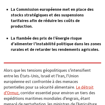
La Commission européenne met en place des
stocks stratégiques et des suspensions
tarifaires afin de réduire les coûts de
production.
La flambée des prix de l’énergie risque
d’alimenter l’instabilité politique dans les zones
rurales et de retarder les rendements agricoles.
Alors que les tensions géopolitiques s’intensifient
entre les États-Unis, Israël et l’Iran, l’Union
européenne est confrontée à des menaces
potentielles pour sa sécurité alimentaire.
Le détroit
d’Ormuz
, corridor essentiel pour environ un tiers des
expéditions maritimes mondiales d’engrais, étant
menacé de perturbation, les ministres de l’Agriculture