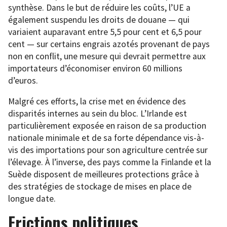
synthèse. Dans le but de réduire les coûts, l’UE a
également suspendu les droits de douane — qui
variaient auparavant entre 5,5 pour cent et 6,5 pour
cent — sur certains engrais azotés provenant de pays
non en conflit, une mesure qui devrait permettre aux
importateurs d’économiser environ 60 millions
d’euros.
Malgré ces efforts, la crise met en évidence des
disparités internes au sein du bloc. L’Irlande est
particulièrement exposée en raison de sa production
nationale minimale et de sa forte dépendance vis-à-
vis des importations pour son agriculture centrée sur
l’élevage. À l’inverse, des pays comme la Finlande et la
Suède disposent de meilleures protections grâce à
des stratégies de stockage de mises en place de
longue date.
Frictions politiques