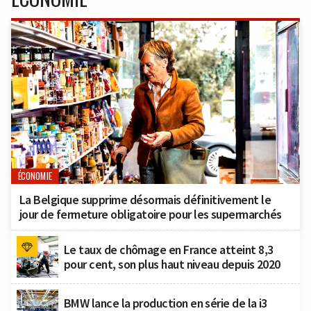
ÉCONOMIE
La Belgique supprime désormais définitivement le
jour de fermeture obligatoire pour les supermarchés
Le taux de chômage en France atteint 8,3
pour cent, son plus haut niveau depuis 2020
BMW lance la production en série de la i3