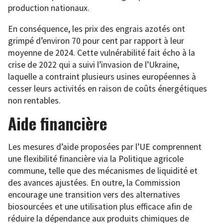
production nationaux.
En conséquence, les prix des engrais azotés ont
grimpé d’environ 70 pour cent par rapport à leur
moyenne de 2024. Cette vulnérabilité fait écho à la
crise de 2022 qui a suivi l’invasion de l’Ukraine,
laquelle a contraint plusieurs usines européennes à
cesser leurs activités en raison de coûts énergétiques
non rentables.
Aide financière
Les mesures d’aide proposées par l’UE comprennent
une flexibilité financière via la Politique agricole
commune, telle que des mécanismes de liquidité et
des avances ajustées. En outre, la Commission
encourage une transition vers des alternatives
biosourcées et une utilisation plus efficace afin de
réduire la dépendance aux produits chimiques de