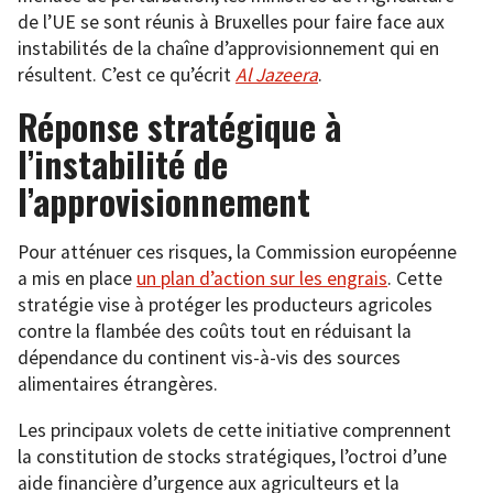
de l’UE se sont réunis à Bruxelles pour faire face aux
instabilités de la chaîne d’approvisionnement qui en
résultent. C’est ce qu’écrit
Al Jazeera
.
Réponse stratégique à
l’instabilité de
l’approvisionnement
Pour atténuer ces risques, la Commission européenne
a mis en place
un plan d’action sur les engrais
. Cette
stratégie vise à protéger les producteurs agricoles
contre la flambée des coûts tout en réduisant la
dépendance du continent vis-à-vis des sources
alimentaires étrangères.
Les principaux volets de cette initiative comprennent
la constitution de stocks stratégiques, l’octroi d’une
aide financière d’urgence aux agriculteurs et la