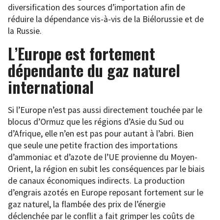
diversification des sources d’importation afin de
réduire la dépendance vis-à-vis de la Biélorussie et de
la Russie.
L’Europe est fortement
dépendante du gaz naturel
international
Si l’Europe n’est pas aussi directement touchée par le
blocus d’Ormuz que les régions d’Asie du Sud ou
d’Afrique, elle n’en est pas pour autant à l’abri. Bien
que seule une petite fraction des importations
d’ammoniac et d’azote de l’UE provienne du Moyen-
Orient, la région en subit les conséquences par le biais
de canaux économiques indirects. La production
d’engrais azotés en Europe reposant fortement sur le
gaz naturel, la flambée des prix de l’énergie
déclenchée par le conflit a fait grimper les coûts de