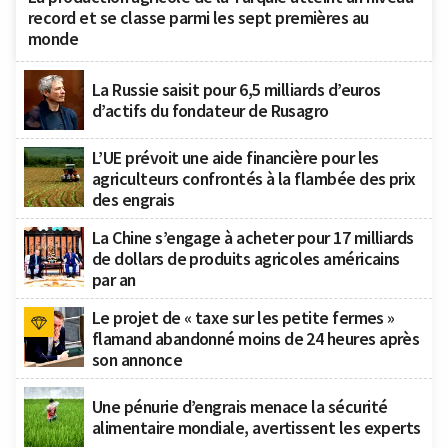
record et se classe parmi les sept premières au
monde
La Russie saisit pour 6,5 milliards d’euros
d’actifs du fondateur de Rusagro
L’UE prévoit une aide financière pour les
agriculteurs confrontés à la flambée des prix
des engrais
La Chine s’engage à acheter pour 17 milliards
de dollars de produits agricoles américains
par an
Le projet de « taxe sur les petite fermes »
flamand abandonné moins de 24 heures après
son annonce
Une pénurie d’engrais menace la sécurité
alimentaire mondiale, avertissent les experts