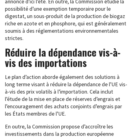
annoncé d’ici l’été. En outre, la Commission étudie la
possibilité d’une exemption temporaire pour le
digestat, un sous-produit de la production de biogaz
riche en azote et en phosphore, qui est généralement
soumis à des réglementations environnementales
strictes.
Réduire la dépendance vis-à-
vis des importations
Le plan d’action aborde également des solutions à
long terme visant à réduire la dépendance de l’UE vis-
à-vis des prix volatils à l’importation. Cela inclut
l’étude de la mise en place de réserves d’engrais et
l’encouragement des achats conjoints d’engrais par
les États membres de l’UE.
En outre, la Commission propose d’accroître les
investissements dans la production européenne