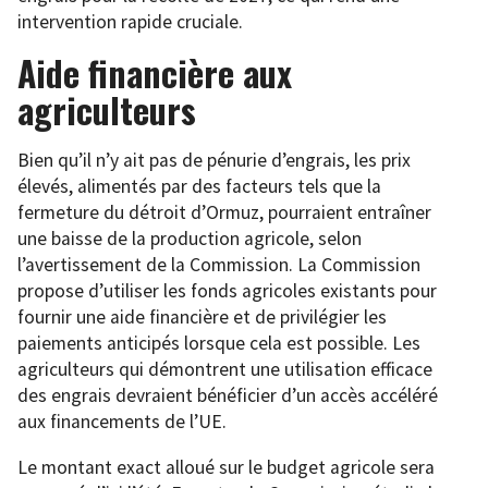
intervention rapide cruciale.
Aide financière aux
agriculteurs
Bien qu’il n’y ait pas de pénurie d’engrais, les prix
élevés, alimentés par des facteurs tels que la
fermeture du détroit d’Ormuz, pourraient entraîner
une baisse de la production agricole, selon
l’avertissement de la Commission. La Commission
propose d’utiliser les fonds agricoles existants pour
fournir une aide financière et de privilégier les
paiements anticipés lorsque cela est possible. Les
agriculteurs qui démontrent une utilisation efficace
des engrais devraient bénéficier d’un accès accéléré
aux financements de l’UE.
Le montant exact alloué sur le budget agricole sera