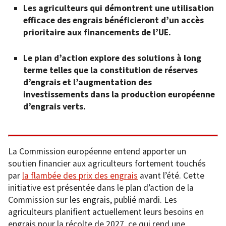
Les agriculteurs qui démontrent une utilisation
efficace des engrais bénéficieront d’un accès
prioritaire aux financements de l’UE.
Le plan d’action explore des solutions à long
terme telles que la constitution de réserves
d’engrais et l’augmentation des
investissements dans la production européenne
d’engrais verts.
La Commission européenne entend apporter un
soutien financier aux agriculteurs fortement touchés
par
la flambée des prix des engrais
avant l’été. Cette
initiative est présentée dans le plan d’action de la
Commission sur les engrais, publié mardi. Les
agriculteurs planifient actuellement leurs besoins en
engrais pour la récolte de 2027, ce qui rend une