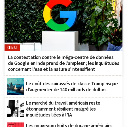
CLIMAT
La contestation contre le méga-centre de données
de Google en Inde prend de l’ampleur ; les inquiétudes
concernant l’eau et la nature s’intensifient
Le coût des cuirassés de classe Trump risque
d’augmenter de 140 milliards de dollars
Le marché du travail américain reste
étonnamment résilient malgré les
inquiétudes liées à l’IA
Les nouveaux droits de douane américains