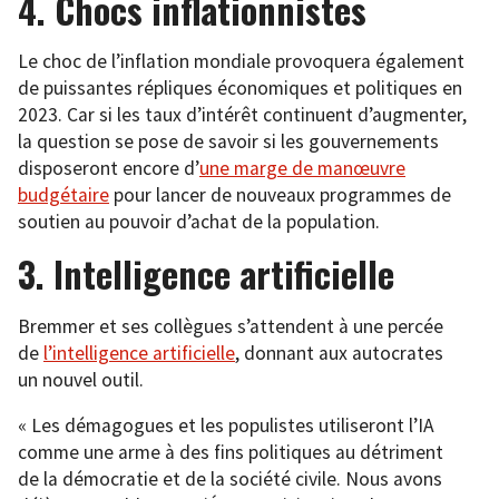
4. Chocs inflationnistes
Le choc de l’inflation mondiale provoquera également
de puissantes répliques économiques et politiques en
2023. Car si les taux d’intérêt continuent d’augmenter,
la question se pose de savoir si les gouvernements
disposeront encore d’
une marge de manœuvre
budgétaire
pour lancer de nouveaux programmes de
soutien au pouvoir d’achat de la population.
3. Intelligence artificielle
Bremmer et ses collègues s’attendent à une percée
de
l’intelligence artificielle
, donnant aux autocrates
un nouvel outil.
« Les démagogues et les populistes utiliseront l’IA
comme une arme à des fins politiques au détriment
de la démocratie et de la société civile. Nous avons