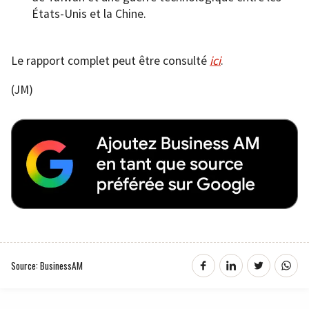
États-Unis et la Chine.
Le rapport complet peut être consulté
ici
.
(JM)
Source: BusinessAM