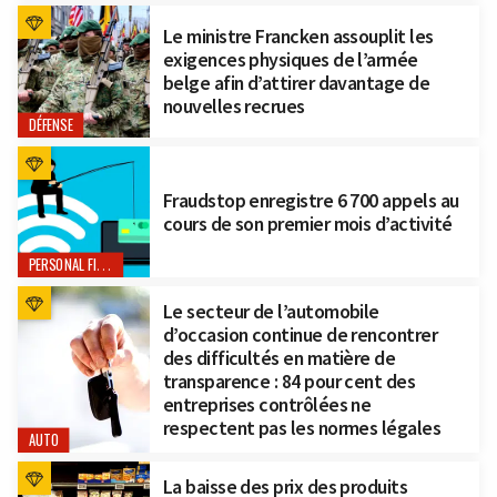
Le ministre Francken assouplit les
exigences physiques de l’armée
belge afin d’attirer davantage de
nouvelles recrues
DÉFENSE
Fraudstop enregistre 6 700 appels au
cours de son premier mois d’activité
PERSONAL FINANCE
Le secteur de l’automobile
d’occasion continue de rencontrer
des difficultés en matière de
transparence : 84 pour cent des
entreprises contrôlées ne
respectent pas les normes légales
AUTO
La baisse des prix des produits