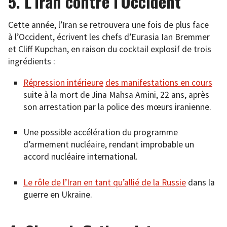
5. L’Iran contre l’Occident
Cette année, l’Iran se retrouvera une fois de plus face
à l’Occident, écrivent les chefs d’Eurasia Ian Bremmer
et Cliff Kupchan, en raison du cocktail explosif de trois
ingrédients :
Répression intérieure
des manifestations en cours
suite à la mort de Jina Mahsa Amini, 22 ans, après
son arrestation par la police des mœurs iranienne.
Une possible accélération du programme
d’armement nucléaire, rendant improbable un
accord nucléaire international.
Le rôle de l’Iran en tant qu’allié de la Russie
dans la
guerre en Ukraine.