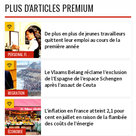
PLUS D'ARTICLES PREMIUM
De plus en plus de jeunes travailleurs
quittent leur emploi au cours de la
première année
PERSONAL FINANCE
Le Vlaams Belang réclame l’exclusion
de l’Espagne de l’espace Schengen
après l’assaut de Ceuta
MIGRATION
L’inflation en France atteint 2,1 pour
cent en juillet en raison de la flambée
des coûts de l’énergie
ÉCONOMIE