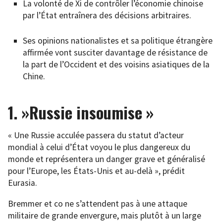
La volonté de Xi de contrôler l’économie chinoise
par l’État entraînera des décisions arbitraires.
Ses opinions nationalistes et sa politique étrangère
affirmée vont susciter davantage de résistance de
la part de l’Occident et des voisins asiatiques de la
Chine.
1. »Russie insoumise »
« Une Russie acculée passera du statut d’acteur
mondial à celui d’État voyou le plus dangereux du
monde et représentera un danger grave et généralisé
pour l’Europe, les États-Unis et au-delà », prédit
Eurasia.
Bremmer et co ne s’attendent pas à une attaque
militaire de grande envergure, mais plutôt à un large