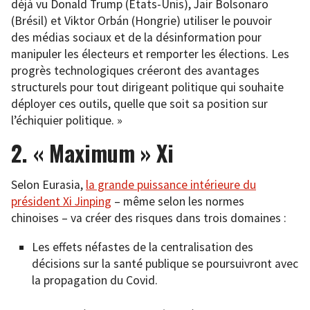
déjà vu Donald Trump (États-Unis), Jair Bolsonaro
(Brésil) et Viktor Orbán (Hongrie) utiliser le pouvoir
des médias sociaux et de la désinformation pour
manipuler les électeurs et remporter les élections. Les
progrès technologiques créeront des avantages
structurels pour tout dirigeant politique qui souhaite
déployer ces outils, quelle que soit sa position sur
l’échiquier politique. »
2. « Maximum » Xi
Selon Eurasia,
la grande puissance intérieure du
président Xi Jinping
– même selon les normes
chinoises – va créer des risques dans trois domaines :
Les effets néfastes de la centralisation des
décisions sur la santé publique se poursuivront avec
la propagation du Covid.