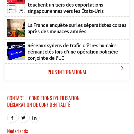
touchent un tiers des exportations
singapouriennes vers les États-Unis
La France enquête sur les séparatistes corses
après des menaces armées
Réseaux syriens de trafic d’êtres humains
démantelés lors d’une opération policière
conjointe de l’UE

PLUS INTERNATIONAL
CONTACT
CONDITIONS D’UTILISATION
DÉCLARATION DE CONFIDENTIALITÉ
Nederlands