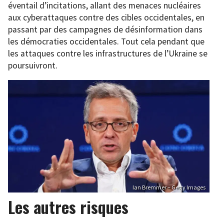
éventail d’incitations, allant des menaces nucléaires
aux cyberattaques contre des cibles occidentales, en
passant par des campagnes de désinformation dans
les démocraties occidentales. Tout cela pendant que
les attaques contre les infrastructures de l’Ukraine se
poursuivront.
Ian Bremmer – Getty Images
Les autres risques