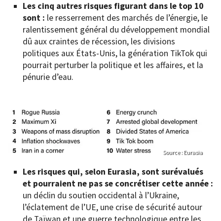
Les cinq autres risques figurant dans le top 10
sont :
le resserrement des marchés de l’énergie, le
ralentissement général du développement mondial
dû aux craintes de récession, les divisions
politiques aux États-Unis, la génération TikTok qui
pourrait perturber la politique et les affaires, et la
pénurie d’eau.
Source : Eurasia
Les risques qui, selon Eurasia, sont surévalués
et pourraient ne pas se concrétiser cette année :
un déclin du soutien occidental à l’Ukraine,
l’éclatement de l’UE, une crise de sécurité autour
de Taïwan et une guerre technologique entre les