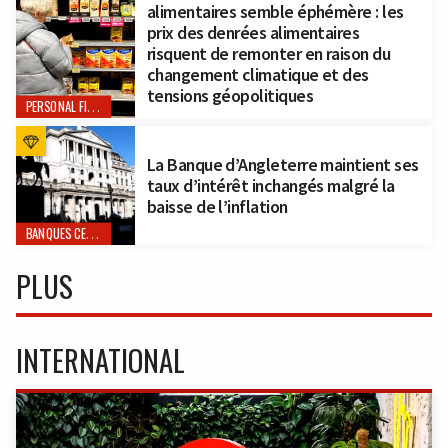
alimentaires semble éphémère : les
prix des denrées alimentaires
risquent de remonter en raison du
changement climatique et des
tensions géopolitiques
PERSONAL FINANCE
La Banque d’Angleterre maintient ses
taux d’intérêt inchangés malgré la
baisse de l’inflation
BANQUES CENTRALES
PLUS
INTERNATIONAL