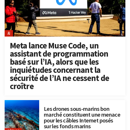
AI
Meta lance Muse Code, un
assistant de programmation
basé sur l’IA, alors que les
inquiétudes concernant la
sécurité de l’IA ne cessent de
croître
Les drones sous-marins bon
marché constituent une menace
pour les câbles Internet posés
sur les fonds marins