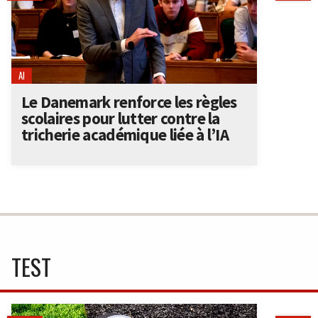
AI
Le Danemark renforce les règles
scolaires pour lutter contre la
tricherie académique liée à l’IA
TEST