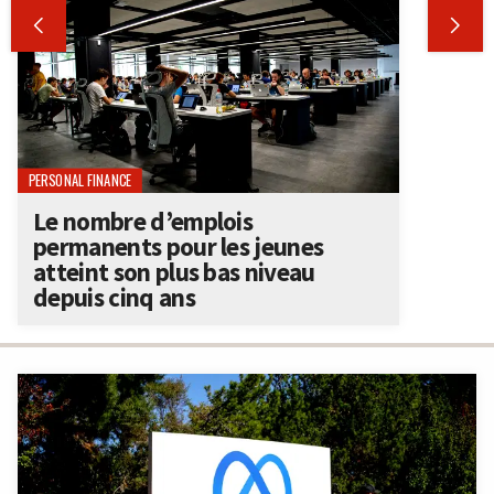


PERSONAL FINANCE
Le nombre d’emplois
permanents pour les jeunes
atteint son plus bas niveau
depuis cinq ans