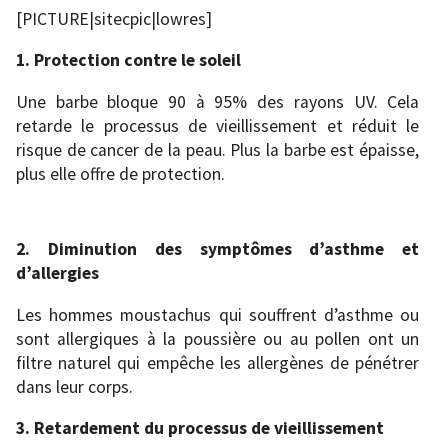
[PICTURE|sitecpic|lowres]
1. Protection contre le soleil
Une barbe bloque 90 à 95% des rayons UV. Cela
retarde le processus de vieillissement et réduit le
risque de cancer de la peau. Plus la barbe est épaisse,
plus elle offre de protection.
2. Diminution des symptômes d’asthme et
d’allergies
Les hommes moustachus qui souffrent d’asthme ou
sont allergiques à la poussière ou au pollen ont un
filtre naturel qui empêche les allergènes de pénétrer
dans leur corps.
3. Retardement du processus de vieillissement