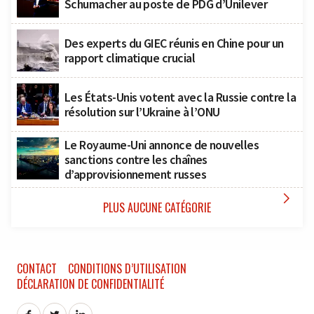
Schumacher au poste de PDG d’Unilever
Des experts du GIEC réunis en Chine pour un
rapport climatique crucial
Les États-Unis votent avec la Russie contre la
résolution sur l’Ukraine à l’ONU
Le Royaume-Uni annonce de nouvelles
sanctions contre les chaînes
d’approvisionnement russes

PLUS AUCUNE CATÉGORIE
CONTACT
CONDITIONS D’UTILISATION
DÉCLARATION DE CONFIDENTIALITÉ