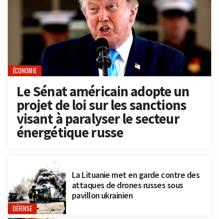
ÉCONOMIE
Le Sénat américain adopte un
projet de loi sur les sanctions
visant à paralyser le secteur
énergétique russe
La Lituanie met en garde contre des
attaques de drones russes sous
pavillon ukrainien
DÉFENSE