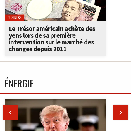
BUSINESS
Le Trésor américain achète des
yens lors de sa première
intervention sur le marché des
changes depuis 2011
ÉNERGIE

