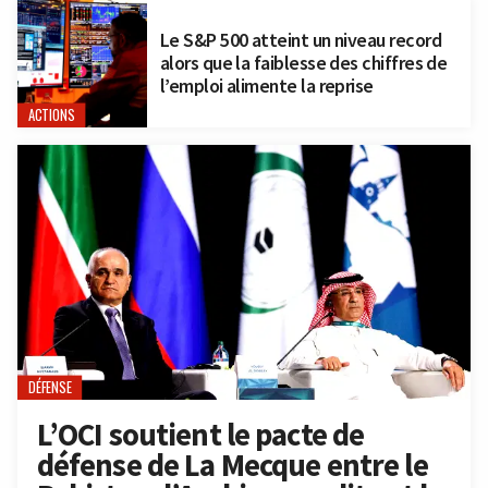
Le S&P 500 atteint un niveau record
alors que la faiblesse des chiffres de
l’emploi alimente la reprise
ACTIONS
DÉFENSE
L’OCI soutient le pacte de
défense de La Mecque entre le