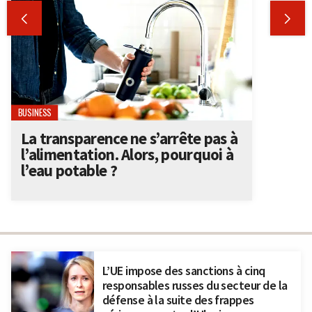


BUSINESS
La transparence ne s’arrête pas à
l’alimentation. Alors, pourquoi à
l’eau potable ?
L’UE impose des sanctions à cinq
responsables russes du secteur de la
défense à la suite des frappes