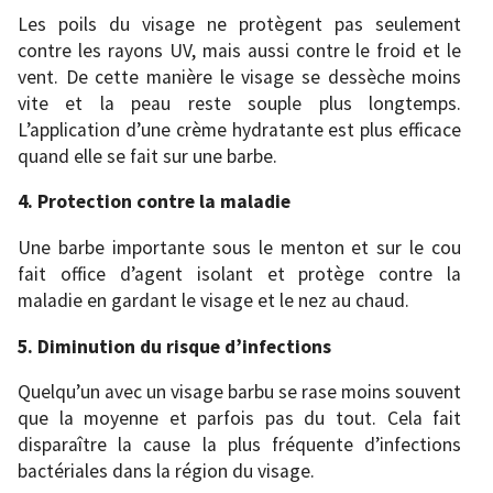
Les poils du visage ne protègent pas seulement
contre les rayons UV, mais aussi contre le froid et le
vent. De cette manière le visage se dessèche moins
vite et la peau reste souple plus longtemps.
L’application d’une crème hydratante est plus efficace
quand elle se fait sur une barbe.
4. Protection contre la maladie
Une barbe importante sous le menton et sur le cou
fait office d’agent isolant et protège contre la
maladie en gardant le visage et le nez au chaud.
5. Diminution du risque d’infections
Quelqu’un avec un visage barbu se rase moins souvent
que la moyenne et parfois pas du tout. Cela fait
disparaître la cause la plus fréquente d’infections
bactériales dans la région du visage.