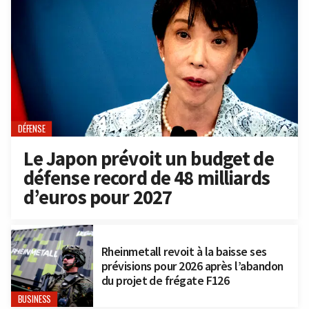
DÉFENSE
Le Japon prévoit un budget de
défense record de 48 milliards
d’euros pour 2027
Rheinmetall revoit à la baisse ses
prévisions pour 2026 après l’abandon
du projet de frégate F126
BUSINESS