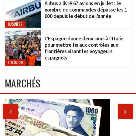
Airbus a livré 67 avions en juillet ; le
nombre de commandes dépasse les 1
000 depuis le début de l’année
BUSINESS
L’Espagne donne deux jours à l’Italie
pour mettre fin aux contrôles aux
frontières visant les voyageurs
espagnols
ÉTRANGER
MARCHÉS

