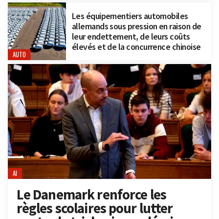
Les équipementiers automobiles
allemands sous pression en raison de
leur endettement, de leurs coûts
élevés et de la concurrence chinoise
AUTO
AI
Le Danemark renforce les
règles scolaires pour lutter