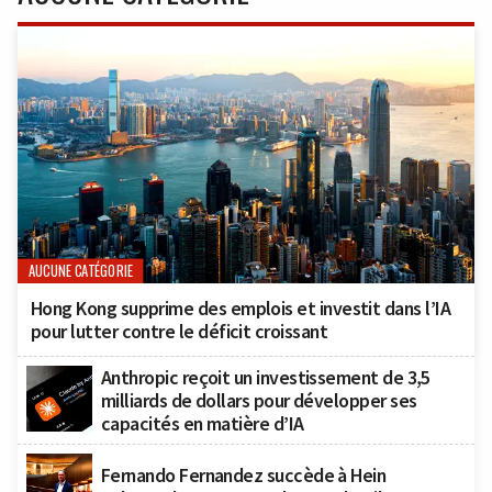
AUCUNE CATÉGORIE
Hong Kong supprime des emplois et investit dans l’IA
pour lutter contre le déficit croissant
Anthropic reçoit un investissement de 3,5
milliards de dollars pour développer ses
capacités en matière d’IA
Fernando Fernandez succède à Hein