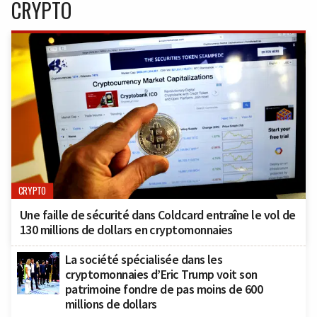
CRYPTO
CRYPTO
Une faille de sécurité dans Coldcard entraîne le vol de
130 millions de dollars en cryptomonnaies
La société spécialisée dans les
cryptomonnaies d’Eric Trump voit son
patrimoine fondre de pas moins de 600
millions de dollars