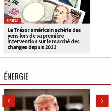
BUSINESS
Le Trésor américain achète des
yens lors de sa première
intervention sur le marché des
changes depuis 2011
ÉNERGIE

