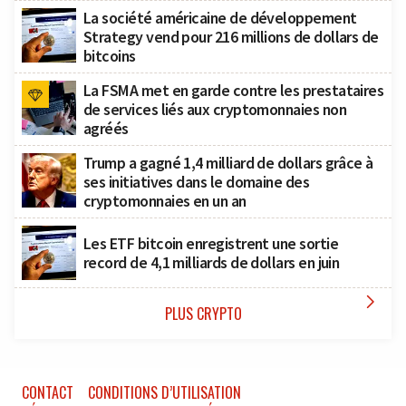
La société américaine de développement
Strategy vend pour 216 millions de dollars de
bitcoins
La FSMA met en garde contre les prestataires
de services liés aux cryptomonnaies non
agréés
Trump a gagné 1,4 milliard de dollars grâce à
ses initiatives dans le domaine des
cryptomonnaies en un an
Les ETF bitcoin enregistrent une sortie
record de 4,1 milliards de dollars en juin

PLUS CRYPTO
CONTACT
CONDITIONS D’UTILISATION