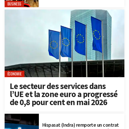
BUSINESS
ÉCONOMIE
Le secteur des services dans
l’UE et la zone euro a progressé
de 0,8 pour cent en mai 2026
Hispasat (Indra) remporte un contrat