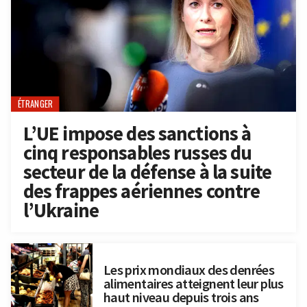
ÉTRANGER
L’UE impose des sanctions à
cinq responsables russes du
secteur de la défense à la suite
des frappes aériennes contre
l’Ukraine
Les prix mondiaux des denrées
alimentaires atteignent leur plus
haut niveau depuis trois ans