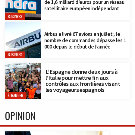
de 1,6 milliard d’euros pour un réseau
satellitaire européen indépendant
BUSINESS
Airbus a livré 67 avions en juillet ; le
nombre de commandes dépasse les 1
000 depuis le début de l’année
BUSINESS
L’Espagne donne deux jours à
l’Italie pour mettre fin aux
contrôles aux frontières visant
les voyageurs espagnols
ÉTRANGER
OPINION