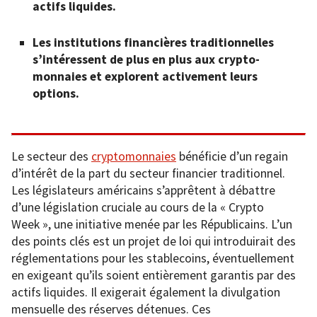
actifs liquides.
Les institutions financières traditionnelles
s’intéressent de plus en plus aux crypto-
monnaies et explorent activement leurs
options.
Le secteur des
cryptomonnaies
bénéficie d’un regain
d’intérêt de la part du secteur financier traditionnel.
Les législateurs américains s’apprêtent à débattre
d’une législation cruciale au cours de la « Crypto
Week », une initiative menée par les Républicains. L’un
des points clés est un projet de loi qui introduirait des
réglementations pour les stablecoins, éventuellement
en exigeant qu’ils soient entièrement garantis par des
actifs liquides. Il exigerait également la divulgation
mensuelle des réserves détenues. Ces