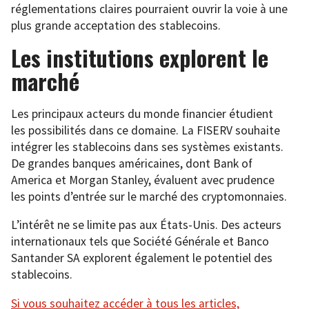
réglementations claires pourraient ouvrir la voie à une
plus grande acceptation des stablecoins.
Les institutions explorent le
marché
Les principaux acteurs du monde financier étudient
les possibilités dans ce domaine. La FISERV souhaite
intégrer les stablecoins dans ses systèmes existants.
De grandes banques américaines, dont Bank of
America et Morgan Stanley, évaluent avec prudence
les points d’entrée sur le marché des cryptomonnaies.
L’intérêt ne se limite pas aux États-Unis. Des acteurs
internationaux tels que Société Générale et Banco
Santander SA explorent également le potentiel des
stablecoins.
Si vous souhaitez accéder à tous les articles,