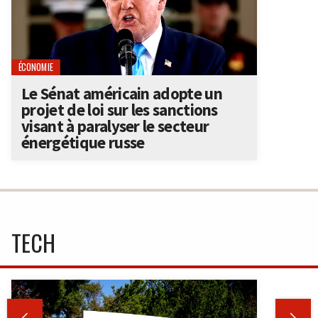
ÉCONOMIE
Le Sénat américain adopte un
projet de loi sur les sanctions
visant à paralyser le secteur
énergétique russe
TECH