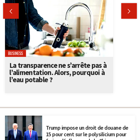


BUSINESS
La transparence ne s’arrête pas à
l’alimentation. Alors, pourquoi à
l’eau potable ?
Trump impose un droit de douane de
15 pour cent sur le polysilicium pour