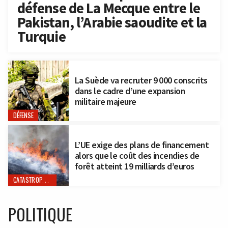
défense de La Mecque entre le
Pakistan, l’Arabie saoudite et la
Turquie
La Suède va recruter 9 000 conscrits
dans le cadre d’une expansion
militaire majeure
DÉFENSE
L’UE exige des plans de financement
alors que le coût des incendies de
forêt atteint 19 milliards d’euros
CATASTROPHES NATURELLES
POLITIQUE