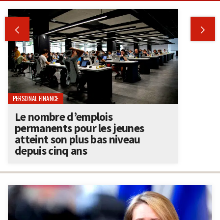


PERSONAL FINANCE
Le nombre d’emplois
permanents pour les jeunes
atteint son plus bas niveau
depuis cinq ans