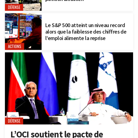
DÉFENSE
Le S&P 500 atteint un niveau record
alors que la faiblesse des chiffres de
l’emploi alimente la reprise
ACTIONS
DÉFENSE
L’OCI soutient le pacte de