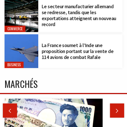
Le secteur manufacturier allemand
se redresse, tandis que les
exportations atteignent un nouveau
record
COMMERCE
La France soumet à l’Inde une
proposition portant sur la vente de
114 avions de combat Rafale
BUSINESS
MARCHÉS

