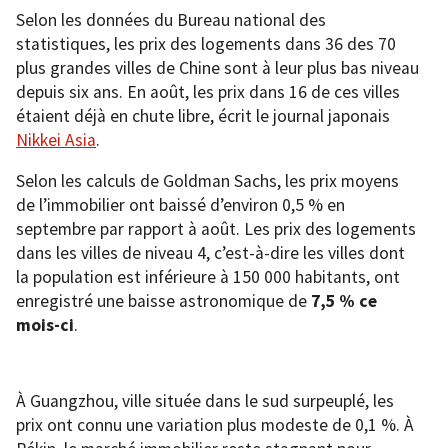
Selon les données du Bureau national des
statistiques, les prix des logements dans 36 des 70
plus grandes villes de Chine sont à leur plus bas niveau
depuis six ans. En août, les prix dans 16 de ces villes
étaient déjà en chute libre, écrit le journal japonais
Nikkei Asia
.
Selon les calculs de Goldman Sachs, les prix moyens
de l’immobilier ont baissé d’environ 0,5 % en
septembre par rapport à août. Les prix des logements
dans les villes de niveau 4, c’est-à-dire les villes dont
la population est inférieure à 150 000 habitants, ont
enregistré une baisse astronomique de
7,5 % ce
mois-ci
.
À Guangzhou, ville située dans le sud surpeuplé, les
prix ont connu une variation plus modeste de 0,1 %. À