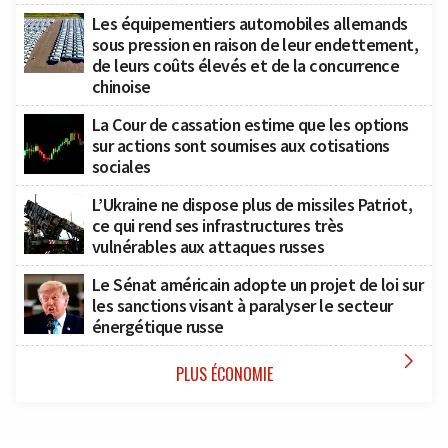
Les équipementiers automobiles allemands
sous pression en raison de leur endettement,
de leurs coûts élevés et de la concurrence
chinoise
La Cour de cassation estime que les options
sur actions sont soumises aux cotisations
sociales
L’Ukraine ne dispose plus de missiles Patriot,
ce qui rend ses infrastructures très
vulnérables aux attaques russes
Le Sénat américain adopte un projet de loi sur
les sanctions visant à paralyser le secteur
énergétique russe

PLUS ÉCONOMIE