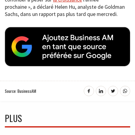
prochaine », a déclaré Helen Hu, analyste de Goldman
Sachs, dans un rapport pas plus tard que mercredi.
Source: BusinessAM
PLUS