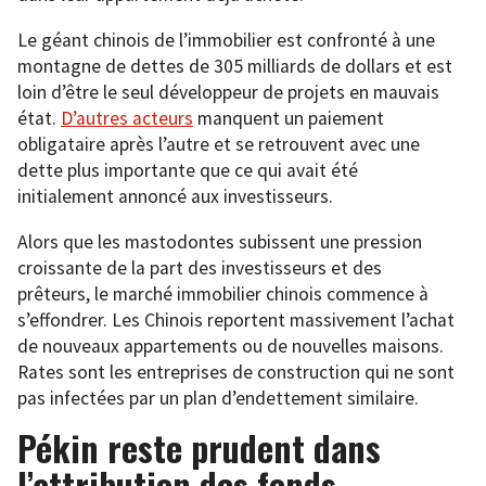
Le géant chinois de l’immobilier est confronté à une
montagne de dettes de 305 milliards de dollars et est
loin d’être le seul développeur de projets en mauvais
état.
D’autres acteurs
manquent un paiement
obligataire après l’autre et se retrouvent avec une
dette plus importante que ce qui avait été
initialement annoncé aux investisseurs.
Alors que les mastodontes subissent une pression
croissante de la part des investisseurs et des
prêteurs, le marché immobilier chinois commence à
s’effondrer. Les Chinois reportent massivement l’achat
de nouveaux appartements ou de nouvelles maisons.
Rates sont les entreprises de construction qui ne sont
pas infectées par un plan d’endettement similaire.
Pékin reste prudent dans
l’attribution des fonds