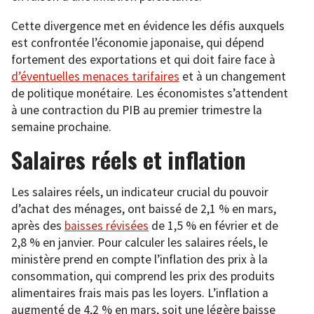
Cette divergence met en évidence les défis auxquels
est confrontée l’économie japonaise, qui dépend
fortement des exportations et qui doit faire face à
d’éventuelles menaces tarifaires
et à un changement
de politique monétaire. Les économistes s’attendent
à une contraction du PIB au premier trimestre la
semaine prochaine.
Salaires réels et inflation
Les salaires réels, un indicateur crucial du pouvoir
d’achat des ménages, ont baissé de 2,1 % en mars,
après des
baisses révisées
de 1,5 % en février et de
2,8 % en janvier. Pour calculer les salaires réels, le
ministère prend en compte l’inflation des prix à la
consommation, qui comprend les prix des produits
alimentaires frais mais pas les loyers. L’inflation a
augmenté de 4,2 % en mars, soit une légère baisse