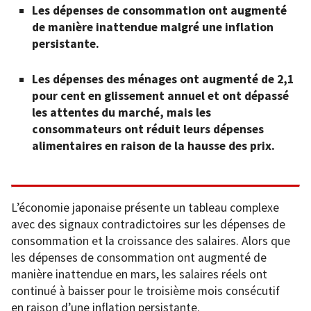
Les dépenses de consommation ont augmenté
de manière inattendue malgré une inflation
persistante.
Les dépenses des ménages ont augmenté de 2,1
pour cent en glissement annuel et ont dépassé
les attentes du marché, mais les
consommateurs ont réduit leurs dépenses
alimentaires en raison de la hausse des prix.
L’économie japonaise présente un tableau complexe
avec des signaux contradictoires sur les dépenses de
consommation et la croissance des salaires. Alors que
les dépenses de consommation ont augmenté de
manière inattendue en mars, les salaires réels ont
continué à baisser pour le troisième mois consécutif
en raison d’une inflation persistante.