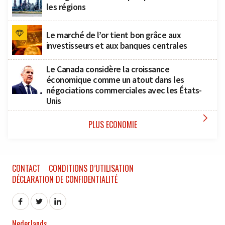
les régions
Le marché de l’or tient bon grâce aux
investisseurs et aux banques centrales
Le Canada considère la croissance
économique comme un atout dans les
négociations commerciales avec les États-
Unis

PLUS ECONOMIE
CONTACT
CONDITIONS D’UTILISATION
DÉCLARATION DE CONFIDENTIALITÉ
Nederlands