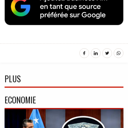
PLUS
ECONOMIE