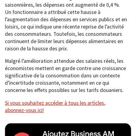
saisonnières, les dépenses ont augmenté de 0,4 %.
Un fonctionnaire a attribué cette hausse à
l’augmentation des dépenses en services publics et en
loisirs, ce qui indique une récente reprise de l’activité
des consommateurs. Toutefois, les consommateurs
continuent de limiter leurs dépenses alimentaires en
raison de la hausse des prix.
Malgré l’amélioration attendue des salaires réels, les
économistes mettent en garde contre une croissance
significative de la consommation dans un contexte
d’incertitude croissante, notamment en ce qui
concerne les effets possibles sur les tarifs douaniers.
Si vous souhaitez accéder à tous les articles,
abonnez-vous ici!