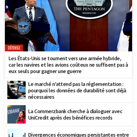
DÉFENSE
Les États-Unis se tournent vers une armée hybride,
car les navires et les avions coûteux ne suffisent pas à
eux seuls pour gagner une guerre
Le marché n’attend pas la réglementation :
pourquoi les données de durabilité sont déjà
nécessaires
La Commerzbank cherche à dialoguer avec
UniCredit après des bénéfices records
Divergences économiques persistantes entre