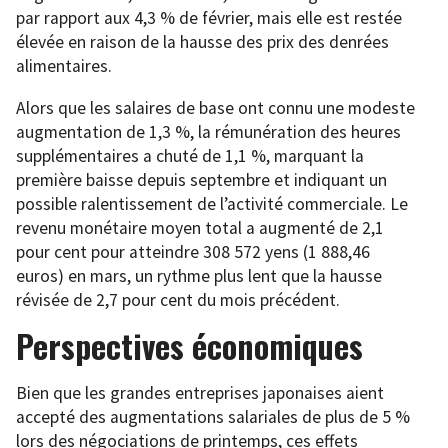
par rapport aux 4,3 % de février, mais elle est restée
élevée en raison de la hausse des prix des denrées
alimentaires.
Alors que les salaires de base ont connu une modeste
augmentation de 1,3 %, la rémunération des heures
supplémentaires a chuté de 1,1 %, marquant la
première baisse depuis septembre et indiquant un
possible ralentissement de l’activité commerciale. Le
revenu monétaire moyen total a augmenté de 2,1
pour cent pour atteindre 308 572 yens (1 888,46
euros) en mars, un rythme plus lent que la hausse
révisée de 2,7 pour cent du mois précédent.
Perspectives économiques
Bien que les grandes entreprises japonaises aient
accepté des augmentations salariales de plus de 5 %
lors des négociations de printemps, ces effets