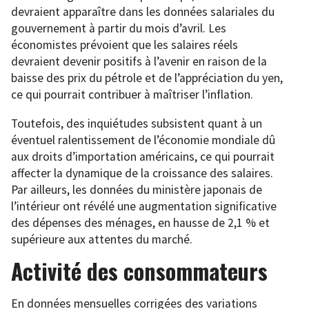
devraient apparaître dans les données salariales du
gouvernement à partir du mois d’avril. Les
économistes prévoient que les salaires réels
devraient devenir positifs à l’avenir en raison de la
baisse des prix du pétrole et de l’appréciation du yen,
ce qui pourrait contribuer à maîtriser l’inflation.
Toutefois, des inquiétudes subsistent quant à un
éventuel ralentissement de l’économie mondiale dû
aux droits d’importation américains, ce qui pourrait
affecter la dynamique de la croissance des salaires.
Par ailleurs, les données du ministère japonais de
l’intérieur ont révélé une augmentation significative
des dépenses des ménages, en hausse de 2,1 % et
supérieure aux attentes du marché.
Activité des consommateurs
En données mensuelles corrigées des variations