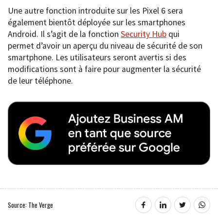
Une autre fonction introduite sur les Pixel 6 sera
également bientôt déployée sur les smartphones
Android. Il s’agit de la fonction
Security Hub
qui
permet d’avoir un aperçu du niveau de sécurité de son
smartphone. Les utilisateurs seront avertis si des
modifications sont à faire pour augmenter la sécurité
de leur téléphone.
Source: The Verge