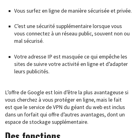
Vous surfez en ligne de manière sécurisée et privée.
C’est une sécurité supplémentaire lorsque vous
vous connectez à un réseau public, souvent non ou
mal sécurisé.
Votre adresse IP est masquée ce qui empêche les
sites de suivre votre activité en ligne et d’adapter
leurs publicités.
L’offre de Google est loin d’être la plus avantageuse si
vous cherchez à vous protéger en ligne, mais le fait
est que le service de VPN du géant du web est inclus
dans un forfait qui offre d’autres avantages, dont un
espace de stockage supplémentaire.
Des fonctions