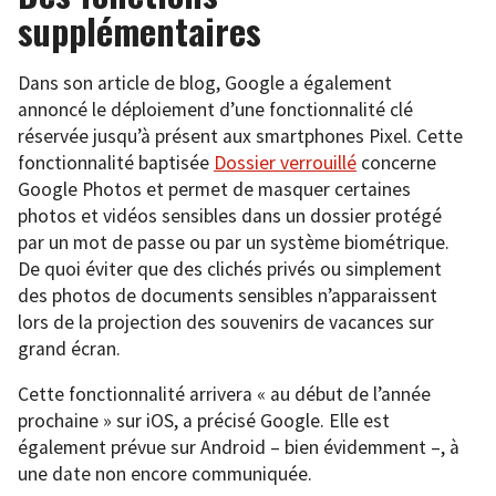
supplémentaires
Dans son article de blog, Google a également
annoncé le déploiement d’une fonctionnalité clé
réservée jusqu’à présent aux smartphones Pixel. Cette
fonctionnalité baptisée
Dossier verrouillé
concerne
Google Photos et permet de masquer certaines
photos et vidéos sensibles dans un dossier protégé
par un mot de passe ou par un système biométrique.
De quoi éviter que des clichés privés ou simplement
des photos de documents sensibles n’apparaissent
lors de la projection des souvenirs de vacances sur
grand écran.
Cette fonctionnalité arrivera « au début de l’année
prochaine » sur iOS, a précisé Google. Elle est
également prévue sur Android – bien évidemment –, à
une date non encore communiquée.