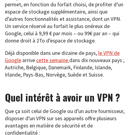
permet, en fonction du forfait choisi, de profiter d’un
espace de stockage supplémentaire, ainsi que
d’autres fonctionnalités et assistance, dont un VPN.
Un service réservé au forfait le plus onéreux de
Google, celui à 9,99 € par mois – ou 99€ par an – qui
donne droit à 2To d’espace de stockage.
Déjà disponible dans une dizaine de pays,
le VPN de
Google
arrive
cette semaine
dans dix nouveaux pays ;
Autriche, Belgique, Danemark, Finlande, Islande,
Irlande, Pays-Bas, Norvège, Suède et Suisse.
Quel intérêt à avoir un VPN ?
Que ça soit celui de Google ou d’un autre fournisseur,
disposer d’un VPN sur ses appareils offre plusieurs
avantages en matière de sécurité et de
confidentialité :