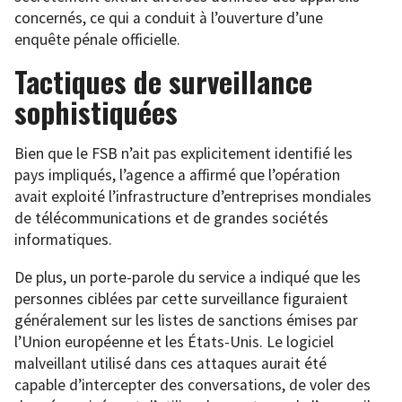
concernés, ce qui a conduit à l’ouverture d’une
enquête pénale officielle.
Tactiques de surveillance
sophistiquées
Bien que le FSB n’ait pas explicitement identifié les
pays impliqués, l’agence a affirmé que l’opération
avait exploité l’infrastructure d’entreprises mondiales
de télécommunications et de grandes sociétés
informatiques.
De plus, un porte-parole du service a indiqué que les
personnes ciblées par cette surveillance figuraient
généralement sur les listes de sanctions émises par
l’Union européenne et les États-Unis. Le logiciel
malveillant utilisé dans ces attaques aurait été
capable d’intercepter des conversations, de voler des