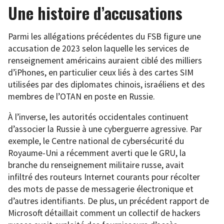
Une histoire d’accusations
Parmi les allégations précédentes du FSB figure une
accusation de 2023 selon laquelle les services de
renseignement américains auraient ciblé des milliers
d’iPhones, en particulier ceux liés à des cartes SIM
utilisées par des diplomates chinois, israéliens et des
membres de l’OTAN en poste en Russie.
À l’inverse, les autorités occidentales continuent
d’associer la Russie à une cyberguerre agressive. Par
exemple, le Centre national de cybersécurité du
Royaume-Uni a récemment averti que le GRU, la
branche du renseignement militaire russe, avait
infiltré des routeurs Internet courants pour récolter
des mots de passe de messagerie électronique et
d’autres identifiants. De plus, un précédent rapport de
Microsoft détaillait comment un collectif de hackers