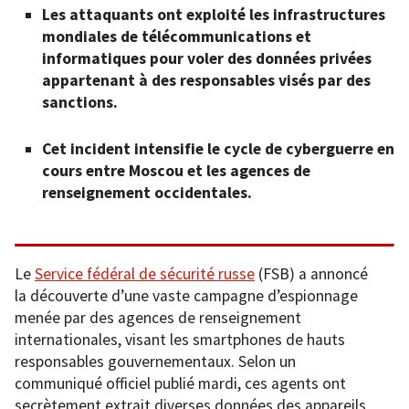
Les attaquants ont exploité les infrastructures
mondiales de télécommunications et
informatiques pour voler des données privées
appartenant à des responsables visés par des
sanctions.
Cet incident intensifie le cycle de cyberguerre en
cours entre Moscou et les agences de
renseignement occidentales.
Le
Service fédéral de sécurité russe
(FSB) a annoncé
la découverte d’une vaste campagne d’espionnage
menée par des agences de renseignement
internationales, visant les smartphones de hauts
responsables gouvernementaux. Selon un
communiqué officiel publié mardi, ces agents ont
secrètement extrait diverses données des appareils