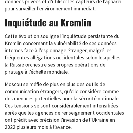
données privées et d’utiliser les capteurs de l’appareil
pour surveiller l’environnement immédiat.
Inquiétude au Kremlin
Cette évolution souligne l’inquiétude persistante du
Kremlin concernant la vulnérabilité de ses données
internes face à l’espionnage étranger, malgré les
fréquentes allégations occidentales selon lesquelles
la Russie orchestre ses propres opérations de
piratage à l’échelle mondiale.
Moscou se méfie de plus en plus des outils de
communication étrangers, qu’elle considère comme
des menaces potentielles pour la sécurité nationale.
Ces tensions se sont considérablement intensifiées
après que les agences de renseignement occidentales
ont prédit avec précision l’invasion de l’Ukraine en
2022 plusieurs mois à l’avance.