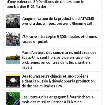
d’une valeur de 39,9 millions de dollars pour le
bombardier B-21 Raider
L’augmentation de la production d’ATACMS
prendra des années, prévient Rheinmetall
L’Ukraine intercepte 5 300 missiles et drones
russes en juillet
Plus d’un tiers des sous-marins militaires des
États-Unis sont hors service en raison de
problèmes rencontrés dans les chantiers
navals
Des fournisseurs chinois et sud-coréens
aident la Russie à développer la production
de drones militaires FPV
Les États-Unis s’engagent à fournir chaque
mois des missiles Patriot à l’Ukraine