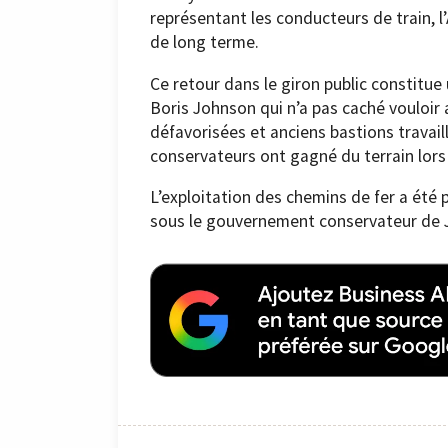
représentant les conducteurs de train, l’
de long terme.
Ce retour dans le giron public constitue
Boris Johnson qui n’a pas caché vouloir
défavorisées et anciens bastions travail
conservateurs ont gagné du terrain lors
L’exploitation des chemins de fer a été
sous le gouvernement conservateur de 