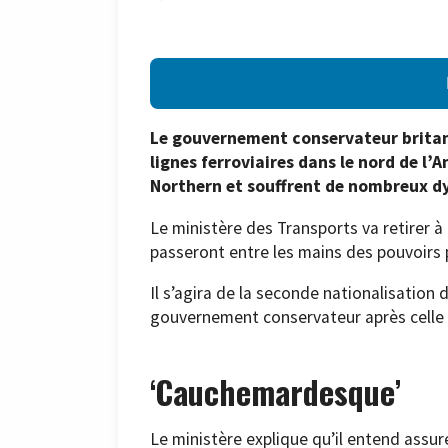
Le gouvernement conservateur britan
lignes ferroviaires dans le nord de l’
Northern et souffrent de nombreux 
Le ministère des Transports va retirer à 
passeront entre les mains des pouvoirs p
Il s’agira de la seconde nationalisation 
gouvernement conservateur après celle d
‘Cauchemardesque’
Le ministère explique qu’il entend assur