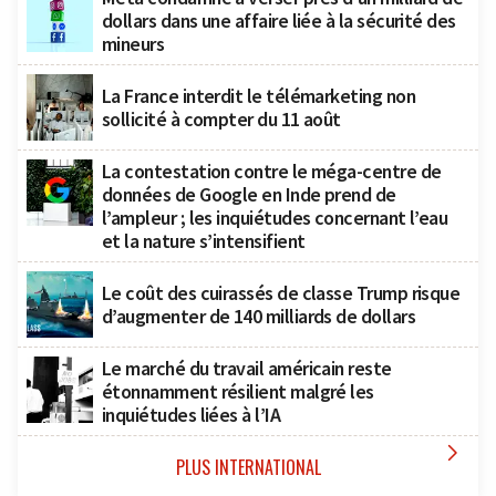
dollars dans une affaire liée à la sécurité des
mineurs
La France interdit le télémarketing non
sollicité à compter du 11 août
La contestation contre le méga-centre de
données de Google en Inde prend de
l’ampleur ; les inquiétudes concernant l’eau
et la nature s’intensifient
Le coût des cuirassés de classe Trump risque
d’augmenter de 140 milliards de dollars
Le marché du travail américain reste
étonnamment résilient malgré les
inquiétudes liées à l’IA

PLUS INTERNATIONAL