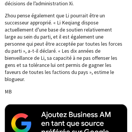
décisions de l’administration Xi.
Zhou pense également que Li pourrait être un
successeur approprié. « Li Keqiang dispose
actuellement d’une base de soutien relativement
large au sein du parti, et il est également une
personne qui peut être acceptée par toutes les forces
du parti », a-t-il déclaré. « Les dix années de
bienveillance de Li, sa capacité à ne pas offenser les
gens et sa tolérance lui ont permis de gagner les
faveurs de toutes les factions du pays », estime le
blogueur.
MB