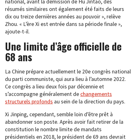
national, avant la démission de Hu Jintao, des
résumés similaires ont également été faits de leurs
dix ou treize dernières années au pouvoir », relève
Zhou. « L’ère Xi est entrée dans sa période finale »,
ajoute-t-il.
Une limite d’âge officielle de
68 ans
La Chine prépare actuellement le 20e congrès national
du parti communiste, qui aura lieu à l’automne 2022.
Ce congrès a lieu deux fois par décennie et
s’accompagne généralement de
changements
structurels profonds
au sein de la direction du pays.
Xi Jinping, cependant, semble loin d’être prêt à
abandonner son poste. Après avoir fait retirer de la
constitution le nombre limite de mandats
présidentiels en 2018, le président de 69 ans devrait