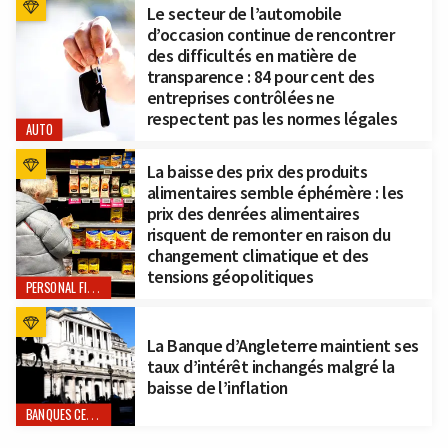
Le secteur de l’automobile
d’occasion continue de rencontrer
des difficultés en matière de
transparence : 84 pour cent des
entreprises contrôlées ne
respectent pas les normes légales
AUTO
La baisse des prix des produits
alimentaires semble éphémère : les
prix des denrées alimentaires
risquent de remonter en raison du
changement climatique et des
tensions géopolitiques
PERSONAL FINANCE
La Banque d’Angleterre maintient ses
taux d’intérêt inchangés malgré la
baisse de l’inflation
BANQUES CENTRALES