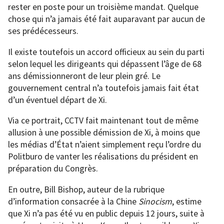
rester en poste pour un troisième mandat. Quelque
chose qui n’a jamais été fait auparavant par aucun de
ses prédécesseurs.
Il existe toutefois un accord officieux au sein du parti
selon lequel les dirigeants qui dépassent l’âge de 68
ans démissionneront de leur plein gré. Le
gouvernement central n’a toutefois jamais fait état
d’un éventuel départ de Xi.
Via ce portrait, CCTV fait maintenant tout de même
allusion à une possible démission de Xi, à moins que
les médias d’État n’aient simplement reçu l’ordre du
Politburo de vanter les réalisations du président en
préparation du Congrès.
En outre, Bill Bishop, auteur de la rubrique
d’information consacrée à la Chine
Sinocism
, estime
que Xi n’a pas été vu en public depuis 12 jours, suite à