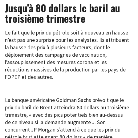
Jusqu’à 80 dollars le baril au
troisième trimestre
Le fait que le prix du pétrole soit à nouveau en hausse
n’est pas une surprise pour les analystes. Ils attribuent
la hausse des prix à plusieurs facteurs, dont le
déploiement des campagnes de vaccination,
l’assouplissement des mesures corona et les
réductions massives de la production par les pays de
l’OPEP et des autres.
La banque américaine Goldman Sachs prévoit que le
prix du baril de Brent atteindra 80 dollars au troisième
trimestre, « avec des pics potentiels bien au-dessus
de ce niveau si la demande augmente ». Son
concurrent JP Morgan s’attend à ce que les prix du
pétrole brut atteignent 80 dollars « de manière