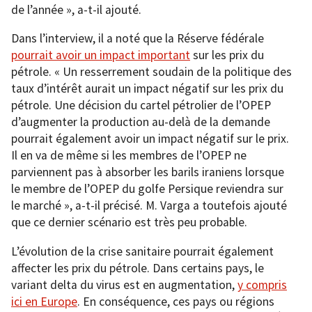
de l’année », a-t-il ajouté.
Dans l’interview, il a noté que la Réserve fédérale
pourrait avoir un impact important
sur les prix du
pétrole. « Un resserrement soudain de la politique des
taux d’intérêt aurait un impact négatif sur les prix du
pétrole. Une décision du cartel pétrolier de l’OPEP
d’augmenter la production au-delà de la demande
pourrait également avoir un impact négatif sur le prix.
Il en va de même si les membres de l’OPEP ne
parviennent pas à absorber les barils iraniens lorsque
le membre de l’OPEP du golfe Persique reviendra sur
le marché », a-t-il précisé. M. Varga a toutefois ajouté
que ce dernier scénario est très peu probable.
L’évolution de la crise sanitaire pourrait également
affecter les prix du pétrole. Dans certains pays, le
variant delta du virus est en augmentation,
y compris
ici en Europe
. En conséquence, ces pays ou régions