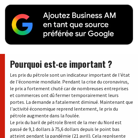
Pourquoi est-ce important ?
Les prix du pétrole sont un indicateur important de l'état
de l'économie mondiale. Pendant la crise du coronavirus,
le prix a fortement chuté car de nombreuses entreprises
et commerces ont dû fermer temporairement leurs
portes. La demande a fatalement diminué. Maintenant que
l'activité économique reprend lentement, le prix du
pétrole augmente dans la foulée.
Le prix du baril de pétrole Brent de la mer du Nord est
passé de 9,1 dollars à 75,6 dollars depuis le point bas
atteint pendant la pandémie (21 avril). Cela représente