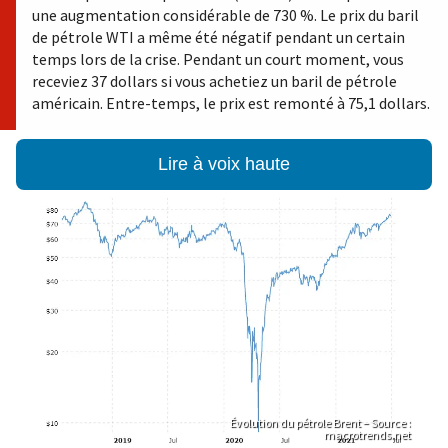
une augmentation considérable de 730 %. Le prix du baril
de pétrole WTI a même été négatif pendant un certain
temps lors de la crise. Pendant un court moment, vous
receviez 37 dollars si vous achetiez un baril de pétrole
américain. Entre-temps, le prix est remonté à 75,1 dollars.
Lire à voix haute
Évolution du pétrole Brent – Source :
macrotrends.net