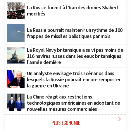
La Russie fournit à l’Iran des drones Shahed
modifiés
La Russie pourrait maintenir un rythme de 100
frappes de missiles balistiques par mois
La Royal Navy britannique a suivi pas moins de
116 navires russes dans les eaux britanniques
l’année dernière
Un analyste envisage trois scénarios dans
lesquels la Russie pourrait encore remporter
la guerre en Ukraine
La Chine réagit aux restrictions
technologiques américaines en adoptant de
nouvelles mesures commerciales

PLUS ÉCONOMIE