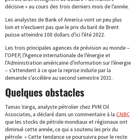
décisive » au cours des trois derniers mois de l’année.
Les analystes de Bank of America vont un peu plus
loin et n’excluent pas que le prix du baril de Brent
puisse atteindre 100 dollars d’ici l’été 2022.
Les trois principales agences de prévision au monde –
l’OPEP, l’Agence internationale de l’énergie et
l’Administration américaine d’information sur l’énergie
– s’attendent à ce que la reprise induite par la
demande s’accélère au second semestre 2021.
Quelques obstacles
Tamas Varga, analyste pétrolier chez PVM Oil
Associates, a déclaré dans un commentaire à la
CNBC
que les stocks de pétrole mondiaux et régionaux ont
diminué cette année, ce qui a soutenu les prix du
pétrole. « Cette tendance se poursuivra pour le reste