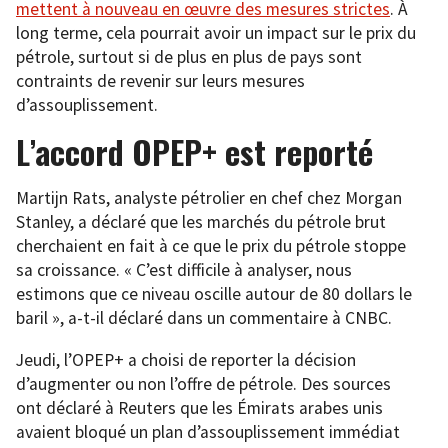
mettent à nouveau en œuvre des mesures strictes
. À
long terme, cela pourrait avoir un impact sur le prix du
pétrole, surtout si de plus en plus de pays sont
contraints de revenir sur leurs mesures
d’assouplissement.
L’accord OPEP+ est reporté
Martijn Rats, analyste pétrolier en chef chez Morgan
Stanley, a déclaré que les marchés du pétrole brut
cherchaient en fait à ce que le prix du pétrole stoppe
sa croissance. « C’est difficile à analyser, nous
estimons que ce niveau oscille autour de 80 dollars le
baril », a-t-il déclaré dans un commentaire à CNBC.
Jeudi, l’OPEP+ a choisi de reporter la décision
d’augmenter ou non l’offre de pétrole. Des sources
ont déclaré à Reuters que les Émirats arabes unis
avaient bloqué un plan d’assouplissement immédiat