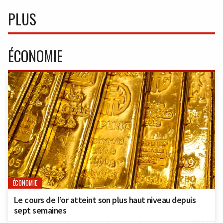
PLUS
ÉCONOMIE
ÉCONOMIE
Le cours de l’or atteint son plus haut niveau depuis
sept semaines