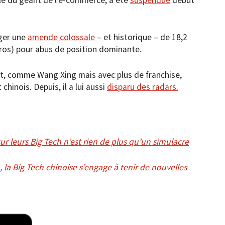
liger une
amende colossale
– et historique – de 18,2
euros) pour abus de position dominante.
ait, comme Wang Xing mais avec plus de franchise,
hinois. Depuis, il a lui aussi
disparu des radars.
ur leurs Big Tech n’est rien de plus qu’un simulacre
la Big Tech chinoise s’engage à tenir de nouvelles