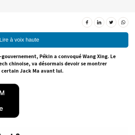
Lire à voix haute
i-gouvernement, Pékin a convoqué Wang Xing. Le
Tech chinoise, va désormais devoir se montrer
 certain Jack Ma avant lui.