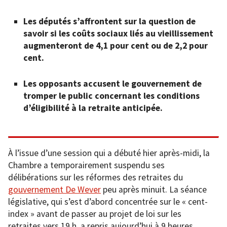
Les députés s’affrontent sur la question de
savoir si les coûts sociaux liés au vieillissement
augmenteront de 4,1 pour cent ou de 2,2 pour
cent.
Les opposants accusent le gouvernement de
tromper le public concernant les conditions
d’éligibilité à la retraite anticipée.
À l’issue d’une session qui a débuté hier après-midi, la
Chambre a temporairement suspendu ses
délibérations sur les réformes des retraites du
gouvernement De Wever
peu après minuit. La séance
législative, qui s’est d’abord concentrée sur le « cent-
index » avant de passer au projet de loi sur les
retraites vers 19 h, a repris aujourd’hui à 9 heures.