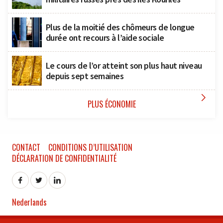
Plus de la moitié des chômeurs de longue
durée ont recours à l’aide sociale
Le cours de l’or atteint son plus haut niveau
depuis sept semaines

PLUS ÉCONOMIE
CONTACT
CONDITIONS D’UTILISATION
DÉCLARATION DE CONFIDENTIALITÉ
Nederlands