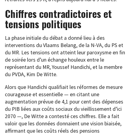
Chiffres contradictoires et
tensions politiques
La phase initiale du débat a donné lieu à des
interventions du Vlaams Belang, de la N-VA, du PS et
du MR. Les tensions ont atteint leur paroxysme en fin
de soirée lors d’un échange houleux entre le
représentant du MR, Youssef Handichi, et la membre
du PVDA, Kim De Witte.
Alors que Handichi qualifiait les réformes de mesure
courageuse et essentielle — en citant une
augmentation prévue de 4,1 pour cent des dépenses
du PIB liées aux coûts sociaux du vieillissement d’ici
2070 —, De Witte a contesté ces chiffres. Elle a fait
valoir que les données donnaient une vision biaisée,
affirmant que les coûts réels des pensions