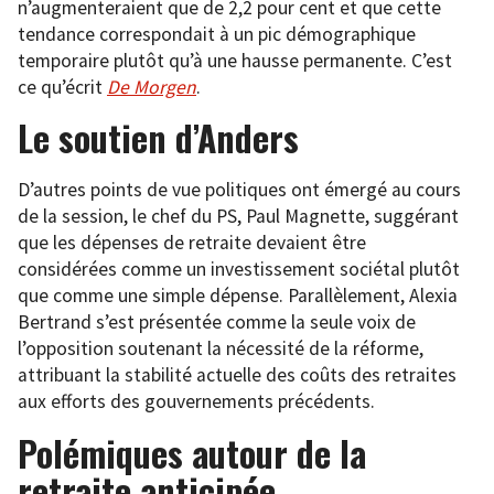
n’augmenteraient que de 2,2 pour cent et que cette
tendance correspondait à un pic démographique
temporaire plutôt qu’à une hausse permanente. C’est
ce qu’écrit
De Morgen
.
Le soutien d’Anders
D’autres points de vue politiques ont émergé au cours
de la session, le chef du PS, Paul Magnette, suggérant
que les dépenses de retraite devaient être
considérées comme un investissement sociétal plutôt
que comme une simple dépense. Parallèlement, Alexia
Bertrand s’est présentée comme la seule voix de
l’opposition soutenant la nécessité de la réforme,
attribuant la stabilité actuelle des coûts des retraites
aux efforts des gouvernements précédents.
Polémiques autour de la
retraite anticipée