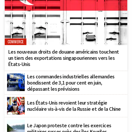
COMMERCE
Les nouveaux droits de douane américains touchent
un tiers des exportations singapouriennes vers les
États-Unis
Les commandes industrielles allemandes
bondissent de 3,1 pour cent en juin,
dépassant les prévisions
Les États-Unis revoient leur stratégie
nucléaire vis-à-vis de la Russie et de la Chine
Le Japon proteste contre les exercices
militaires russes près des îles Kouriles