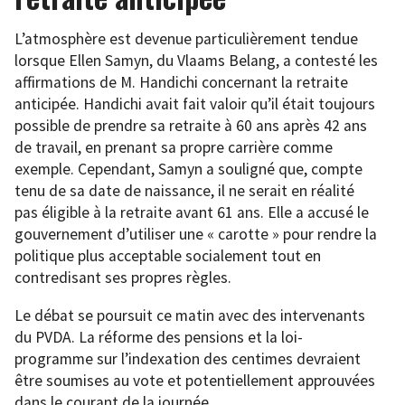
L’atmosphère est devenue particulièrement tendue
lorsque Ellen Samyn, du Vlaams Belang, a contesté les
affirmations de M. Handichi concernant la retraite
anticipée. Handichi avait fait valoir qu’il était toujours
possible de prendre sa retraite à 60 ans après 42 ans
de travail, en prenant sa propre carrière comme
exemple. Cependant, Samyn a souligné que, compte
tenu de sa date de naissance, il ne serait en réalité
pas éligible à la retraite avant 61 ans. Elle a accusé le
gouvernement d’utiliser une « carotte » pour rendre la
politique plus acceptable socialement tout en
contredisant ses propres règles.
Le débat se poursuit ce matin avec des intervenants
du PVDA. La réforme des pensions et la loi-
programme sur l’indexation des centimes devraient
être soumises au vote et potentiellement approuvées
dans le courant de la journée.