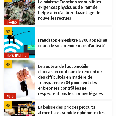
Le ministre Francken assouplit les
exigences physiques de l’armée
belge afin d’attirer davantage de
nouvelles recrues
DÉFENSE
Fraudstop enregistre 6 700 appels au
cours de son premier mois d’activité
PERSONAL FINANCE
Le secteur de l’automobile
d’occasion continue de rencontrer
des difficultés en matière de
transparence : 84 pour cent des
entreprises contrôlées ne
respectent pas les normes légales
AUTO
La baisse des prix des produits
alimentaires semble éphémère : les