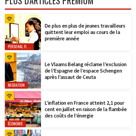
PLUS D'ARTICLES PREMIUM
De plus en plus de jeunes travailleurs
quittent leur emploi au cours de la
première année
PERSONAL FINANCE
Le Vlaams Belang réclame l’exclusion
de l’Espagne de l’espace Schengen
après l’assaut de Ceuta
MIGRATION
L’inflation en France atteint 2,1 pour
cent en juillet en raison de la flambée
des coûts de l’énergie
ÉCONOMIE