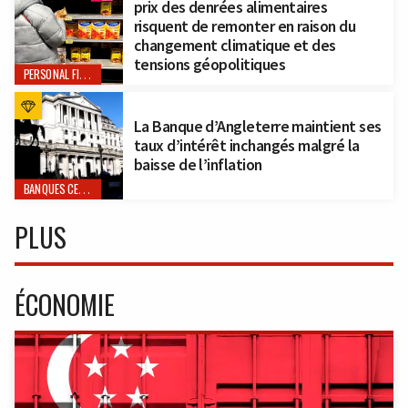
prix des denrées alimentaires
risquent de remonter en raison du
changement climatique et des
tensions géopolitiques
PERSONAL FINANCE
La Banque d’Angleterre maintient ses
taux d’intérêt inchangés malgré la
baisse de l’inflation
BANQUES CENTRALES
PLUS
ÉCONOMIE