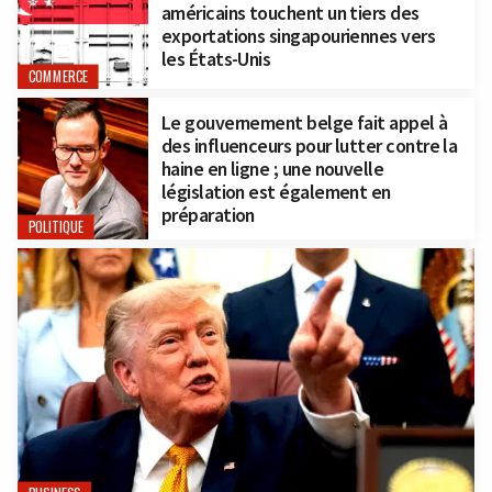
américains touchent un tiers des
exportations singapouriennes vers
les États-Unis
COMMERCE
Le gouvernement belge fait appel à
des influenceurs pour lutter contre la
haine en ligne ; une nouvelle
législation est également en
préparation
POLITIQUE