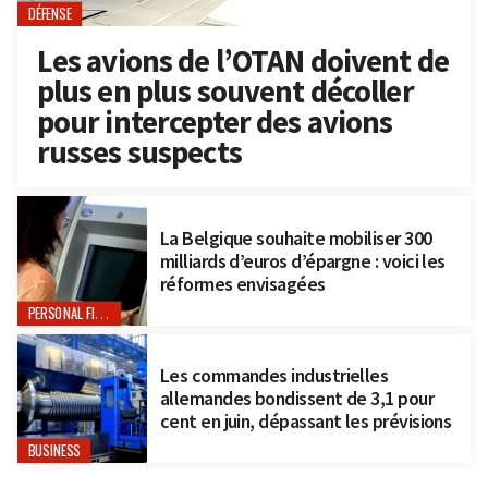
DÉFENSE
Les avions de l’OTAN doivent de
plus en plus souvent décoller
pour intercepter des avions
russes suspects
La Belgique souhaite mobiliser 300
milliards d’euros d’épargne : voici les
réformes envisagées
PERSONAL FINANCE
Les commandes industrielles
allemandes bondissent de 3,1 pour
cent en juin, dépassant les prévisions
BUSINESS