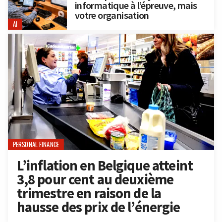
informatique à l’épreuve, mais
votre organisation
AI
PERSONAL FINANCE
L’inflation en Belgique atteint
3,8 pour cent au deuxième
trimestre en raison de la
hausse des prix de l’énergie