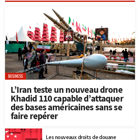
BUSINESS
L’Iran teste un nouveau drone
Khadid 110 capable d’attaquer
des bases américaines sans se
faire repérer
Les nouveaux droits de douane