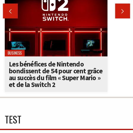


BUSINESS
Les bénéfices de Nintendo
bondissent de 54 pour cent grâce
au succès du film « Super Mario »
et de la Switch 2
TEST