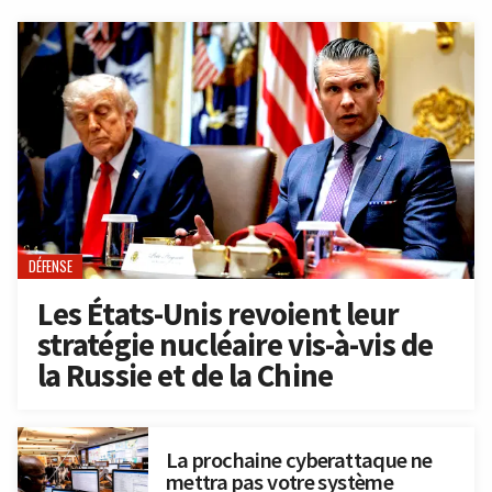
DÉFENSE
Les États-Unis revoient leur
stratégie nucléaire vis-à-vis de
la Russie et de la Chine
La prochaine cyberattaque ne
mettra pas votre système