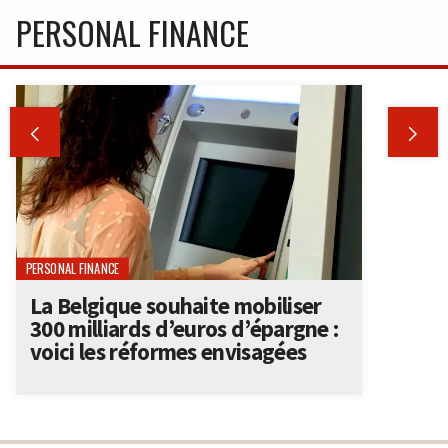
PERSONAL FINANCE


PERSONAL FINANCE
La Belgique souhaite mobiliser
300 milliards d’euros d’épargne :
voici les réformes envisagées