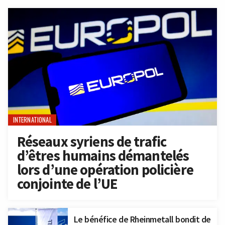
INTERNATIONAL
Réseaux syriens de trafic
d’êtres humains démantelés
lors d’une opération policière
conjointe de l’UE
Le bénéfice de Rheinmetall bondit de