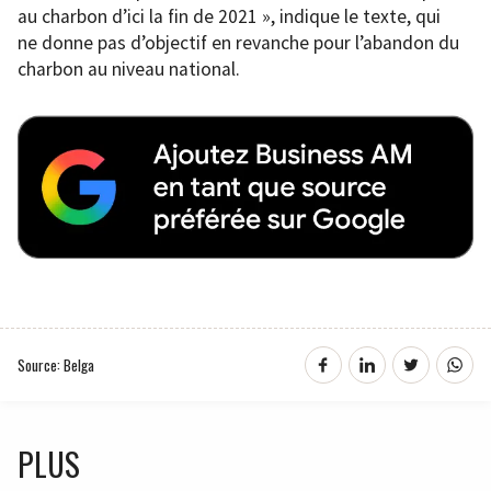
au charbon d’ici la fin de 2021 », indique le texte, qui
ne donne pas d’objectif en revanche pour l’abandon du
charbon au niveau national.
Source: Belga
PLUS