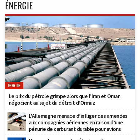
ÉNERGIE
ÉNERGIE
Le prix du pétrole grimpe alors que l’Iran et Oman
négocient au sujet du détroit d’Ormuz
L’Allemagne menace d’infliger des amendes
aux compagnies aériennes en raison d’une
pénurie de carburant durable pour avions