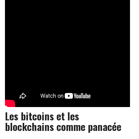
Les bitcoins et les
blockchains comme panacée