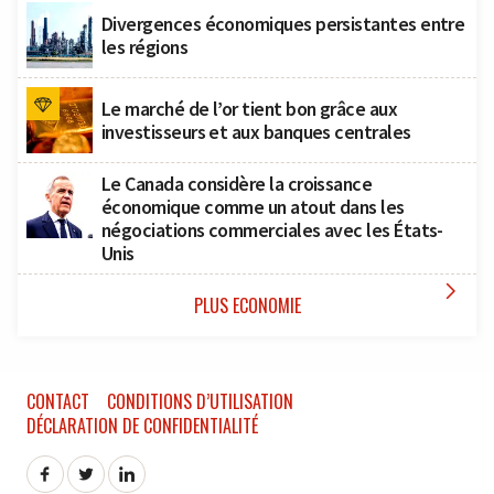
Divergences économiques persistantes entre
les régions
Le marché de l’or tient bon grâce aux
investisseurs et aux banques centrales
Le Canada considère la croissance
économique comme un atout dans les
négociations commerciales avec les États-
Unis

PLUS ECONOMIE
CONTACT
CONDITIONS D’UTILISATION
DÉCLARATION DE CONFIDENTIALITÉ