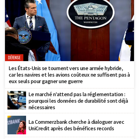
DÉFENSE
Les États-Unis se tournent vers une armée hybride,
car les navires et les avions coûteux ne suffisent pas à
eux seuls pour gagner une guerre
Le marché n’attend pas la réglementation :
pourquoi les données de durabilité sont déjà
nécessaires
La Commerzbank cherche à dialoguer avec
UniCredit après des bénéfices records