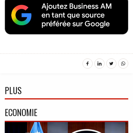
PLUS
ECONOMIE