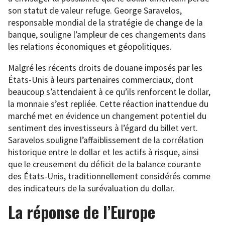
son statut de valeur refuge. George Saravelos,
responsable mondial de la stratégie de change de la
banque, souligne l’ampleur de ces changements dans
les relations économiques et géopolitiques.
Malgré les récents droits de douane imposés par les
États-Unis à leurs partenaires commerciaux, dont
beaucoup s’attendaient à ce qu’ils renforcent le dollar,
la monnaie s’est repliée. Cette réaction inattendue du
marché met en évidence un changement potentiel du
sentiment des investisseurs à l’égard du billet vert.
Saravelos souligne l’affaiblissement de la corrélation
historique entre le dollar et les actifs à risque, ainsi
que le creusement du déficit de la balance courante
des États-Unis, traditionnellement considérés comme
des indicateurs de la surévaluation du dollar.
La réponse de l’Europe