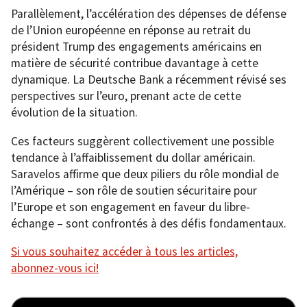
Parallèlement, l’accélération des dépenses de défense
de l’Union européenne en réponse au retrait du
président Trump des engagements américains en
matière de sécurité contribue davantage à cette
dynamique. La Deutsche Bank a récemment révisé ses
perspectives sur l’euro, prenant acte de cette
évolution de la situation.
Ces facteurs suggèrent collectivement une possible
tendance à l’affaiblissement du dollar américain.
Saravelos affirme que deux piliers du rôle mondial de
l’Amérique – son rôle de soutien sécuritaire pour
l’Europe et son engagement en faveur du libre-
échange – sont confrontés à des défis fondamentaux.
Si vous souhaitez accéder à tous les articles,
abonnez-vous ici!