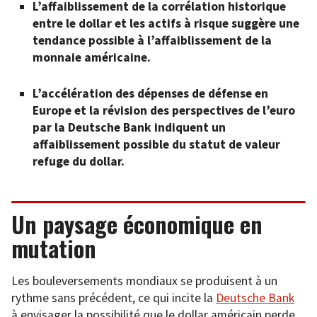
L’affaiblissement de la corrélation historique
entre le dollar et les actifs à risque suggère une
tendance possible à l’affaiblissement de la
monnaie américaine.
L’accélération des dépenses de défense en
Europe et la révision des perspectives de l’euro
par la Deutsche Bank indiquent un
affaiblissement possible du statut de valeur
refuge du dollar.
Un paysage économique en
mutation
Les bouleversements mondiaux se produisent à un
rythme sans précédent, ce qui incite la
Deutsche Bank
à envisager la possibilité que le dollar américain perde