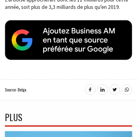
année, soit plus de 3,3 milliards de plus qu’en 2019.
Source: Belga
PLUS