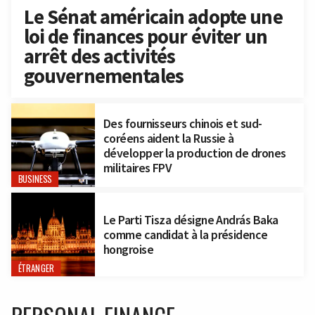
Le Sénat américain adopte une
loi de finances pour éviter un
arrêt des activités
gouvernementales
Des fournisseurs chinois et sud-
coréens aident la Russie à
développer la production de drones
militaires FPV
BUSINESS
Le Parti Tisza désigne András Baka
comme candidat à la présidence
hongroise
ÉTRANGER