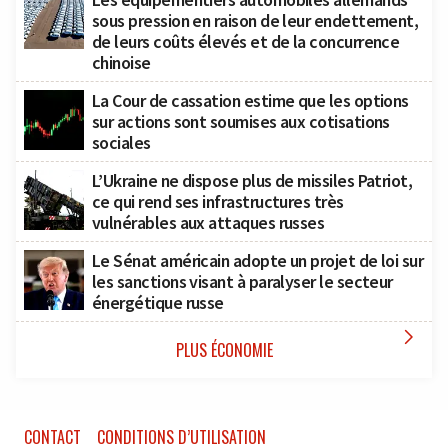
sous pression en raison de leur endettement,
de leurs coûts élevés et de la concurrence
chinoise
La Cour de cassation estime que les options
sur actions sont soumises aux cotisations
sociales
L’Ukraine ne dispose plus de missiles Patriot,
ce qui rend ses infrastructures très
vulnérables aux attaques russes
Le Sénat américain adopte un projet de loi sur
les sanctions visant à paralyser le secteur
énergétique russe

PLUS ÉCONOMIE
CONTACT
CONDITIONS D’UTILISATION