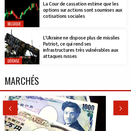
La Cour de cassation estime que les
options sur actions sont soumises aux
cotisations sociales
BELGIQUE
L’Ukraine ne dispose plus de missiles
Patriot, ce qui rend ses
infrastructures très vulnérables aux
attaques russes
DÉFENSE
MARCHÉS

