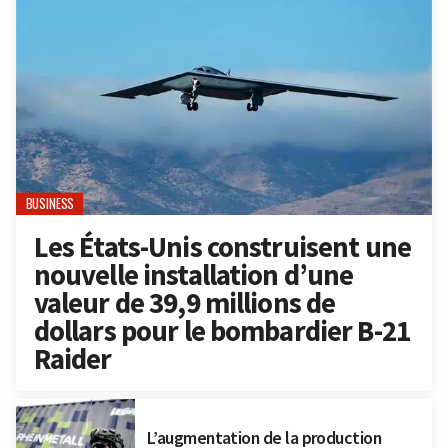
BUSINESS
Les États-Unis construisent une
nouvelle installation d’une
valeur de 39,9 millions de
dollars pour le bombardier B-21
Raider
L’augmentation de la production