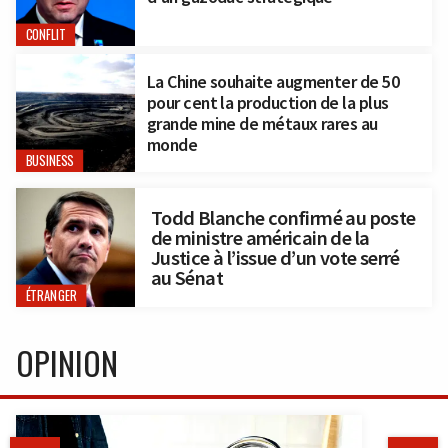
CONFLIT
La Chine souhaite augmenter de 50
pour cent la production de la plus
grande mine de métaux rares au
monde
BUSINESS
Todd Blanche confirmé au poste
de ministre américain de la
Justice à l’issue d’un vote serré
au Sénat
ÉTRANGER
OPINION