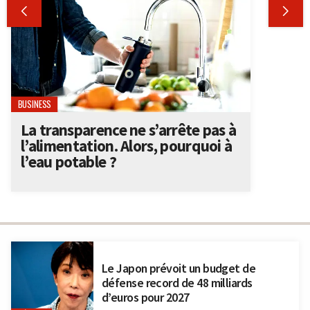


BUSINESS
La transparence ne s’arrête pas à
l’alimentation. Alors, pourquoi à
l’eau potable ?
Le Japon prévoit un budget de
défense record de 48 milliards
d’euros pour 2027