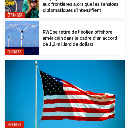
aux frontières alors que les tensions
diplomatiques s’intensifient
ÉTRANGER
RWE se retire de l’éolien offshore
américain dans le cadre d’un accord
de 1,2 milliard de dollars
BUSINESS
BUSINESS