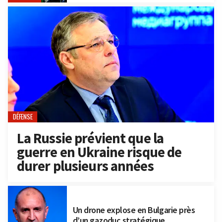
DÉFENSE
La Russie prévient que la
guerre en Ukraine risque de
durer plusieurs années
Un drone explose en Bulgarie près
d’un gazoduc stratégique