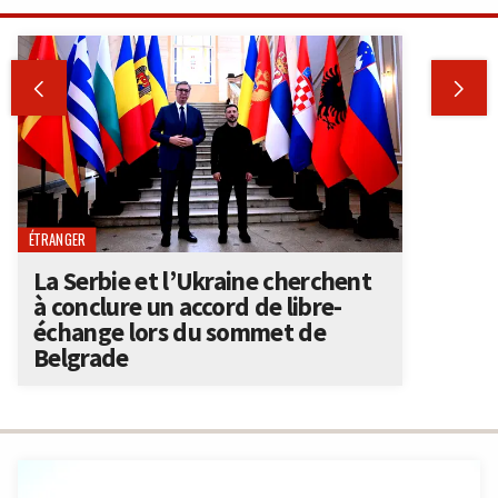


ÉTRANGER
La Serbie et l’Ukraine cherchent
à conclure un accord de libre-
échange lors du sommet de
Belgrade