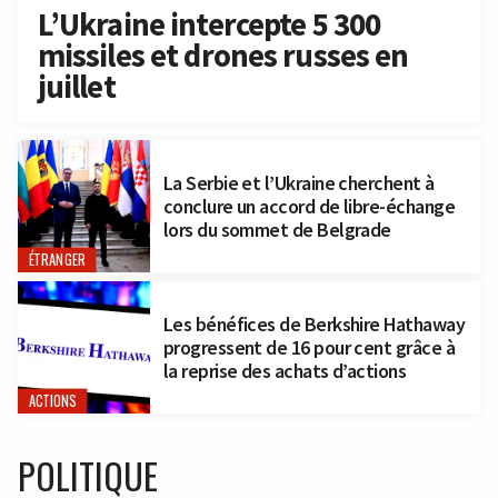
L’Ukraine intercepte 5 300
missiles et drones russes en
juillet
La Serbie et l’Ukraine cherchent à
conclure un accord de libre-échange
lors du sommet de Belgrade
ÉTRANGER
Les bénéfices de Berkshire Hathaway
progressent de 16 pour cent grâce à
la reprise des achats d’actions
ACTIONS
POLITIQUE