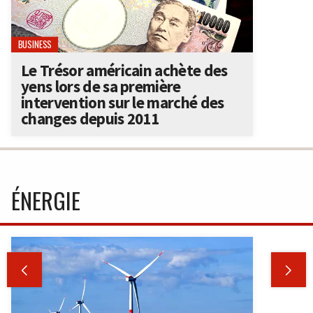
BUSINESS
Le Trésor américain achète des
yens lors de sa première
intervention sur le marché des
changes depuis 2011
ÉNERGIE

