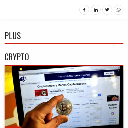
PLUS
CRYPTO