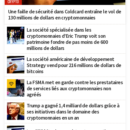
CRYPTO
Une faille de sécurité dans Coldcard entraîne le vol de
130 millions de dollars en cryptomonnaies
La société spécialisée dans les
cryptomonnaies d’Eric Trump voit son
patrimoine fondre de pas moins de 600
millions de dollars
La société américaine de développement
Strategy vend pour 216 millions de dollars de
bitcoins
La FSMA met en garde contre les prestataires
de services liés aux cryptomonnaies non
agréés
Trump a gagné 1,4 milliard de dollars grâce à
ses initiatives dans le domaine des
cryptomonnaies en un an