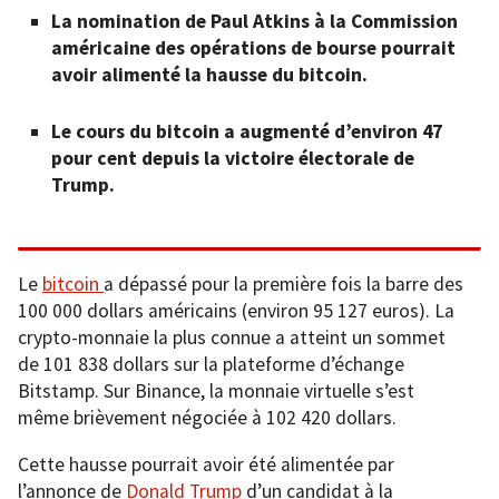
La nomination de Paul Atkins à la Commission
américaine des opérations de bourse pourrait
avoir alimenté la hausse du bitcoin.
Le cours du bitcoin a augmenté d’environ 47
pour cent depuis la victoire électorale de
Trump.
Le
bitcoin
a dépassé pour la première fois la barre des
100 000 dollars américains (environ 95 127 euros). La
crypto-monnaie la plus connue a atteint un sommet
de 101 838 dollars sur la plateforme d’échange
Bitstamp. Sur Binance, la monnaie virtuelle s’est
même brièvement négociée à 102 420 dollars.
Cette hausse pourrait avoir été alimentée par
l’annonce de
Donald Trump
d’un candidat à la