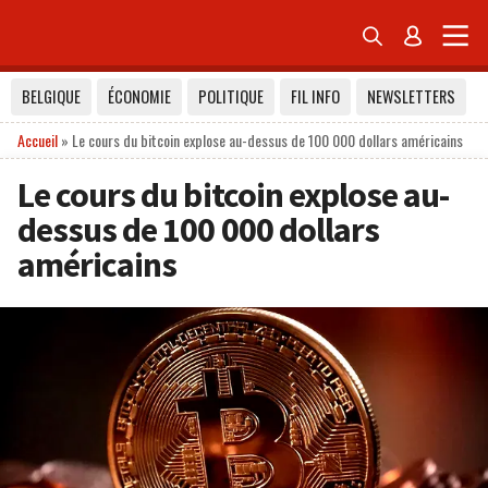


BELGIQUE
ÉCONOMIE
POLITIQUE
FIL INFO
NEWSLETTERS
Accueil
»
Le cours du bitcoin explose au-dessus de 100 000 dollars américains
Le cours du bitcoin explose au-
dessus de 100 000 dollars
américains