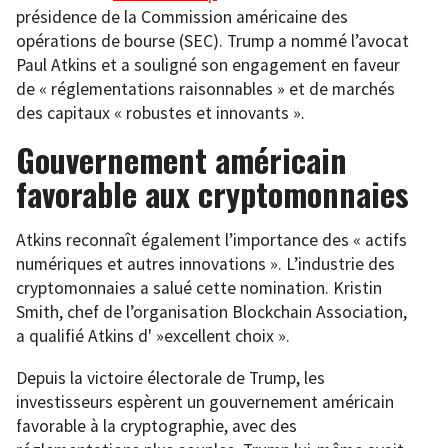
présidence de la Commission américaine des
opérations de bourse (SEC). Trump a nommé l’avocat
Paul Atkins et a souligné son engagement en faveur
de « réglementations raisonnables » et de marchés
des capitaux « robustes et innovants ».
Gouvernement américain
favorable aux cryptomonnaies
Atkins reconnaît également l’importance des « actifs
numériques et autres innovations ». L’industrie des
cryptomonnaies a salué cette nomination. Kristin
Smith, chef de l’organisation Blockchain Association,
a qualifié Atkins d' »excellent choix ».
Depuis la victoire électorale de Trump, les
investisseurs espèrent un gouvernement américain
favorable à la cryptographie, avec des