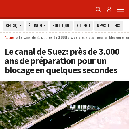


BELGIQUE
ÉCONOMIE
POLITIQUE
FIL INFO
NEWSLETTERS
Accueil
»
Le canal de Suez: près de 3.000 ans de préparation pour un blocage en 
Le canal de Suez: près de 3.000
ans de préparation pour un
blocage en quelques secondes