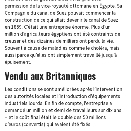
permission de la vice-royauté ottomane en Égypte. Sa
Compagnie du canal de Suez pouvait commencer la
construction de ce qui allait devenir le canal de Suez
en 1859. C’était une entreprise énorme. Plus d’un
million d’agriculteurs égyptiens ont été contraints de
creuser et des dizaines de milliers ont perdu la vie.
Souvent à cause de maladies comme le choléra, mais
aussi parce qu’elles ont simplement travaillé jusqu’à
épuisement.
Vendu aux Britanniques
Les conditions se sont améliorées après l’intervention
des autorités locales et l’introduction d’équipements
industriels lourds. En fin de compte, l’entreprise a
demandé un million et demi de travailleurs sur dix ans
– et le coût final était le double des 50 millions
d’euros (convertis) qui avaient été fixés.