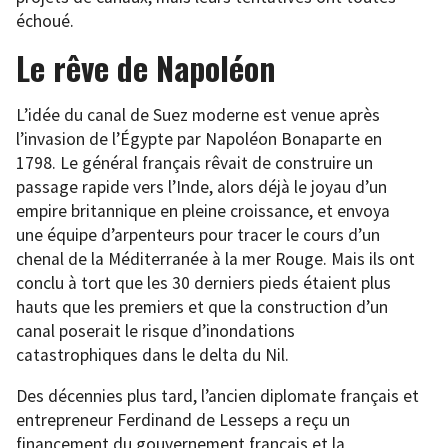
échoué.
Le rêve de Napoléon
L’idée du canal de Suez moderne est venue après
l’invasion de l’Égypte par Napoléon Bonaparte en
1798. Le général français rêvait de construire un
passage rapide vers l’Inde, alors déjà le joyau d’un
empire britannique en pleine croissance, et envoya
une équipe d’arpenteurs pour tracer le cours d’un
chenal de la Méditerranée à la mer Rouge. Mais ils ont
conclu à tort que les 30 derniers pieds étaient plus
hauts que les premiers et que la construction d’un
canal poserait le risque d’inondations
catastrophiques dans le delta du Nil.
Des décennies plus tard, l’ancien diplomate français et
entrepreneur Ferdinand de Lesseps a reçu un
financement du gouvernement français et la