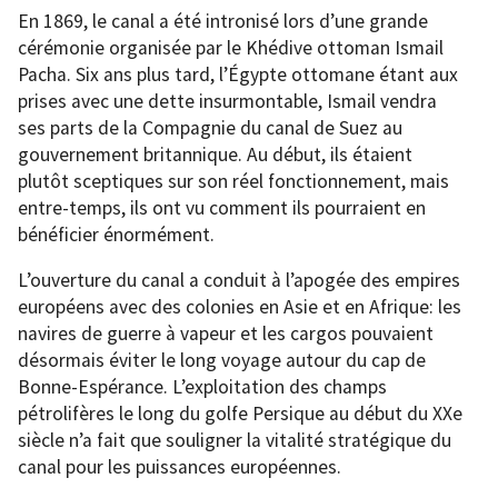
En 1869, le canal a été intronisé lors d’une grande
cérémonie organisée par le Khédive ottoman Ismail
Pacha. Six ans plus tard, l’Égypte ottomane étant aux
prises avec une dette insurmontable, Ismail vendra
ses parts de la Compagnie du canal de Suez au
gouvernement britannique. Au début, ils étaient
plutôt sceptiques sur son réel fonctionnement, mais
entre-temps, ils ont vu comment ils pourraient en
bénéficier énormément.
L’ouverture du canal a conduit à l’apogée des empires
européens avec des colonies en Asie et en Afrique: les
navires de guerre à vapeur et les cargos pouvaient
désormais éviter le long voyage autour du cap de
Bonne-Espérance. L’exploitation des champs
pétrolifères le long du golfe Persique au début du XXe
siècle n’a fait que souligner la vitalité stratégique du
canal pour les puissances européennes.