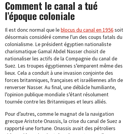
Comment le canal a tué
l’époque coloniale
Il est donc normal que le
blocus du canal en 1956
soit
désormais considéré comme l’un des coups fatals du
colonialisme. Le président égyptien nationaliste
charismatique Gamal Abdel Nasser choisit de
nationaliser les actifs de la Compagnie du canal de
Suez. Les troupes égyptiennes s’emparent même des
lieux. Cela a conduit à une invasion conjointe des
forces britanniques, françaises et israéliennes afin de
renverser Nasser. Au final, une débâcle humiliante,
l’opinion publique mondiale s’étant résolument
tournée contre les Britanniques et leurs alliés.
Pour d’autres, comme le magnat de la navigation
grecque Aristote Onassis, la crise du canal de Suez a
rapporté une fortune. Onassis avait des pétroliers