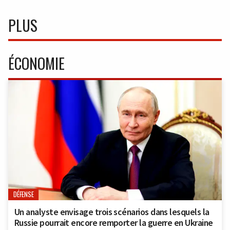
PLUS
ÉCONOMIE
DÉFENSE
Un analyste envisage trois scénarios dans lesquels la
Russie pourrait encore remporter la guerre en Ukraine