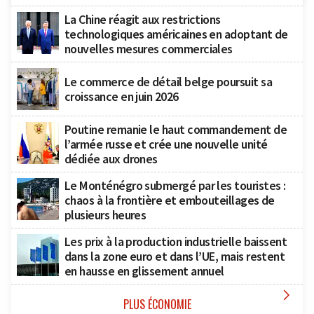
La Chine réagit aux restrictions
technologiques américaines en adoptant de
nouvelles mesures commerciales
Le commerce de détail belge poursuit sa
croissance en juin 2026
Poutine remanie le haut commandement de
l’armée russe et crée une nouvelle unité
dédiée aux drones
Le Monténégro submergé par les touristes :
chaos à la frontière et embouteillages de
plusieurs heures
Les prix à la production industrielle baissent
dans la zone euro et dans l’UE, mais restent
en hausse en glissement annuel

PLUS ÉCONOMIE