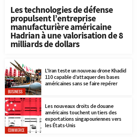
Les technologies de défense
propulsent l’entreprise
manufacturière américaine
Hadrian à une valorisation de 8
milliards de dollars
L’Iran teste un nouveau drone Khadid
110 capable d’attaquer des bases
américaines sans se faire repérer
BUSINESS
Les nouveaux droits de douane
américains touchent un tiers des
exportations singapouriennes vers
les États-Unis
COMMERCE