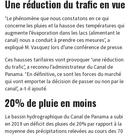
Une réduction du trafic en vue
‘Le phénomène que nous constatons en ce qui
concerne les pluies et la hausse des températures qui
augmente l’évaporation dans les lacs (alimentant le
canal) nous a conduit à prendre ces mesures’, a
expliqué M. Vasquez lors d’une conférence de presse.
Ces hausses tarifaires vont provoquer ‘une réduction
du trafic’, a reconnu l’administrateur du Canal de
Panama. ‘En définitive, ce sont les forces du marché
qui vont emporter la décision de passer ou non par le
canal’, a-t-il ajouté.
20% de pluie en moins
Le bassin hydrographique du Canal de Panama a subi
en 2019 un déficit des pluies de 20% par rapport à la
moyenne des précipitations relevées au cours des 70