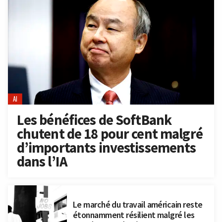
AI
Les bénéfices de SoftBank
chutent de 18 pour cent malgré
d’importants investissements
dans l’IA
Le marché du travail américain reste
étonnamment résilient malgré les