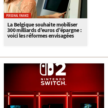
PERSONAL FINANCE
La Belgique souhaite mobiliser
300 milliards d’euros d’épargne :
voici les réformes envisagées