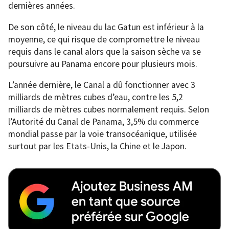
dernières années.
De son côté, le niveau du lac Gatun est inférieur à la
moyenne, ce qui risque de compromettre le niveau
requis dans le canal alors que la saison sèche va se
poursuivre au Panama encore pour plusieurs mois.
L’année dernière, le Canal a dû fonctionner avec 3
milliards de mètres cubes d’eau, contre les 5,2
milliards de mètres cubes normalement requis. Selon
l’Autorité du Canal de Panama, 3,5% du commerce
mondial passe par la voie transocéanique, utilisée
surtout par les Etats-Unis, la Chine et le Japon.