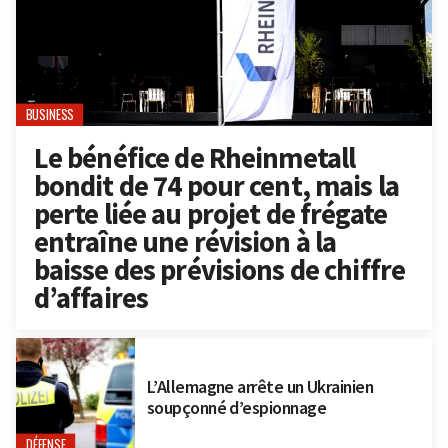
BUSINESS
Le bénéfice de Rheinmetall
bondit de 74 pour cent, mais la
perte liée au projet de frégate
entraîne une révision à la
baisse des prévisions de chiffre
d’affaires
L’Allemagne arrête un Ukrainien
soupçonné d’espionnage
DÉFENSE