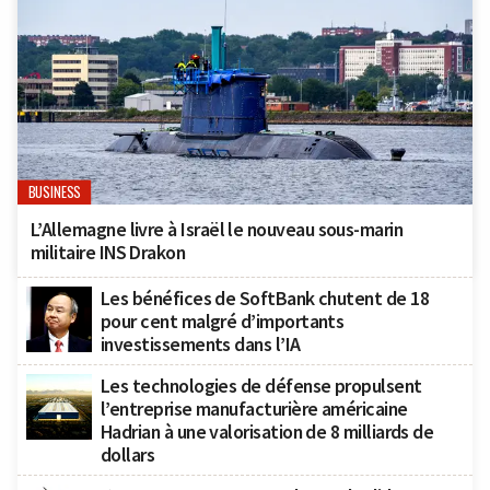
BUSINESS
L’Allemagne livre à Israël le nouveau sous-marin
militaire INS Drakon
Les bénéfices de SoftBank chutent de 18
pour cent malgré d’importants
investissements dans l’IA
Les technologies de défense propulsent
l’entreprise manufacturière américaine
Hadrian à une valorisation de 8 milliards de
dollars