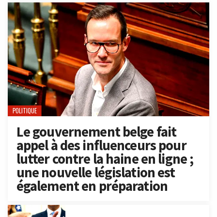
POLITIQUE
Le gouvernement belge fait
appel à des influenceurs pour
lutter contre la haine en ligne ;
une nouvelle législation est
également en préparation