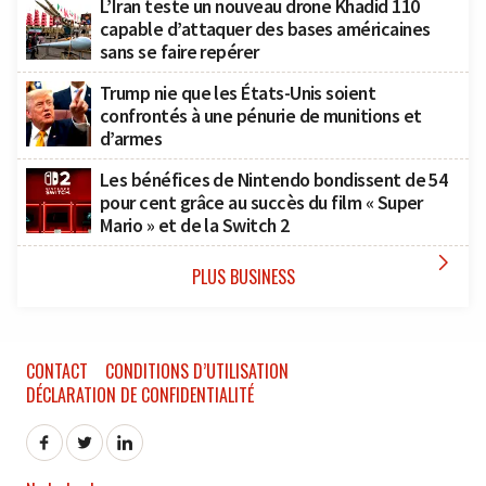
L’Iran teste un nouveau drone Khadid 110
capable d’attaquer des bases américaines
sans se faire repérer
Trump nie que les États-Unis soient
confrontés à une pénurie de munitions et
d’armes
Les bénéfices de Nintendo bondissent de 54
pour cent grâce au succès du film « Super
Mario » et de la Switch 2

PLUS BUSINESS
CONTACT
CONDITIONS D’UTILISATION
DÉCLARATION DE CONFIDENTIALITÉ