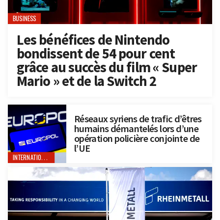
BUSINESS
Les bénéfices de Nintendo
bondissent de 54 pour cent
grâce au succès du film « Super
Mario » et de la Switch 2
Réseaux syriens de trafic d’êtres
humains démantelés lors d’une
opération policière conjointe de
l’UE
INTERNATIONAL