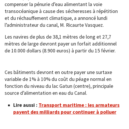
compenser la pénurie d’eau alimentant la voie
transocéanique à cause des sécheresses à répétition
et du réchauffement climatique, a annoncé lundi
l’administrateur du canal, M. Ricaurte Vasquez.
Les navires de plus de 38,1 mètres de long et 27,7
mètres de large devront payer un forfait additionnel
de 10.000 dollars (8.900 euros) à partir du 15 février.
Ces bâtiments devront en outre payer une surtaxe
variable de 1% à 10% du coût du péage normal en
fonction du niveau du lac Gatun (centre), principale
source d’alimentation en eau du Canal.
Lire aussi :
Transport maritime : les armateurs
payent des milliards pour continuer à polluer