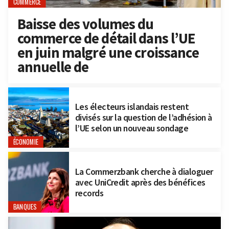
COMMERCE
Baisse des volumes du
commerce de détail dans l’UE
en juin malgré une croissance
annuelle de
Les électeurs islandais restent
divisés sur la question de l’adhésion à
l’UE selon un nouveau sondage
ÉCONOMIE
La Commerzbank cherche à dialoguer
avec UniCredit après des bénéfices
records
BANQUES