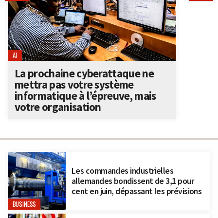
AI
La prochaine cyberattaque ne
mettra pas votre système
informatique à l’épreuve, mais
votre organisation
Les commandes industrielles
allemandes bondissent de 3,1 pour
cent en juin, dépassant les prévisions
BUSINESS