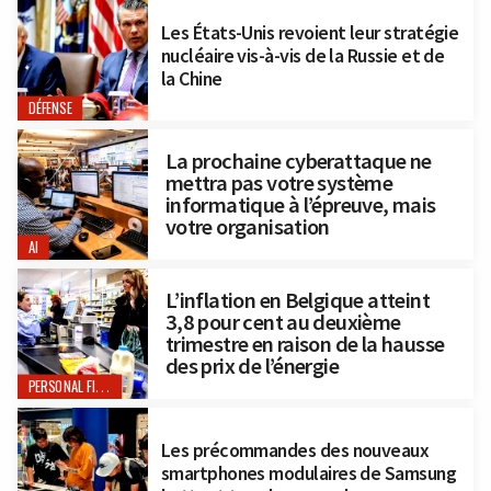
Les États-Unis revoient leur stratégie
nucléaire vis-à-vis de la Russie et de
la Chine
DÉFENSE
La prochaine cyberattaque ne
mettra pas votre système
informatique à l’épreuve, mais
votre organisation
AI
L’inflation en Belgique atteint
3,8 pour cent au deuxième
trimestre en raison de la hausse
des prix de l’énergie
PERSONAL FINANCE
Les précommandes des nouveaux
smartphones modulaires de Samsung