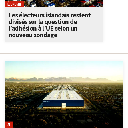
ÉCONOMIE
Les électeurs islandais restent
divisés sur la question de
l’adhésion à l’UE selon un
nouveau sondage
AI