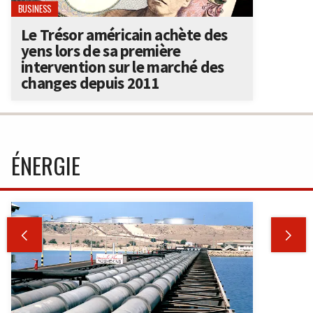
BUSINESS
Le Trésor américain achète des
yens lors de sa première
intervention sur le marché des
changes depuis 2011
ÉNERGIE

