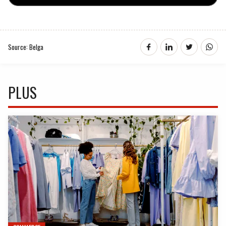
Source: Belga
PLUS