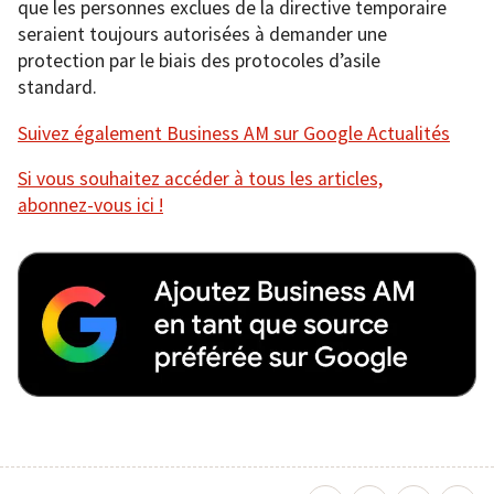
que les personnes exclues de la directive temporaire
seraient toujours autorisées à demander une
protection par le biais des protocoles d’asile
standard.
Suivez également Business AM sur Google Actualités
Si vous souhaitez accéder à tous les articles,
abonnez-vous ici !