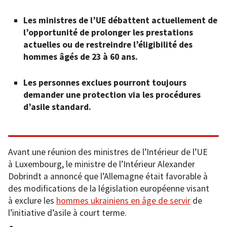
Les ministres de l’UE débattent actuellement de
l’opportunité de prolonger les prestations
actuelles ou de restreindre l’éligibilité des
hommes âgés de 23 à 60 ans.
Les personnes exclues pourront toujours
demander une protection via les procédures
d’asile standard.
Avant une réunion des ministres de l’Intérieur de l’UE
à Luxembourg, le ministre de l’Intérieur Alexander
Dobrindt a annoncé que l’Allemagne était favorable à
des modifications de la législation européenne visant
à exclure les
hommes ukrainiens en âge de servir
de
l’initiative d’asile à court terme.