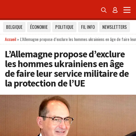


BELGIQUE
ÉCONOMIE
POLITIQUE
FIL INFO
NEWSLETTERS
Accueil
»
L’Allemagne propose d’exclure les hommes ukrainiens en âge de faire leur 
L’Allemagne propose d’exclure
les hommes ukrainiens en âge
de faire leur service militaire de
la protection de l’UE