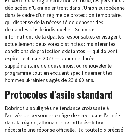
En vertu de la réglementation actuelle, les personnes
déplacées d’Ukraine entrent dans l’Union européenne
dans le cadre d’un régime de protection temporaire,
qui dispense de la nécessité de déposer des
demandes d’asile individuelles. Selon des
informations de la dpa, les responsables envisagent
actuellement deux voies distinctes : maintenir les
conditions de protection existantes — qui doivent
expirer le 4 mars 2027 — pour une durée
supplémentaire de douze mois, ou renouveler le
programme tout en excluant spécifiquement les
hommes ukrainiens âgés de 23 à 60 ans.
Protocoles d’asile standard
Dobrindt a souligné une tendance croissante à
l’arrivée de personnes en âge de servir dans l’armée
dans la région, affirmant que cette évolution
nécessite une réponse officielle. Il a toutefois précisé