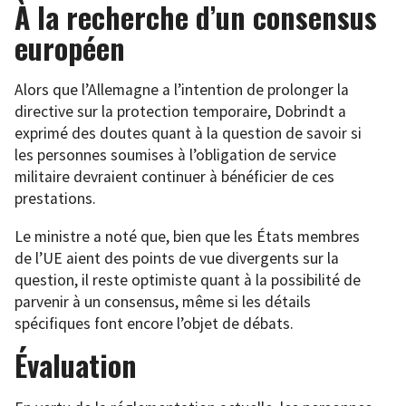
À la recherche d’un consensus
européen
Alors que l’Allemagne a l’intention de prolonger la
directive sur la protection temporaire, Dobrindt a
exprimé des doutes quant à la question de savoir si
les personnes soumises à l’obligation de service
militaire devraient continuer à bénéficier de ces
prestations.
Le ministre a noté que, bien que les États membres
de l’UE aient des points de vue divergents sur la
question, il reste optimiste quant à la possibilité de
parvenir à un consensus, même si les détails
spécifiques font encore l’objet de débats.
Évaluation