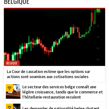
BELGIQUE
BELGIQUE
La Cour de cassation estime que les options sur
actions sont soumises aux cotisations sociales
Le secteur des services belge connaît une
légère croissance, tandis que le commerce et
l’hôtellerie-restauration reculent
Les demandes de nationalité belge chutent