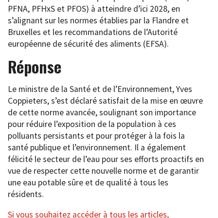
PFNA, PFHxS et PFOS) à atteindre d’ici 2028, en
s’alignant sur les normes établies par la Flandre et
Bruxelles et les recommandations de l’Autorité
européenne de sécurité des aliments (EFSA).
Réponse
Le ministre de la Santé et de l’Environnement, Yves
Coppieters, s’est déclaré satisfait de la mise en œuvre
de cette norme avancée, soulignant son importance
pour réduire l’exposition de la population à ces
polluants persistants et pour protéger à la fois la
santé publique et l’environnement. Il a également
félicité le secteur de l’eau pour ses efforts proactifs en
vue de respecter cette nouvelle norme et de garantir
une eau potable sûre et de qualité à tous les
résidents.
Si vous souhaitez accéder à tous les articles,