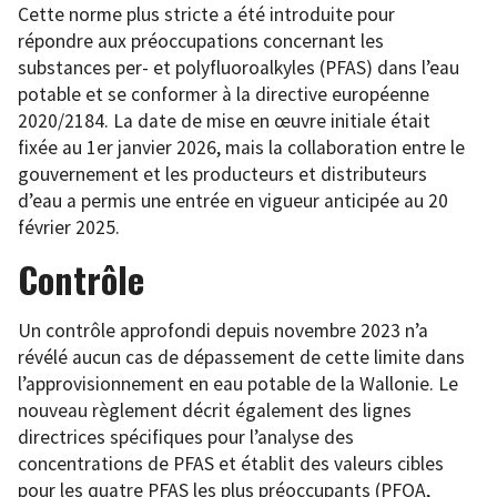
Cette norme plus stricte a été introduite pour
répondre aux préoccupations concernant les
substances per- et polyfluoroalkyles (PFAS) dans l’eau
potable et se conformer à la directive européenne
2020/2184. La date de mise en œuvre initiale était
fixée au 1er janvier 2026, mais la collaboration entre le
gouvernement et les producteurs et distributeurs
d’eau a permis une entrée en vigueur anticipée au 20
février 2025.
Contrôle
Un contrôle approfondi depuis novembre 2023 n’a
révélé aucun cas de dépassement de cette limite dans
l’approvisionnement en eau potable de la Wallonie. Le
nouveau règlement décrit également des lignes
directrices spécifiques pour l’analyse des
concentrations de PFAS et établit des valeurs cibles
pour les quatre PFAS les plus préoccupants (PFOA,