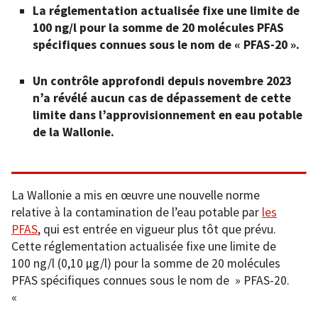
La réglementation actualisée fixe une limite de
100 ng/l pour la somme de 20 molécules PFAS
spécifiques connues sous le nom de « PFAS-20 ».
Un contrôle approfondi depuis novembre 2023
n’a révélé aucun cas de dépassement de cette
limite dans l’approvisionnement en eau potable
de la Wallonie.
La Wallonie a mis en œuvre une nouvelle norme
relative à la contamination de l’eau potable par
les
PFAS
, qui est entrée en vigueur plus tôt que prévu.
Cette réglementation actualisée fixe une limite de
100 ng/l (0,10 μg/l) pour la somme de 20 molécules
PFAS spécifiques connues sous le nom de » PFAS-20.
«