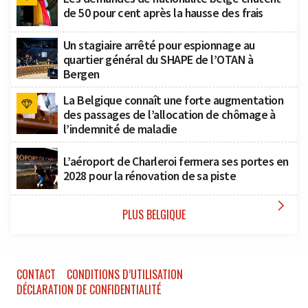
de 50 pour cent après la hausse des frais
Un stagiaire arrêté pour espionnage au
quartier général du SHAPE de l’OTAN à
Bergen
La Belgique connaît une forte augmentation
des passages de l’allocation de chômage à
l’indemnité de maladie
L’aéroport de Charleroi fermera ses portes en
2028 pour la rénovation de sa piste

PLUS BELGIQUE
CONTACT
CONDITIONS D’UTILISATION
DÉCLARATION DE CONFIDENTIALITÉ