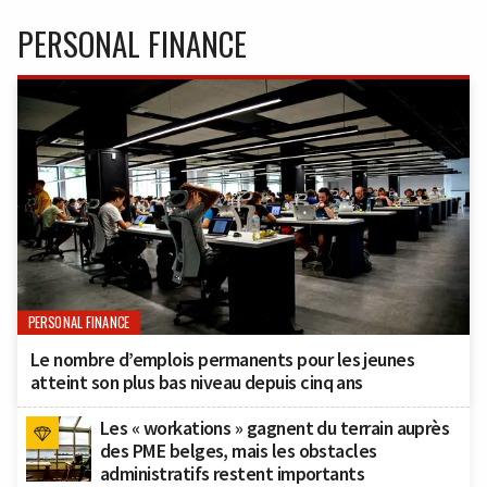
PERSONAL FINANCE
PERSONAL FINANCE
Le nombre d’emplois permanents pour les jeunes
atteint son plus bas niveau depuis cinq ans
Les « workations » gagnent du terrain auprès
des PME belges, mais les obstacles
administratifs restent importants