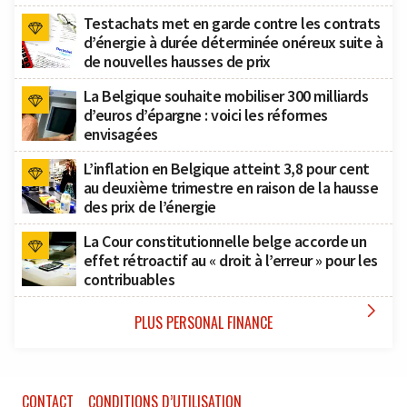
Testachats met en garde contre les contrats
d’énergie à durée déterminée onéreux suite à
de nouvelles hausses de prix
La Belgique souhaite mobiliser 300 milliards
d’euros d’épargne : voici les réformes
envisagées
L’inflation en Belgique atteint 3,8 pour cent
au deuxième trimestre en raison de la hausse
des prix de l’énergie
La Cour constitutionnelle belge accorde un
effet rétroactif au « droit à l’erreur » pour les
contribuables

PLUS PERSONAL FINANCE
CONTACT
CONDITIONS D’UTILISATION