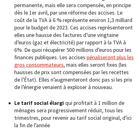
permanente, mais elle sera compensée, en principe
dès le 1er avril, par une réforme des accises. Le
coût de la TVA à 6 % représente environ 1,3 milliard
pour le budget de 2023. Ces accises représenteront
elles une hausse des factures d’une vingtaine
d’euros (gaz et électricité) par rapport à la TVA à
6%. De quoi récupérer 500 millions d’euros pour les
finances publiques. Les accises
pénaliseront plus les
gros consommateurs
, mais elles seront fixes (les
hausses de prix sont compensées par les recettes
de l’État). Elles n’augmenteront donc pas si les prix
de l’énergie venaient à exploser à nouveau.
Le tarif social élargi
qui profitait à 1 million de
ménages sera progressivement réduit, tous les
trimestres, pour revenir au tarif social original, d’ici
la fin de l’année