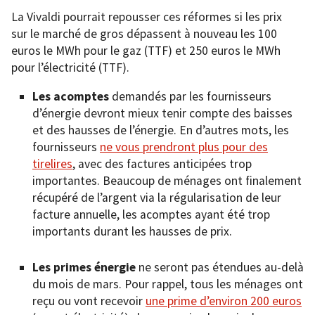
La Vivaldi pourrait repousser ces réformes si les prix
sur le marché de gros dépassent à nouveau les 100
euros le MWh pour le gaz (TTF) et 250 euros le MWh
pour l’électricité (TTF).
Les acomptes
demandés par les fournisseurs
d’énergie devront mieux tenir compte des baisses
et des hausses de l’énergie. En d’autres mots, les
fournisseurs
ne vous prendront plus pour des
tirelires
, avec des factures anticipées trop
importantes. Beaucoup de ménages ont finalement
récupéré de l’argent via la régularisation de leur
facture annuelle, les acomptes ayant été trop
importants durant les hausses de prix.
Les primes énergie
ne seront pas étendues au-delà
du mois de mars. Pour rappel, tous les ménages ont
reçu ou vont recevoir
une prime d’environ 200 euros