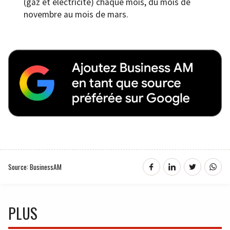
(gaz et électricité) chaque mois, du mois de
novembre au mois de mars.
Source: BusinessAM
PLUS