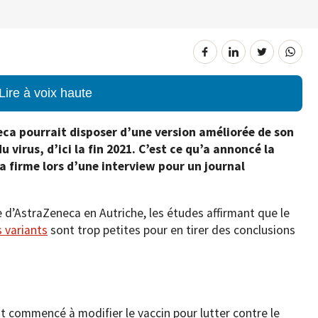
Lire à voix haute
ca pourrait disposer d’une version améliorée de son
u virus, d’ici la fin 2021. C’est ce qu’a annoncé la
a firme lors d’une interview pour un journal
e d’AstraZeneca en Autriche, les études affirmant que le
s variants
sont trop petites pour en tirer des conclusions
t commencé à modifier le vaccin pour lutter contre le