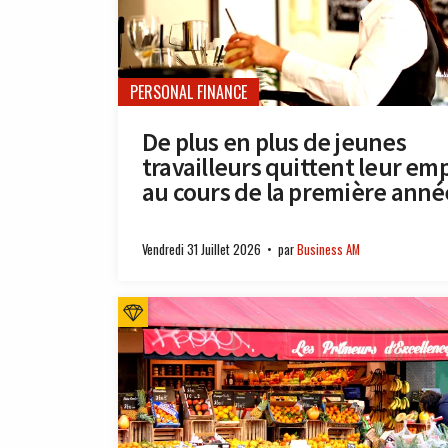
PERSONAL FINANCE
De plus en plus de jeunes
travailleurs quittent leur emp
au cours de la première anné
Vendredi 31 Juillet 2026
par
Business AM