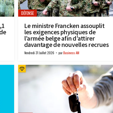
DÉFENSE
,1
Le ministre Francken assouplit
 de
les exigences physiques de
l’armée belge afin d’attirer
davantage de nouvelles recrues
Vendredi 31 Juillet 2026
par
Business AM