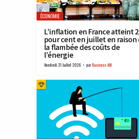
ÉCONOMIE
L’inflation en France atteint 2
pour cent en juillet en raison
la flambée des coûts de
l’énergie
Vendredi 31 Juillet 2026
par
Business AM