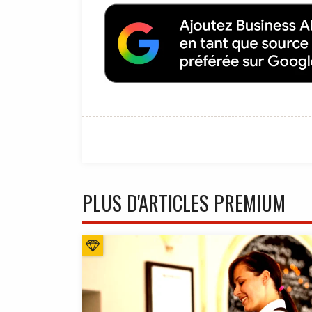
PLUS D'ARTICLES PREMIUM