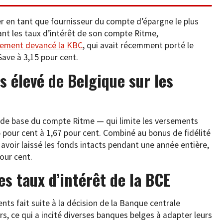
er en tant que fournisseur du compte d’épargne le plus
t les taux d’intérêt de son compte Ritme,
rement devancé la KBC
, qui avait récemment porté le
ave à 3,15 pour cent.
us élevé de Belgique sur les
êt de base du compte Ritme — qui limite les versements
pour cent à 1,67 pour cent. Combiné au bonus de fidélité
avoir laissé les fonds intacts pendant une année entière,
our cent.
es taux d’intérêt de la BCE
ts fait suite à la décision de la Banque centrale
s, ce qui a incité diverses banques belges à adapter leurs