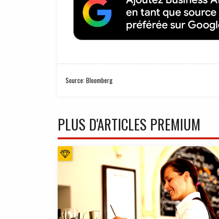
Source: Bloomberg
PLUS D'ARTICLES PREMIUM