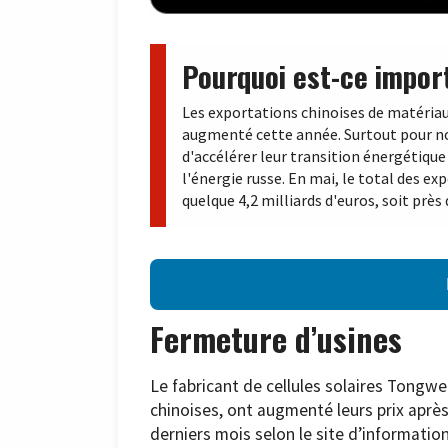
Pourquoi est-ce impor
Les exportations chinoises de matériau
augmenté cette année. Surtout pour not
d'accélérer leur transition énergétiqu
l'énergie russe. En mai, le total des e
quelque 4,2 milliards d'euros, soit prè
Fermeture d’usines
Le fabricant de cellules solaires Tongwe
chinoises, ont augmenté leurs prix après
derniers mois selon le site d’informatio